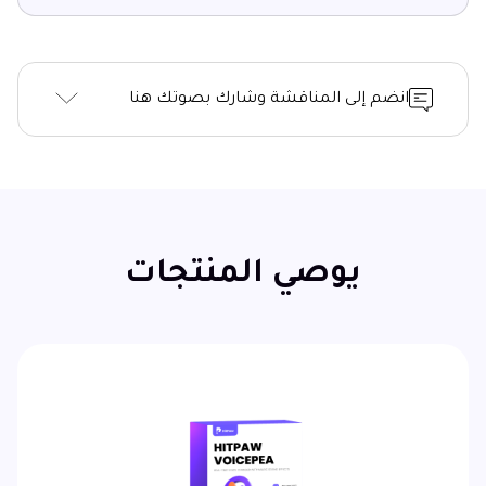
انضم إلى المناقشة وشارك بصوتك هنا
يوصي المنتجات