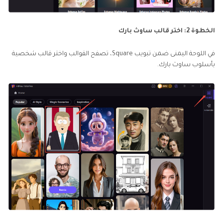
الخطوة 2: اختر قالب ساوث بارك
في اللوحة اليمنى ضمن تبويب Square، تصفح القوالب واختر قالب شخصية
بأسلوب ساوث بارك.