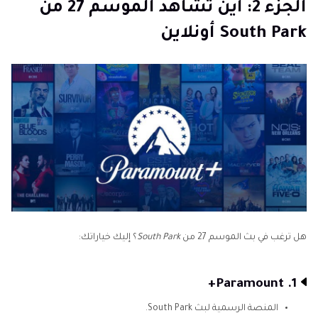
الجزء 2: أين تشاهد الموسم 27 من
South Park أونلاين
هل ترغب في بث الموسم 27 من
South Park
؟ إليك خياراتك:
1. Paramount+
المنصة الرسمية لبث South Park.