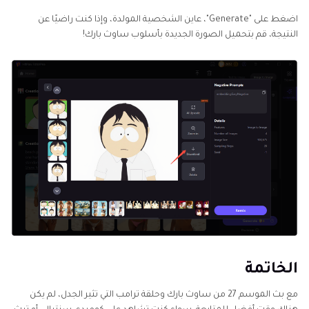
اضغط على "Generate"، عاين الشخصية المولدة، وإذا كنت راضيًا عن
النتيجة، قم بتحميل الصورة الجديدة بأسلوب ساوث بارك!
الخاتمة
مع بث الموسم 27 من ساوث بارك وحلقة ترامب التي تثير الجدل، لم يكن