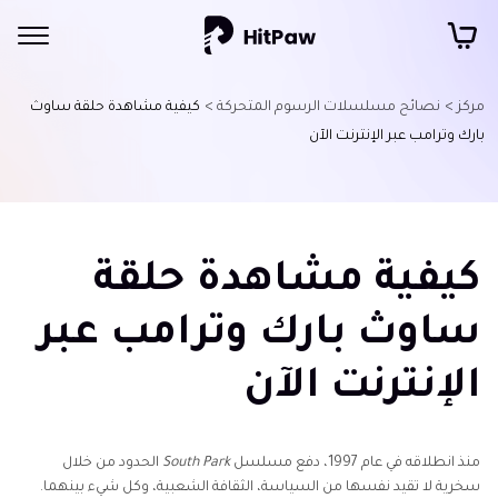
مركز >
نصائح مسلسلات الرسوم المتحركة >
كيفية مشاهدة حلقة ساوث
بارك وترامب عبر الإنترنت الآن
كيفية مشاهدة حلقة
ساوث بارك وترامب عبر
الإنترنت الآن
منذ انطلاقه في عام 1997، دفع مسلسل
South Park
الحدود من خلال
سخرية لا تقيد نفسها من السياسة، الثقافة الشعبية، وكل شيء بينهما.