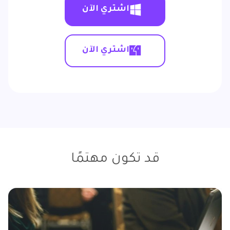
اشتري الآن
اشتري الآن
قد تكون مهتمًا