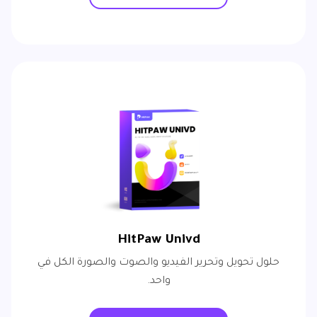
HitPaw Univd
حلول تحويل وتحرير الفيديو والصوت والصورة الكل في
واحد.