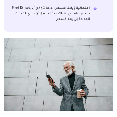
احتمالية زيادة السعر:
بينما يُتوقع أن يكون Pixel 10
بسعر تنافسي، هناك دائمًا احتمال أن تؤدي الميزات
الجديدة إلى رفع السعر.