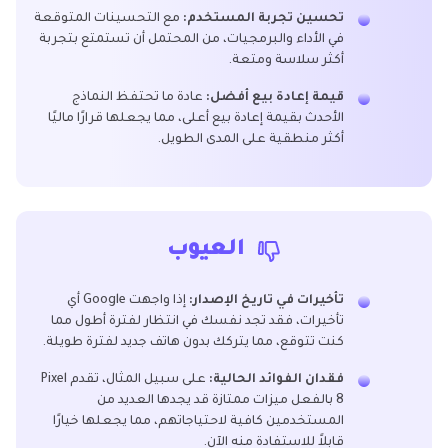
تحسين تجربة المستخدم:
مع التحسينات المتوقعة
في الأداء والبرمجيات، من المحتمل أن تستمتع بتجربة
أكثر سلاسة ومتعة.
قيمة إعادة بيع أفضل:
عادة ما تحتفظ النماذج
الأحدث بقيمة إعادة بيع أعلى، مما يجعلها قرارًا ماليًا
أكثر منطقية على المدى الطويل.
العيوب
تأخيرات في تاريخ الإصدار:
إذا واجهت Google أي
تأخيرات، فقد تجد نفسك في انتظار لفترة أطول مما
كنت تتوقع، مما يتركك بدون هاتف جديد لفترة طويلة.
فقدان الفوائد الحالية:
على سبيل المثال، تقدم Pixel
8 بالفعل ميزات ممتازة قد يجدها العديد من
المستخدمين كافية لاحتياجاتهم، مما يجعلها خيارًا
قابلاً للاستفادة منه الآن.