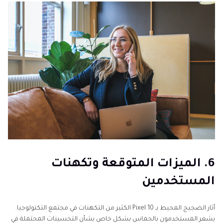
6. الميزات المتوقعة وتكهنات
المستخدمين
أثار الضجيج المحيط بـ Pixel 10 الكثير من التكهنات في مجتمع التكنولوجيا.
يشعر المستخدمون بالحماس بشكل خاص بشأن التحسينات المحتملة في