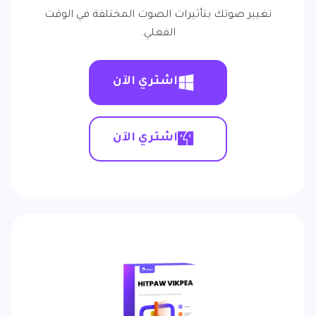
تغيير صوتك بتأثيرات الصوت المختلفة في الوقت
الفعلي.
اشتري الآن
اشتري الآن