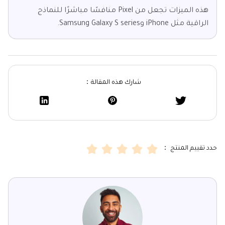
هذه الميزات تجعل من Pixel منافسًا مباشرًا للنماذج
الراقية مثل iPhone وSamsung Galaxy S series.
شارك هذه المقالة：
حدد تقييم المنتج ：