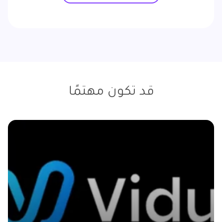
قد تكون مهتمًا