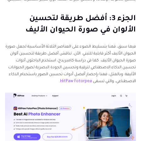
الجزء 3: أفضل طريقة لتحسين
الألوان في صورة الحيوان الأليف
فيما سبق، قمنا بتسليط الضوء على العناصر الثلاثة الأساسية لجعل صورة
الحيوان الأليف أكثر قابلية للتبني. الآن، نناقش أفضل طريقة لتحسين ألوان
صورة الحيوان الأليف. كما في دراسة كامبريدج، استخدم الباحثون أدوات
تحسين الذكاء الاصطناعي لترقية وتحسين الجودة البصرية لصور الحيوانات
الأليفة. وبالمثل، قمنا بإحضار أفضل أدوات تحسين الصور باستخدام الذكاء
الاصطناعي، والتي تسمى
HitPaw Fotorpea
.