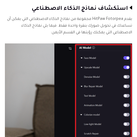
استكشاف نماذج الذكاء الاصطناعي
يقدم HitPaw Fotorpea مجموعة من نماذج الذكاء الاصطناعي التي يمكن أن
تساعدك في تحويل صورك بنقرة واحدة فقط. فيما يلي نماذج الذكاء
الاصطناعي التي يمكنك رؤيتها في القسم الأيمن: