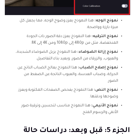
نموذج الوجه:
هذا النموذج يعزز وضوح الوجه، مما يجعل كل
ميزة بارزة وواضحة.
نموذج الترقيه:
هذا النموذج يعزز دقة الصور ذات الجودة
المنخفضة، مثل من 480p إلى 1080p ومن 4K إلى 8K.
نموذج إزالة الضوضاء:
هذا النموذج يزيل الضوضاء الشديدة،
والعيوب، والزرقاء من الصور، ويعيد بناء التفاصيل.
نموذج إصلاح الضباب:
هذا النموذج يعالج الضباب الناتج عن
الحركة، وضباب العدسة، والعيوب الناتجة عن الضغط من
الصور.
نموذج النص:
هذا النموذج يفحص الصفحات المكتوبة ويعزز
وضوحها ودقتها.
نموذج الأنيمي:
هذا النموذج مناسب لتحسين وترقية صور
الأنمي والرسوم المتح
الجزء 5: قبل وبعد: دراسات حالة