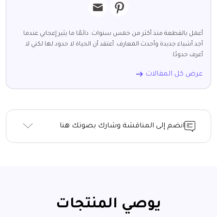
أعمل بالقطعة منذ أكثر من خمس سنوات. دائمًا ما يثير إعجابي عندما
أجد أشياء جديدة وأحدث المعارف. أعتقد أن الحياة لا حدود لها لكني لا
أعرف حدودًا.
عرض كل المقالات
انضم إلى المناقشة وشارك بصوتك هنا
يوصي المنتجات