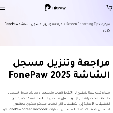
مركز >
Screen Recording Tips >
مراجعة وتنزيل مسجل الشاشة FonePaw
2025
مراجعة وتنزيل مسجل
الشاشة FonePaw 2025
سواء كنت لاعبًا يتطلع إلى التقاط ألعاب ملحمية، أو مدرسًا يحاول تسجيل
جلسات محاضراته عبر الإنترنت، فإن تسجيل الشاشة له قيمة كبيرة. من
التطبيقات الأصلية إلى التطبيقات التي أنشأها منشئو محتوى مختلفون
لتسجيل شاشتك، هناك العديد من الخيارات. FonePaw Screen Recorder هو