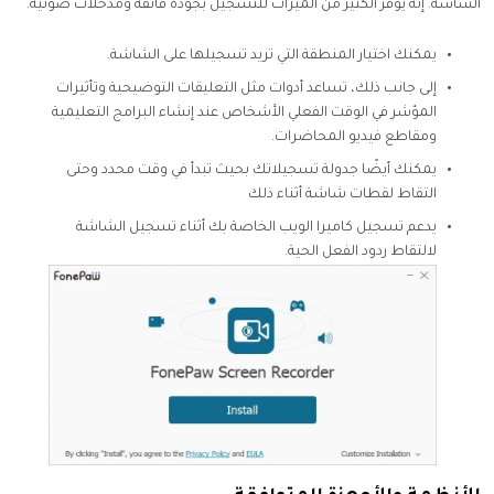
الشاشة. إنه يوفر الكثير من الميزات للتسجيل بجودة فائقة ومدخلات صوتية.
يمكنك اختيار المنطقة التي تريد تسجيلها على الشاشة.
إلى جانب ذلك، تساعد أدوات مثل التعليقات التوضيحية وتأثيرات
المؤشر في الوقت الفعلي الأشخاص عند إنشاء البرامج التعليمية
ومقاطع فيديو المحاضرات.
يمكنك أيضًا جدولة تسجيلاتك بحيث تبدأ في وقت محدد وحتى
التقاط لقطات شاشة أثناء ذلك
يدعم تسجيل كاميرا الويب الخاصة بك أثناء تسجيل الشاشة
لالتقاط ردود الفعل الحية.