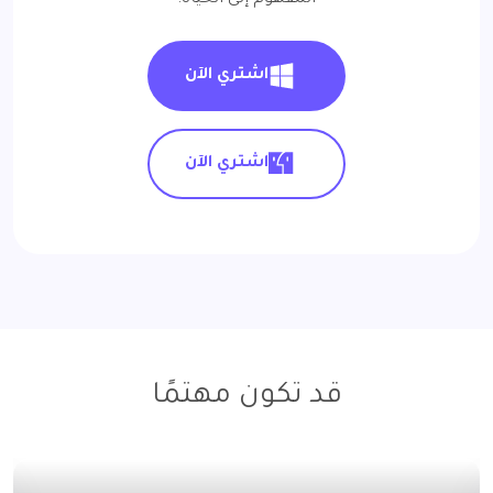
اشتري الآن
اشتري الآن
قد تكون مهتمًا