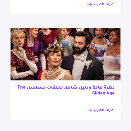
اعرف المزيد
نظرة عامة ودليل شامل لحلقات مسلسل The
Gilded Age
اعرف المزيد