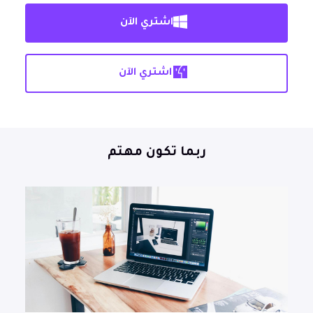
اشتري الآن
اشتري الآن
ربما تكون مهتم