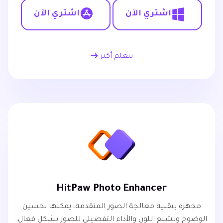
اشتري الآن
اشتري الآن
يتعلم أكثر
HitPaw Photo Enhancer
مجهزة بتقنية معالجة الصور المتقدمة، يمكنها تحسين
الوضوح وتشبع اللون والأداء التفصيلي للصور بشكل فعال.