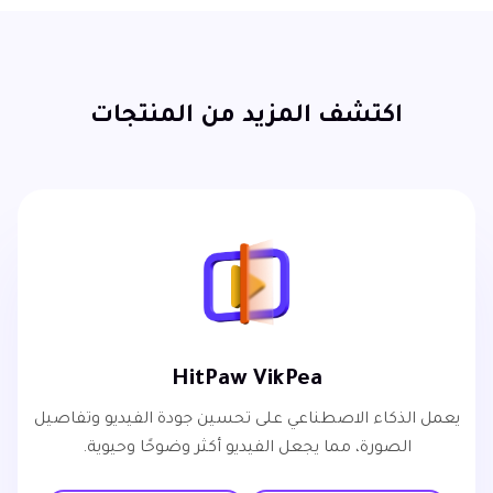
اكتشف المزيد من المنتجات
HitPaw VikPea
يعمل الذكاء الاصطناعي على تحسين جودة الفيديو وتفاصيل
الصورة، مما يجعل الفيديو أكثر وضوحًا وحيوية.