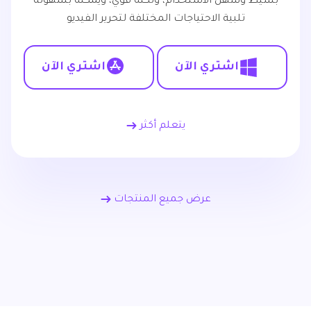
بسيط وسهل الاستخدام، ولكنه قوي، ويمكنه بسهولة
تلبية الاحتياجات المختلفة لتحرير الفيديو
اشتري الآن
اشتري الآن
يتعلم أكثر
عرض جميع المنتجات