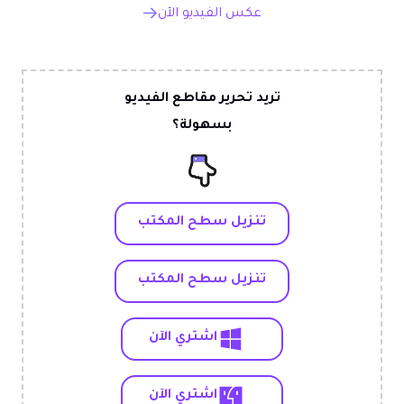
عكس الفيديو الآن
تريد تحرير مقاطع الفيديو
بسهولة؟
تنزيل سطح المكتب
تنزيل سطح المكتب
اشتري الآن
اشتري الآن