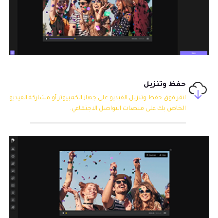
حفظ وتنزيل
انقر فوق حفظ وتنزيل الفيديو على جهاز الكمبيوتر أو مشاركة الفيديو
الخاص بك على منصات التواصل الاجتماعي.