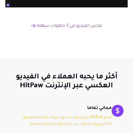
عكس الفيديو في 3 خطوات سهلة
أكثر ما يحبه العملاء في الفيديو
العكسي عبر الإنترنت HitPaw
مجاني تماما
تقدم HitPaw عبر الإنترنت تسع سرعات مختلفة للفيديو
العكسي وتساعدك على إنشاء فيديو جديدة ممتعة.