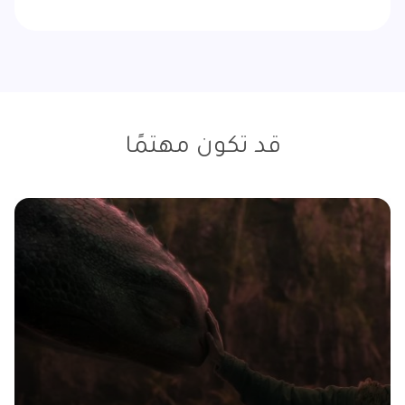
قد تكون مهتمًا