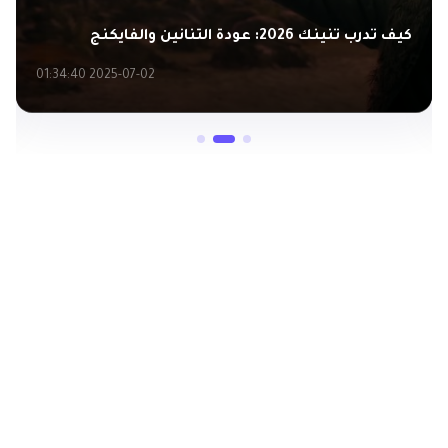
كيف تدرب تنينك 2026: عودة التنانين والفايكنج
2025-07-02 01:34:40