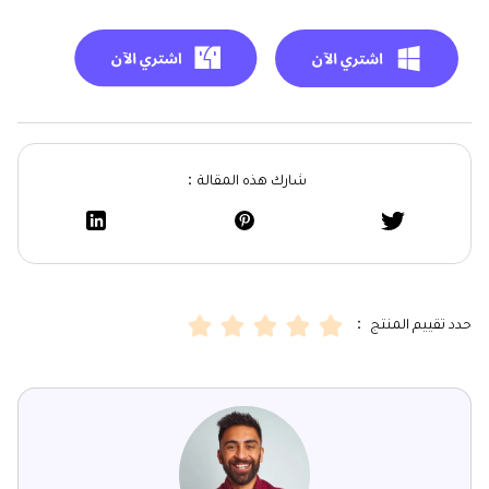
شارك هذه المقالة：
حدد تقييم المنتج ：