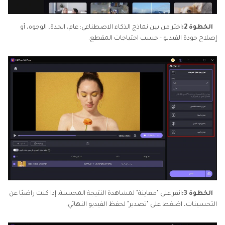
الخطوة 2:
اختر من بين نماذج الذكاء الاصطناعي: عام، الحدة، الوجوه، أو
إصلاح جودة الفيديو - حسب احتياجات المقطع.
الخطوة 3:
انقر على "معاينة" لمشاهدة النتيجة المحسنة. إذا كنت راضيًا عن
التحسينات، اضغط على "تصدير" لحفظ الفيديو النهائي.