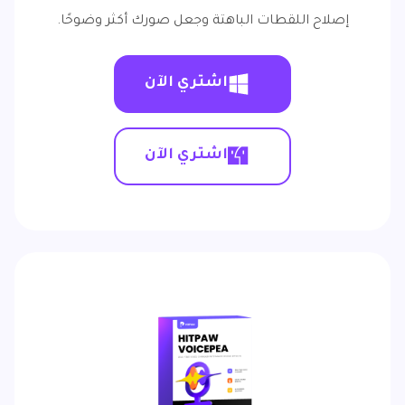
إصلاح اللقطات الباهتة وجعل صورك أكثر وضوحًا.
اشتري الآن
اشتري الآن