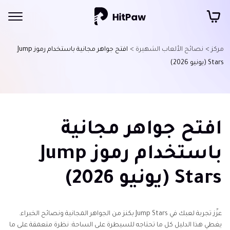
مركز >
نصائح الألعاب الشهيرة >
افتح جواهر مجانية باستخدام رموز Jump
Stars (يونيو 2026)
افتح جواهر مجانية
باستخدام رموز Jump
Stars (يونيو 2026)
عزّز تجربة لعبك في Jump Stars بكنز من الجواهر المجانية ونصائح الخبراء.
يغطي هذا الدليل كل ما تحتاجه للسيطرة على الساحة: نظرة متعمقة على ما