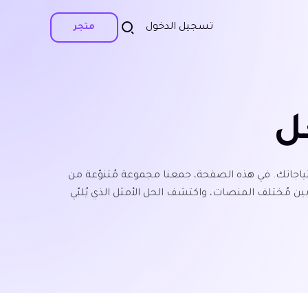
تسجيل الدخول
متجر
ل
حتياجاتك. في هذه الصفحة، جمعنا مجموعة مُتنوّعة من
ن مُختلف المنصات، واكتشف الحل الأمثل الذي يُلبّي