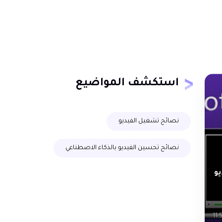
استكشف المواضيع
نصائح تشغيل الفيديو
نصائح تحسين الفيديو بالذكاء الاصطناعي
يو