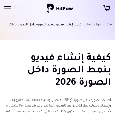
مركز >
Photo Tips >
كيفية إنشاء فيديو بنمط الصورة داخل الصورة 2026
كيفية إنشاء فيديو
بنمط الصورة داخل
الصورة 2026
أصبحت صورة داخل صورة، أو PiP باختصار، وسيلة فعالة لإنشاء الروايات،
وإعطاء وجهات نظر الآخرين عبر الفيديو. ربما تكون قد شاهدت PiP بشكل أو
بآخر دون معرفة اسمه. قد يكون هذا المصطلح المحدد جديدًا ويصعب فهمه