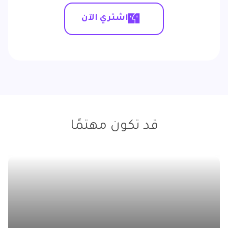
اشتري الآن
قد تكون مهتمًا