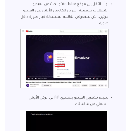
أولاً، انتقل إلى موقع YouTube وابحث عن الفيديو
المطلوب تشغيله. انقر بزر الماوس الأيمن على الفيديو
مرتين. الآن ستعرض القائمة المنسدلة خيار صورة داخل
صورة.
سيتم تشغيل الفيديو بتنسيق PiP في الركن الأيمن
السفلي من شاشتك.