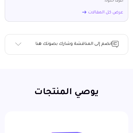
أعرف حدودًا.
عرض كل المقالات
انضم إلى المناقشة وشارك بصوتك هنا
يوصي المنتجات