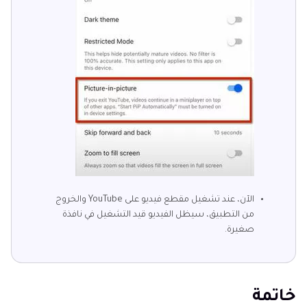
الآن، عند تشغيل مقطع فيديو على YouTube والخروج
من التطبيق، سيظل الفيديو قيد التشغيل في نافذة
صغيرة.
خاتمة