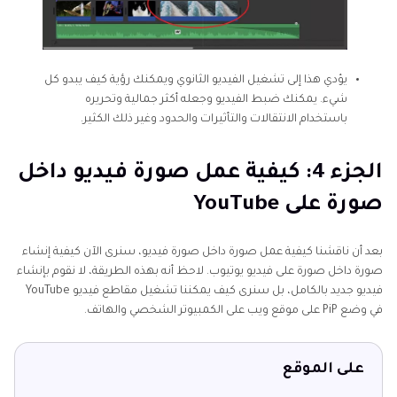
يؤدي هذا إلى تشغيل الفيديو الثانوي ويمكنك رؤية كيف يبدو كل
شيء. يمكنك ضبط الفيديو وجعله أكثر جمالية وتحريره
باستخدام الانتقالات والتأثيرات والحدود وغير ذلك الكثير.
الجزء 4: كيفية عمل صورة فيديو داخل
صورة على YouTube
بعد أن ناقشنا كيفية عمل صورة داخل صورة فيديو، سنرى الآن كيفية إنشاء
صورة داخل صورة على فيديو يوتيوب. لاحظ أنه بهذه الطريقة، لا نقوم بإنشاء
فيديو جديد بالكامل، بل سنرى كيف يمكننا تشغيل مقاطع فيديو YouTube
في وضع PiP على موقع ويب على الكمبيوتر الشخصي والهاتف.
على الموقع