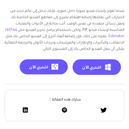
عندما تقوم بإنشاء فيديو صورة داخل صورة، فإنك تدخل إلى عالم جديد من
الخيارات التي يمكنها إضافة اهتمام بصري إلى مقاطع الفيديو الخاصة بك
ونقل رسائل متعددة في نفس الوقت. أنت بحاجة إلى الأدوات والتقنيات
المناسبة لإنشاء فيديو PiP، ولكن باستخدام برامج تحرير الفيديو مثل
HitPaw
Edimakor
. علاوة على ذلك، فإن إضافة أبعاد أخرى إلى الفيديو الخاص بك مثل
الانتقالات والتأثيرات والإطارات والمرشحات ودرجات الألوان والترجمة التلقائية
يمكن أن ينقل الفيديو الخاص بك إلى المستوى التالي.
شارك هذه المقالة：