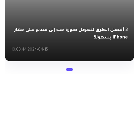
3 أفضل الطرق لتحويل صورة حية إلى فيديو على جهاز
iPhone بسهولة
2024-04-15 10:03:44