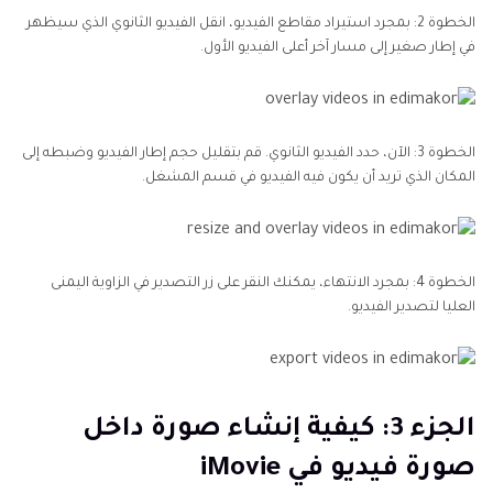
الخطوة 2: بمجرد استيراد مقاطع الفيديو، انقل الفيديو الثانوي الذي سيظهر
في إطار صغير إلى مسار آخر أعلى الفيديو الأول.
الخطوة 3: الآن، حدد الفيديو الثانوي. قم بتقليل حجم إطار الفيديو وضبطه إلى
المكان الذي تريد أن يكون فيه الفيديو في قسم المشغل.
الخطوة 4: بمجرد الانتهاء، يمكنك النقر على زر التصدير في الزاوية اليمنى
العليا لتصدير الفيديو.
الجزء 3: كيفية إنشاء صورة داخل
صورة فيديو في iMovie