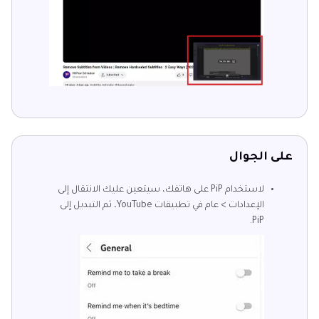
على الجوال
لاستخدام PiP على هاتفك، سيتعين عليك الانتقال إلى
الإعدادات > عام في تطبيقات YouTube، ثم التبديل إلى
PiP.