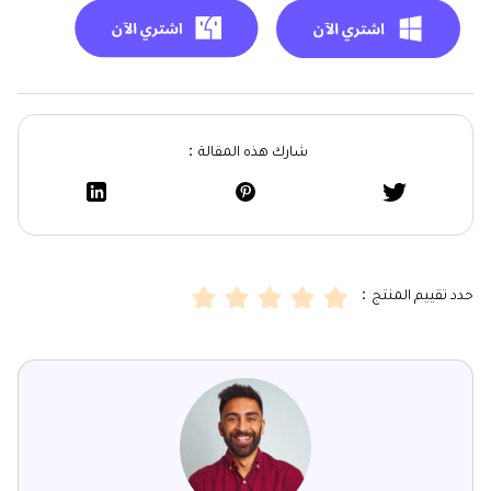
شارك هذه المقالة：
حدد تقييم المنتج：