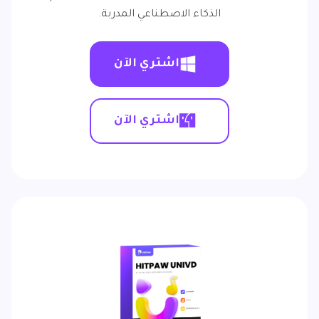
الذكاء الاصطناعي المدربة.
اشتري الآن
اشتري الآن