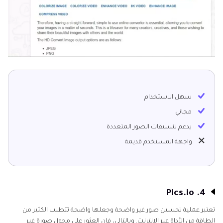
سهل الاستخدام
مجاني
يدعم تنسيقات الصور المتعددة
واجهة المستخدم قديمة
4. Pics.io
تعتبر عملية تحسين صور غير واضحة وجعلها واضحة تتطلب الكثير من
الطاقة من الأداة عبر الإنترنت. وبالتالي، فإن العثور على محول صورة غير