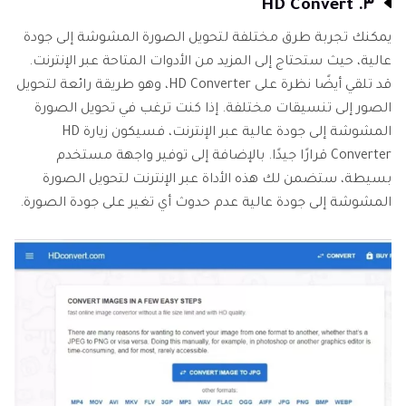
٣. HD Convert
يمكنك تجربة طرق مختلفة لتحويل الصورة المشوشة إلى جودة
عالية، حيث ستحتاج إلى المزيد من الأدوات المتاحة عبر الإنترنت.
قد تلقي أيضًا نظرة على HD Converter، وهو طريقة رائعة لتحويل
الصور إلى تنسيقات مختلفة. إذا كنت ترغب في تحويل الصورة
المشوشة إلى جودة عالية عبر الإنترنت، فسيكون زيارة HD
Converter قرارًا جيدًا. بالإضافة إلى توفير واجهة مستخدم
بسيطة، ستضمن لك هذه الأداة عبر الإنترنت لتحويل الصورة
المشوشة إلى جودة عالية عدم حدوث أي تغير على جودة الصورة.