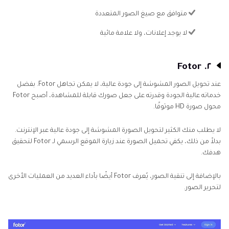
متوافق مع صيغ الصور المتعددة
لا يوجد إعلانات، ولا علامة مائية
٢. Fotor
عند تحويل الصور المشوشة إلى جودة عالية، لا يمكن تجاهل Fotor. بفضل
خدماته عالية الجودة وقدرته على جعل صورك قابلة للمشاهدة، أصبح Fotor
محول صورة HD موثوقًا.
لا يطلب منك الكثير لتحويل الصورة المشوشة إلى جودة عالية عبر الإنترنت.
بدلاً من ذلك، يكفي تحميل الصورة عند زيارة الموقع الرسمي لـ Fotor لتحقيق
هدفك.
بالإضافة إلى تنقية الصور، يُعرف Fotor أيضًا بأداء العديد من العمليات الأخرى
لتحرير الصور.