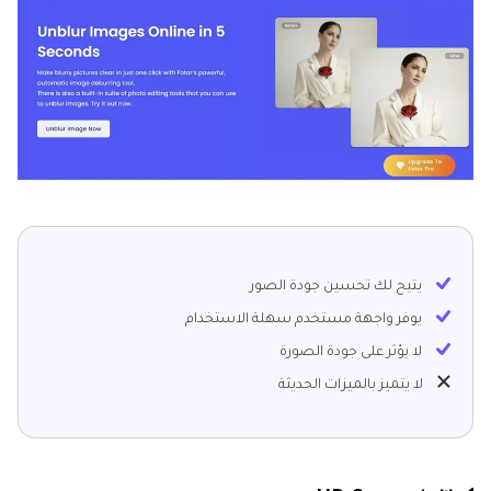
يتيح لك تحسين جودة الصور
يوفر واجهة مستخدم سهلة الاستخدام
لا يؤثر على جودة الصورة
لا يتميز بالميزات الحديثة