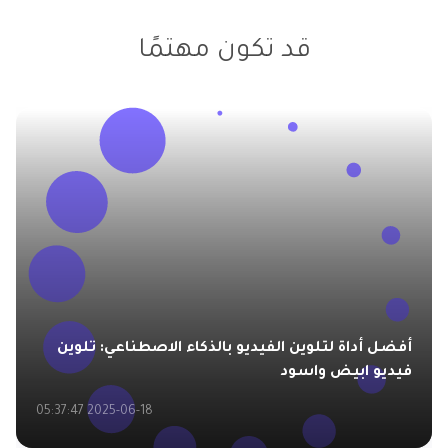
قد تكون مهتمًا
أفضل أداة لتلوين الفيديو بالذكاء الاصطناعي: تلوين
فيديو ابيض واسود
2025-06-18 05:37:47