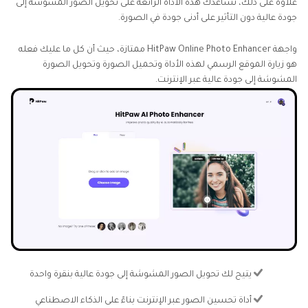
علاوة على ذلك، تساعدك هذه الأداة الرائعة على تحويل الصور المشوشة إلى
جودة عالية دون التأثير على أدنى جودة في الصورة.
واجهة HitPaw Online Photo Enhancer ممتازة، حيث أن كل ما عليك فعله
هو زيارة الموقع الرسمي لهذه الأداة وتحميل الصورة وتحويل الصورة
المشوشة إلى جودة عالية عبر الإنترنت.
يتيح لك تحويل الصور المشوشة إلى جودة عالية بنقرة واحدة
أداة تحسين الصور عبر الإنترنت بناءً على الذكاء الاصطناعي