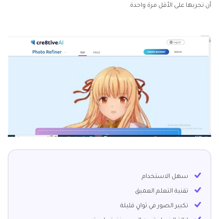
أن تجربها على الأقل مرة واحدة.
سهل الاستخدام
تقنية التعلم العميق
تكبير الصور في ثوانٍ قليلة