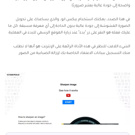
واضحة إلى جودة عالية يعتبر ضروريًا.
في هذا الصدد، يمكنك استخدام بيكس.ايو، والذي يساعدك على تحويل
الصورة المشوشة إلى جودة عالية بدون الحاجة إلى أي معرفة مسبقة. كل ما
عليك فعله هو النقر على زر "بدء" عند زيارة الموقع الرسمي للبدء في العملية.
الشيء اللافت للنظر في هذه الأداة الرائعة على الإنترنت هو أنها لا تطلب
منك التسجيل ببيانات الاعتماد الخاصة بك لإزالة الضبابية من الصور.