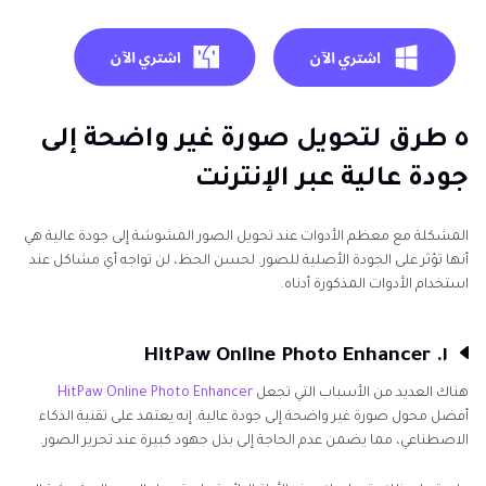
٥ طرق لتحويل صورة غير واضحة إلى
جودة عالية عبر الإنترنت
المشكلة مع معظم الأدوات عند تحويل الصور المشوشة إلى جودة عالية هي
أنها تؤثر على الجودة الأصلية للصور. لحسن الحظ، لن تواجه أي مشاكل عند
استخدام الأدوات المذكورة أدناه.
١. HitPaw Online Photo Enhancer
هناك العديد من الأسباب التي تجعل
HitPaw Online Photo Enhancer
أفضل محول صورة غير واضحة إلى جودة عالية. إنه يعتمد على تقنية الذكاء
الاصطناعي، مما يضمن عدم الحاجة إلى بذل جهود كبيرة عند تحرير الصور.