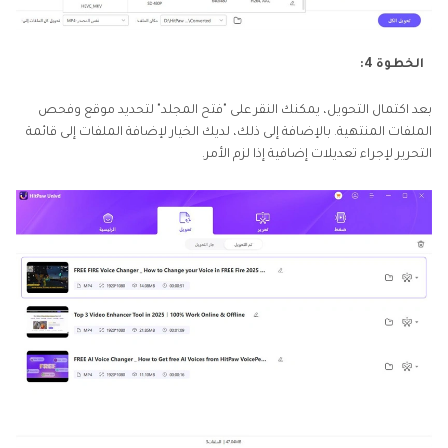
الخطوة 4:
بعد اكتمال التحويل، يمكنك النقر على "فتح المجلد" لتحديد موقع وفحص
الملفات المنتهية. بالإضافة إلى ذلك، لديك الخيار لإضافة الملفات إلى قائمة
التحرير لإجراء تعديلات إضافية إذا لزم الأمر.