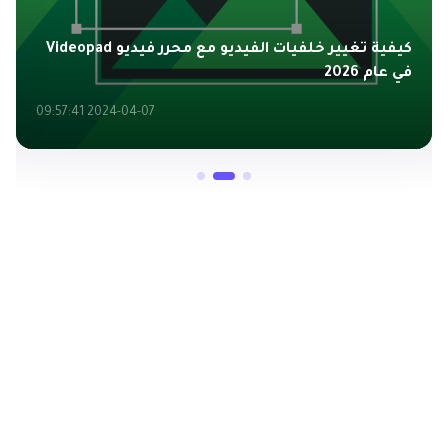
كيفية تغيير خلفيات الفيديو مع محرر فيديو Videopad
في عام 2026
2024-04-07 09:57:41