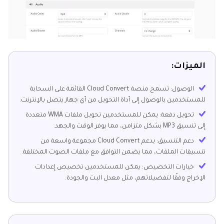
الميزات:
الوصول: تسمح منصة Cloud Convert القائمة على السحابة
للمستخدمين بالوصول إلى أداة التحويل من أي جهاز يتصل بالإنترنت.
تحويل دفعة: يمكن للمستخدمين تحويل ملفات WMA متعددة
إلى تنسيق MP3 بشكل متزامن، مما يوفر الوقت والجهد.
دعم التنسيق: يدعم Cloud Convert مجموعة واسعة من
تنسيقات الملفات، مما يضمن التوافق مع ملفات الصوت المختلفة.
خيارات التخصيص: يمكن للمستخدمين تخصيص إعدادات
الإخراج وفقًا لتفضيلاتهم، مثل معدل البت والجودة.