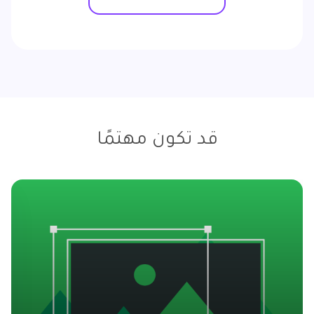
قد تكون مهتمًا