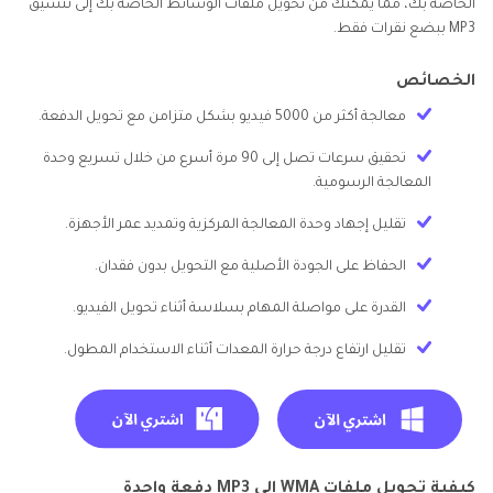
الخاصة بك، مما يمكنك من تحويل ملفات الوسائط الخاصة بك إلى تنسيق
MP3 ببضع نقرات فقط.
الخصائص
معالجة أكثر من 5000 فيديو بشكل متزامن مع تحويل الدفعة.
تحقيق سرعات تصل إلى 90 مرة أسرع من خلال تسريع وحدة
المعالجة الرسومية.
تقليل إجهاد وحدة المعالجة المركزية وتمديد عمر الأجهزة.
الحفاظ على الجودة الأصلية مع التحويل بدون فقدان.
القدرة على مواصلة المهام بسلاسة أثناء تحويل الفيديو.
تقليل ارتفاع درجة حرارة المعدات أثناء الاستخدام المطول.
كيفية تحويل ملفات WMA إلى MP3 دفعة واحدة