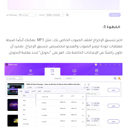
الخطوة 3:
اختر تنسيق الإخراج لملف الصوت الخاص بك، مثل MP3. يمكنك أيضًا ضبط
معلمات جودة ترميز الصوت والفيديو لتخصيص تنسيق الإخراج. بمجرد أن
تكون راضيًا عن الإعدادات الخاصة بك، انقر على "تحويل" لبدء عملية التحويل.