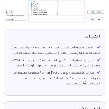
الميزات:
واجهة سهلة الاستخدام: يتميز Format Factory بواجهة سهلة
الاستخدام، مما يسهل التنقل والتشغيل بسلاسة للمستخدمين.
التحويل دفعة واحدة: يمكن للمستخدمين تحويل ملفات WMA
متعددة إلى تنسيق MP3 بشكل متزامن، مما يوفر الوقت والجهد.
خيارات التخصيص: يوفر Format Factory مجموعة متنوعة من
خيارات التخصيص، مما يسمح للمستخدمين بضبط إعدادات
الصوت وفقًا لتفضيلاتهم.