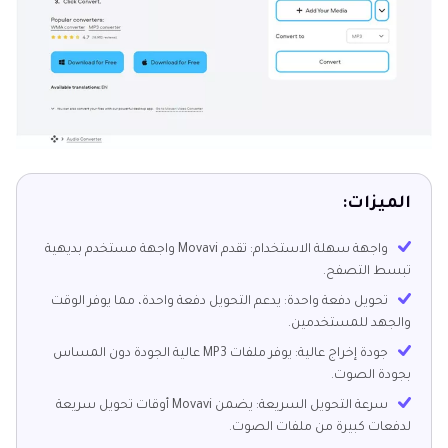
الميزات:
واجهة سهلة الاستخدام: تقدم Movavi واجهة مستخدم بديهية
تبسط التصفح.
تحويل دفعة واحدة: يدعم التحويل دفعة واحدة، مما يوفر الوقت
والجهد للمستخدمين.
جودة إخراج عالية: يوفر ملفات MP3 عالية الجودة دون المساس
بجودة الصوت.
سرعة التحويل السريعة: يضمن Movavi أوقات تحويل سريعة
لدفعات كبيرة من ملفات الصوت.