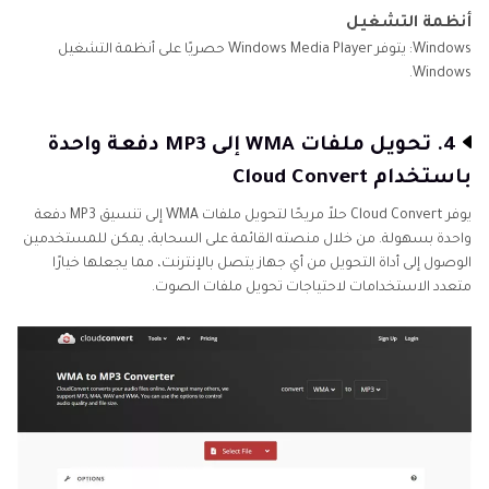
أنظمة التشغيل
Windows: يتوفر Windows Media Player حصريًا على أنظمة التشغيل
Windows.
4. تحويل ملفات WMA إلى MP3 دفعة واحدة
باستخدام Cloud Convert
يوفر Cloud Convert حلاً مريحًا لتحويل ملفات WMA إلى تنسيق MP3 دفعة
واحدة بسهولة. من خلال منصته القائمة على السحابة، يمكن للمستخدمين
الوصول إلى أداة التحويل من أي جهاز يتصل بالإنترنت، مما يجعلها خيارًا
متعدد الاستخدامات لاحتياجات تحويل ملفات الصوت.