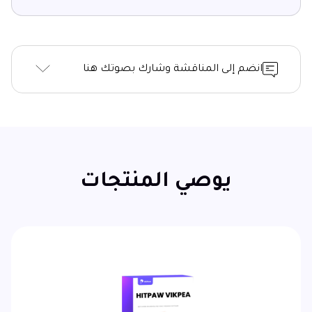
انضم إلى المناقشة وشارك بصوتك هنا
يوصي المنتجات