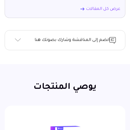
عرض كل المقالات
انضم إلى المناقشة وشارك بصوتك هنا
يوصي المنتجات