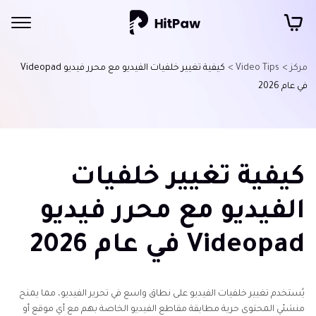
مركز >
Video Tips >
كيفية تغيير خلفيات الفيديو مع محرر فيديو Videopad
في عام 2026
كيفية تغيير خلفيات
الفيديو مع محرر فيديو
Videopad في عام 2026
يُستخدم تغيير خلفيات الفيديو على نطاق واسع في تحرير الفيديو، مما يمنح
منشئي المحتوى حرية مطابقة مقاطع الفيديو الخاصة بهم مع أي موقع أو