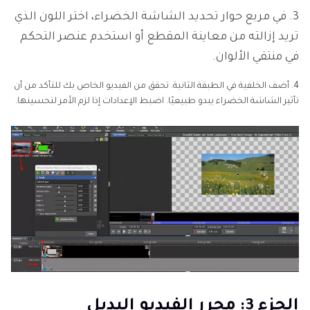
3. في مربع حوار تحديد الشاشة الخضراء، اختر اللون الذي
تريد إزالته من معاينة المقطع أو استخدم عنصر التحكم
في منتقي الألوان.
4. أضف الخلفية في الطبقة الثانية. تحقق من الفيديو الخاص بك للتأكد من أن
تأثير الشاشة الخضراء يبدو طبيعيًا. اضبط الإعدادات إذا لزم الأمر لتحسينها.
الجزء 3: محرر الفيديو البديل