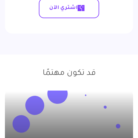
اشتري الآن
قد تكون مهتمًا