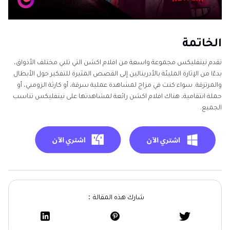
الخاتمة
تقدم نيتفليكس مجموعة واسعة من افلام اكشن التي تلبي مختلف الأذواق،
بدءًا من الإثارة المليئة بالأدرينالين إلى القصص المثيرة للتفكير حول الأبطال
والمرتزقة. سواء كنت في مزاج لمشاهدة عملية سرقة، أو كارثة الزومبي، أو
حملة انتقامية، هناك افلام اكشن رائعة لمشاهدتها على نيتفليكس تناسب
الجميع.
شارك هذه المقالة：