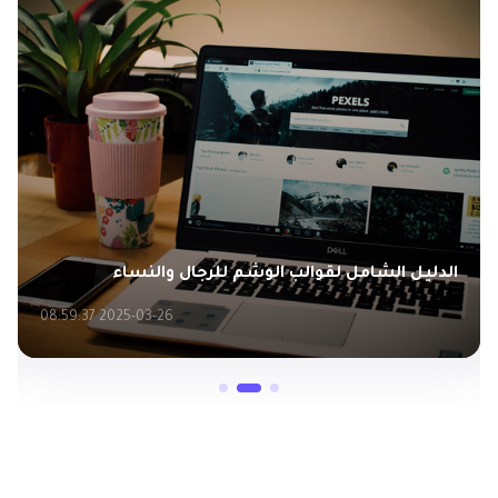
الدليل الشامل لقوالب الوشم للرجال والنساء
2025-03-26 08:59:37