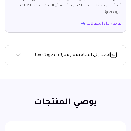
أجد أشياء جديدة وأحدث المعارف. أعتقد أن الحياة لا حدود لها لكني لا
أعرف حدودًا.
عرض كل المقالات
انضم إلى المناقشة وشارك بصوتك هنا
يوصي المنتجات