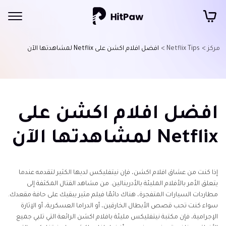
مركز >
Netflix Tips >
افضل افلام اكشن على Netflix لمشاهدتها الآن
افضل افلام اكشن على
Netflix لمشاهدتها الآن
إذا كنت من عشاق افلام اكشن، فإن نيتفليكس لديها الكثير لتقدمه عندما
يتعلق الأمر بالأفلام المليئة بالأدرينالين. من مشاهد القتال المكثفة إلى
مطاردات السيارات المتفجرة، هناك دائمًا فيلم مثير يبقيك على حافة مقعدك.
سواء كنت تحب قصص الأبطال الخارقين، أو الدراما العسكرية، أو الإثارة
الإجرامية، فإن مكتبة نيتفليكس مليئة بافلام اكشن الرائعة التي تلبي جميع