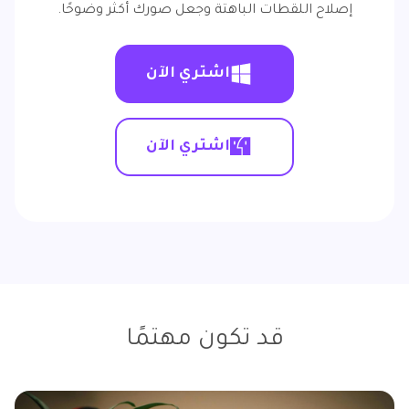
إصلاح اللقطات الباهتة وجعل صورك أكثر وضوحًا.
اشتري الآن
اشتري الآن
قد تكون مهتمًا