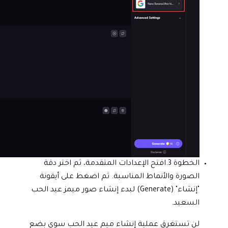
الخطوة 3.
افتح الإعدادات المتقدمة، ثم اختر دقة
الصورة والأنماط المناسبة. ثم اضغط على أيقونة
"إنشاء" (Generate) لبدء إنشاء صور ميمز عيد الحب
السعيد.
لن تستغرق عملية إنشاء ميم عيد الحب سوى بضع