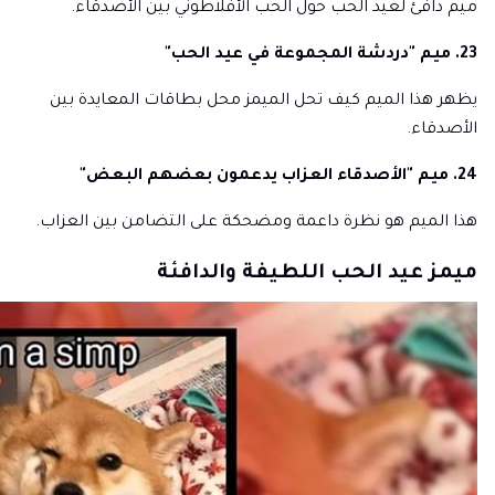
ميم دافئ لعيد الحب حول الحب الأفلاطوني بين الأصدقاء.
23. ميم "دردشة المجموعة في عيد الحب"
يظهر هذا الميم كيف تحل الميمز محل بطاقات المعايدة بين
الأصدقاء.
24. ميم "الأصدقاء العزاب يدعمون بعضهم البعض"
هذا الميم هو نظرة داعمة ومضحكة على التضامن بين العزاب.
ميمز عيد الحب اللطيفة والدافئة