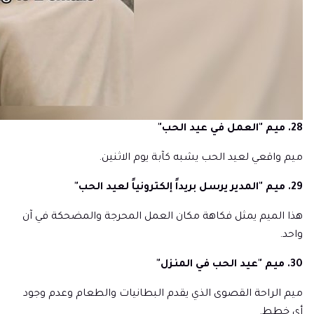
28. ميم "العمل في عيد الحب"
ميم واقعي لعيد الحب يشبه كآبة يوم الاثنين.
29. ميم "المدير يرسل بريداً إلكترونياً لعيد الحب"
هذا الميم يمثل فكاهة مكان العمل المحرجة والمضحكة في آن
واحد.
30. ميم "عيد الحب في المنزل"
ميم الراحة القصوى الذي يقدم البطانيات والطعام وعدم وجود
أي خطط.