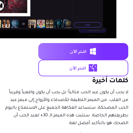
كلمات أخيرة
لا يجب أن يكون عيد الحب مثالياً؛ بل يجب أن يكون واقعياً وقريباً
من القلب. من الميمز اللطيفة للأصدقاء والأزواج إلى ميمز عيد
الحب المضحكة، ستساعد الفكاهة الجميع على الاستمتاع باليوم
بطريقتهم الخاصة. ستثبت هذه الميمز الـ 30+ لعيد الحب أن
الضحك هو بالتأكيد أفضل لغة.