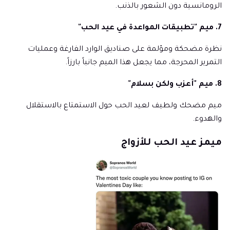
الرومانسية دون الشعور بالذنب.
7. ميم "تطبيقات المواعدة في عيد الحب"
نظرة مضحكة ومؤلمة على صناديق الوارد الفارغة وعمليات
التمرير المحرجة، مما يجعل هذا الميم جانباً بارزاً.
8. ميم "أعزب ولكن بسلام"
ميم مضحك ولطيف لعيد الحب حول الاستمتاع بالاستقلال
والهدوء.
ميمز عيد الحب للأزواج