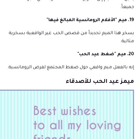
جميعاً.
19. ميم "الأفلام الرومانسية المبالغ فيها"
يسخر هذا الميم تحديداً من قصص الحب غير الواقعية بسخرية
مثالية.
20. ميم "ضغط عيد الحب"
إنه بالفعل ميم واقعي حول ضغط المجتمع لفرض الرومانسية.
ميمز عيد الحب للأصدقاء