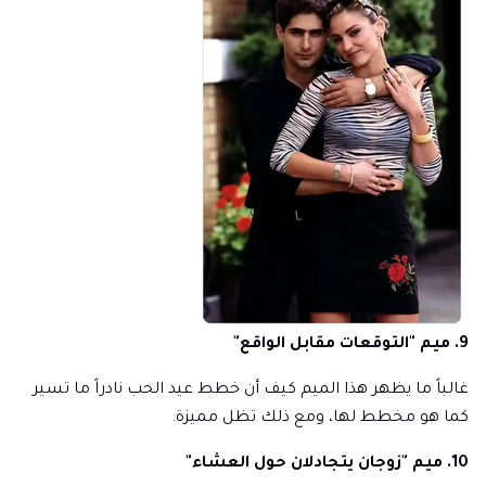
9. ميم "التوقعات مقابل الواقع"
غالباً ما يظهر هذا الميم كيف أن خطط عيد الحب نادراً ما تسير
كما هو مخطط لها، ومع ذلك تظل مميزة.
10. ميم "زوجان يتجادلان حول العشاء"