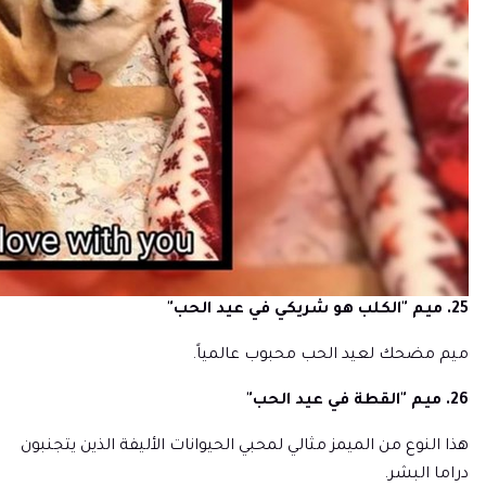
25. ميم "الكلب هو شريكي في عيد الحب"
ميم مضحك لعيد الحب محبوب عالمياً.
26. ميم "القطة في عيد الحب"
هذا النوع من الميمز مثالي لمحبي الحيوانات الأليفة الذين يتجنبون
دراما البشر.