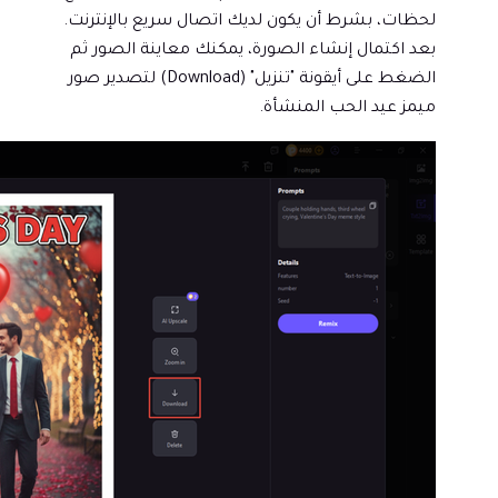
لحظات، بشرط أن يكون لديك اتصال سريع بالإنترنت.
بعد اكتمال إنشاء الصورة، يمكنك معاينة الصور ثم
الضغط على أيقونة "تنزيل" (Download) لتصدير صور
ميمز عيد الحب المنشأة.