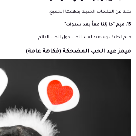
نكتة عن العلاقات الحديثة يفهمها الجميع.
15. ميم "ما زلنا معاً بعد سنوات"
ميم لطيف وسعيد لعيد الحب حول الحب الدائم.
ميمز عيد الحب المضحكة (فكاهة عامة)