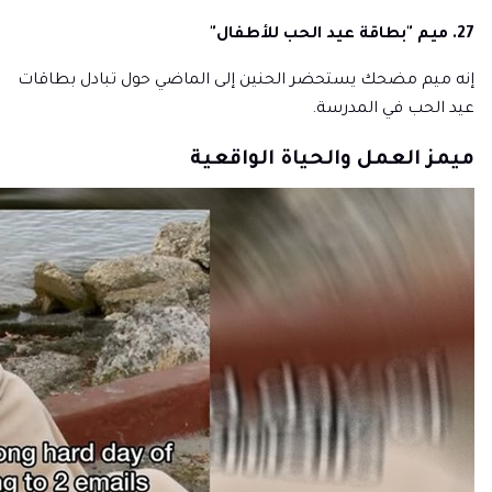
27. ميم "بطاقة عيد الحب للأطفال"
إنه ميم مضحك يستحضر الحنين إلى الماضي حول تبادل بطاقات
عيد الحب في المدرسة.
ميمز العمل والحياة الواقعية