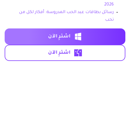
2026
رسائل بطاقات عيد الحب المدروسة: أفكار لكل من
تحب
اشترِ الآن
اشترِ الآن