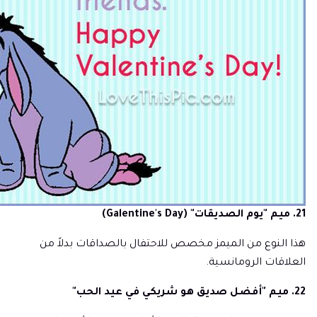
21. ميم "يوم الصديقات" (Galentine's Day)
هذا النوع من الميمز مخصص للاحتفال بالصداقات بدلاً من
العلاقات الرومانسية.
22. ميم "أفضل صديق هو شريكي في عيد الحب"