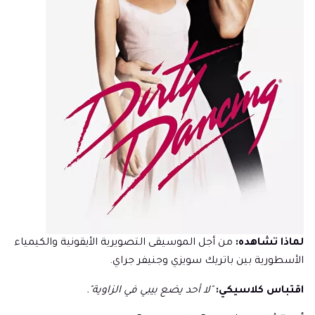
لماذا تشاهده:
من أجل الموسيقى التصويرية الأيقونية والكيمياء
الأسطورية بين باتريك سويزي وجنيفر جراي.
اقتباس كلاسيكي:
"لا أحد يضع بيبي في الزاوية".