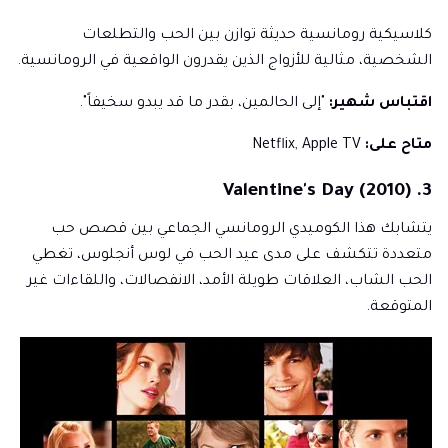
كلاسيكية رومانسية حديثة توازن بين الحب والتطلعات
الشخصية، مثالية للأزواج الذين يقدرون الواقعية في الرومانسية.
اقتباس شهير:
"إلى الحالمين، بقدر ما قد يبدو سخيفاً".
متاح على:
Netflix, Apple TV
3. Valentine's Day (2010)
يتشابك هذا الكوميدي الرومانسي الجماعي بين قصص حب
متعددة تتكشف على مدى عيد الحب في لوس أنجلوس، تغطي
الحب الشاب، العلاقات طويلة الأمد، الانفصالات، واللقاءات غير
المتوقعة.