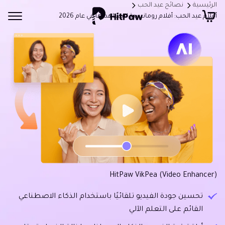
الرئيسية
نصائح عيد الحب
أفلام عيد الحب: أفلام رومانسية لمشاهدتها في عام 2026
HitPaw VikPea (Video Enhancer)
تحسين جودة الفيديو تلقائيًا باستخدام الذكاء الاصطناعي
القائم على التعلم الآلي