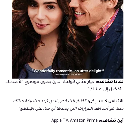
لماذا تشاهده:
خيار مثالي لأولئك الذين يحبون موضوع "الأصدقاء
الأفضل إلى عشاق".
اقتباس كلاسيكي:
"اختيار الشخص الذي تريد مشاركة حياتك
معه هو أحد أهم القرارات التي يتخذها أي منا، على الإطلاق".
أين تشاهده:
Apple TV, Amazon Prime