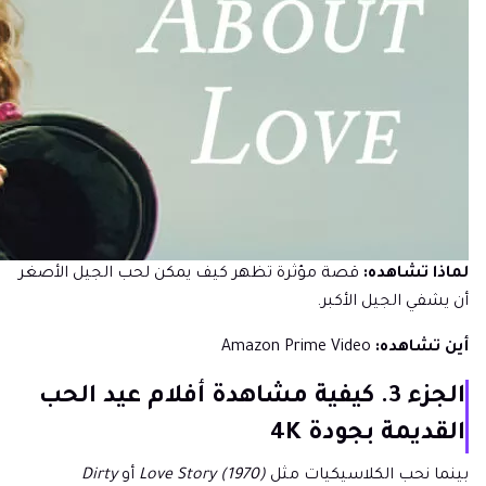
لماذا تشاهده:
قصة مؤثرة تظهر كيف يمكن لحب الجيل الأصغر
أن يشفي الجيل الأكبر.
أين تشاهده:
Amazon Prime Video
الجزء 3. كيفية مشاهدة أفلام عيد الحب
القديمة بجودة 4K
بينما نحب الكلاسيكيات مثل
Love Story (1970)
أو
Dirty