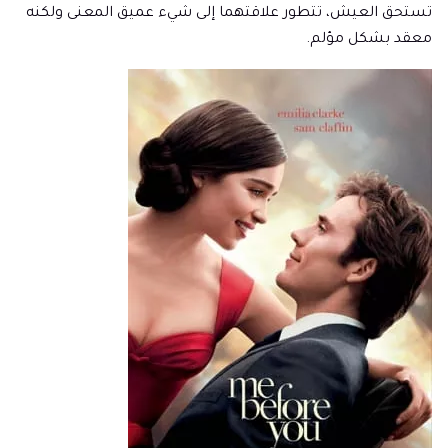
تستحق العيش، تتطور علاقتهما إلى شيء عميق المعنى ولكنه
معقد بشكل مؤلم.