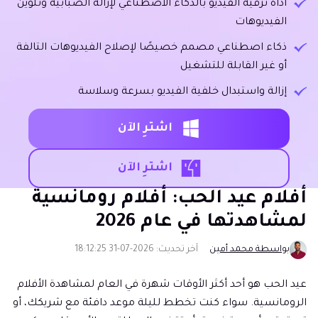
أداة ترقية الفيديو بالذكاء الاصطناعي لإزالة الضبابية وتلوين
الفيديوهات
ذكاء اصطناعي مصمم خصيصًا لإصلاح الفيديوهات التالفة
أو غير القابلة للتشغيل
إزالة واستبدال خلفية الفيديو بسرعة وسلاسة
اشترِ الآن
اشترِ الآن
أفلام عيد الحب: أفلام رومانسية
لمشاهدتها في عام 2026
بواسطة محمد أمين
آخر تحديث: 2026-07-31 18:12:25
عيد الحب هو أحد أكثر الأوقات شهرة في العام لمشاهدة الأفلام
الرومانسية. سواء كنت تخطط لليلة موعد دافئة مع شريكك، أو