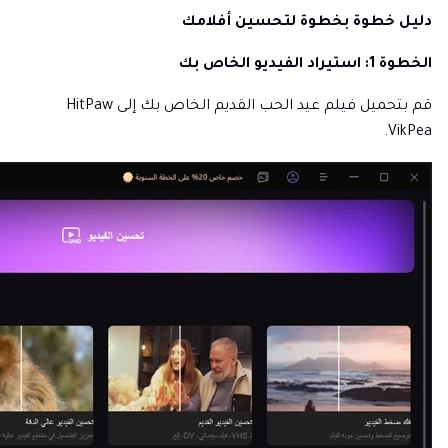
دليل خطوة بخطوة لتحسين أفلامك
الخطوة 1: استيراد الفيديو الخاص بك
قم بتحميل فيلم عيد الحب القديم الخاص بك إلى HitPaw
VikPea.