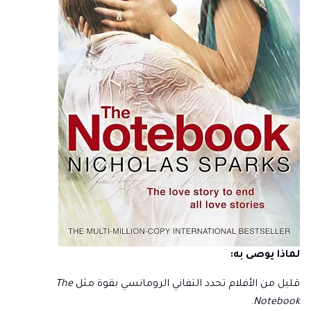
لماذا يوصى به:
قليل من الأفلام تحدد التفاني الرومانسي بقوة مثل
The
.
Notebook