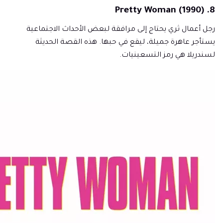
8. Pretty Woman (1990)
رجل أعمال ثري يحتاج إلى مرافقة لبعض الأحداث الاجتماعية
يستأجر عاهرة جميلة، ليقع في حبها. هذه القصة الحديثة
لسندريلا هي رمز التسعينيات.