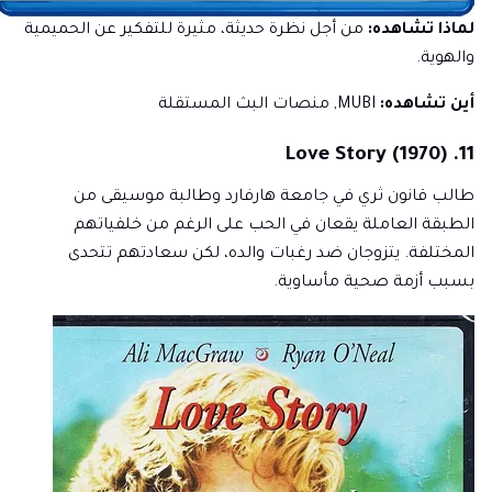
لماذا تشاهده:
من أجل نظرة حديثة، مثيرة للتفكير عن الحميمية
والهوية.
أين تشاهده:
MUBI, منصات البث المستقلة
11. Love Story (1970)
طالب قانون ثري في جامعة هارفارد وطالبة موسيقى من
الطبقة العاملة يقعان في الحب على الرغم من خلفياتهم
المختلفة. يتزوجان ضد رغبات والده، لكن سعادتهم تتحدى
بسبب أزمة صحية مأساوية.