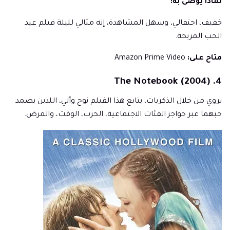
لماذا يوصى به:
خفيف، احتفالي، وسهل المشاهدة، إنه مثالي لليلة فيلم عيد
الحب المريحة.
متاح على:
Amazon Prime Video
4. The Notebook (2004)
يروي من خلال الذكريات، يتابع هذا الفيلم نوح وألي، اللذين يصمد
حبهما عبر حواجز الفئات الاجتماعية، الحرب، الوقت، والمرض.