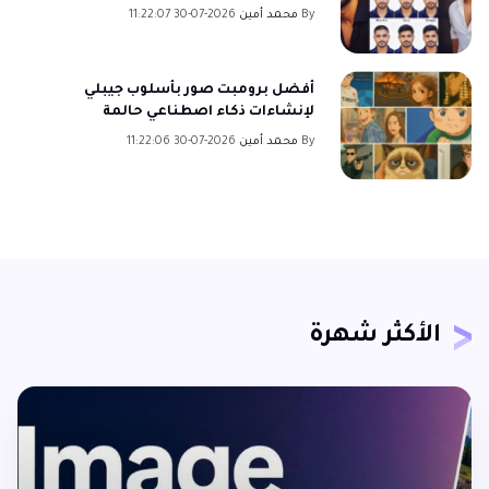
By
محمد أمين
2026-07-30 11:22:07
أفضل برومبت صور بأسلوب جيبلي
لإنشاءات ذكاء اصطناعي حالمة
By
محمد أمين
2026-07-30 11:22:06
الأكثر شهرة