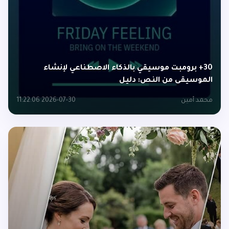
30+ برومبت موسيقي بالذكاء الاصطناعي لإنشاء
الموسيقى من النص: دليل
محمد أمين
2026-07-30 11:22:06