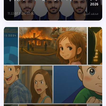
2026
محمد أمين
2026-07-30 11:22:07