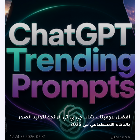
أفضل برومبتات شات جي بي تي الرائجة لتوليد الصور
بالذكاء الاصطناعي في 2026
محمد أمين
2026-07-31 12:24:37