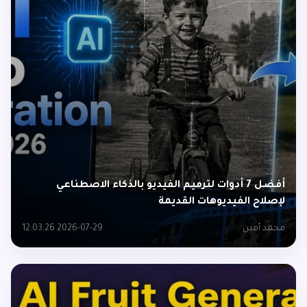
أفضل 7 أدوات لترميم الفيديو بالذكاء الاصطناعي
لإصلاح الفيديوهات القديمة
محمد أمين
2026-07-29 12:03:26