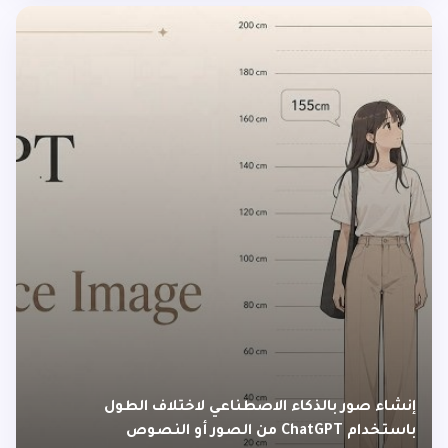
إنشاء صور بالذكاء الاصطناعي لاختلاف الطول
باستخدام ChatGPT من الصور أو النصوص