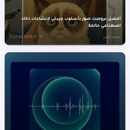
أفضل برومبت صور بأسلوب جيبلي لإنشاءات ذكاء
اصطناعي حالمة
محمد أمين
2026-07-30 11:22:06