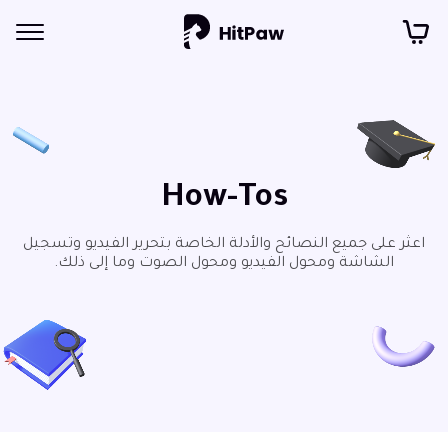
How-Tos
اعثر على جميع النصائح والأدلة الخاصة بتحرير الفيديو وتسجيل
الشاشة ومحول الفيديو ومحول الصوت وما إلى ذلك.