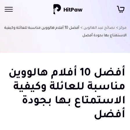
مركز >
نصائح عيد الهالوين >
أفضل 10 أفلام هالووين مناسبة للعائلة وكيفية
الاستمتاع بها بجودة أفضل
أفضل 10 أفلام هالووين
مناسبة للعائلة وكيفية
الاستمتاع بها بجودة
أفضل