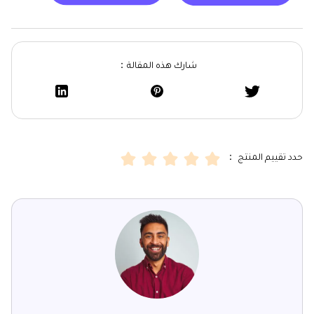
شارك هذه المقالة：
حدد تقييم المنتج ：