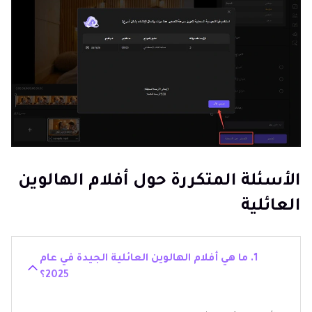
الأسئلة المتكررة حول أفلام الهالوين
العائلية
1. ما هي أفلام الهالوين العائلية الجيدة في عام
2025؟