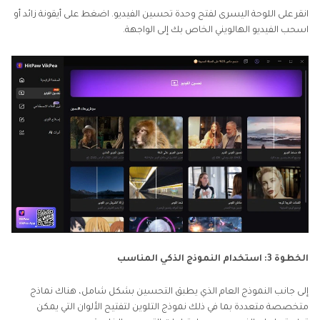
انقر على اللوحة اليسرى لفتح وحدة تحسين الفيديو. اضغط على أيقونة زائد أو
اسحب الفيديو الهالويني الخاص بك إلى الواجهة.
الخطوة 3: استخدام النموذج الذكي المناسب
إلى جانب النموذج العام الذي يطبق التحسين بشكل شامل، هناك نماذج
متخصصة متعددة بما في ذلك نموذج التلوين لتفتيح الألوان التي يمكن