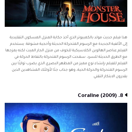
هذا فيلم حديث مولد بالكمبيوتر الذي أخذ حكاية المنزل المسكون التقليدية
إلى الألفية الجديدة مع الرسوم المتحركة الحديثة وأحجية مشوقة. يستخدم
الفيلم عناصر الهالوين الكلاسيكية للخوف من منزل الجار الميت لكنه يمزجها
مع الطرق الحديثة للسرد. سمحت الرسوم المتحركة بالتقاط الحركة في
الفيلم للفيلم بإنشاء نوع مميز من المظهر البصري الذي يضرب توازنًا بين
الرسوم المتحركة والحركة الحية، وهو جذاب جدًا لأولئك المشاهدين الذين
يقدرون الابتكار التقني.
8. Coraline (2009)