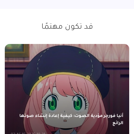
قد تكون مهتمًا
أنيا فورجر مؤدية الصوت: كيفية إعادة إنشاء صوتها
الرائع