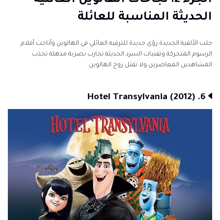
الحديثة المناسبة للعائلة
جلب الألفية الجديدة رؤى جديدة للترفيه العائلي في الهالوين وأتاحت أفلام
الرسوم المتحركة وتقنيات السرد الحديثة تجارب بصرية مذهلة تجذب
المشاهدين المعاصرين ولا تقتل روح الهالوين.
6. Hotel Transylvania (2012)