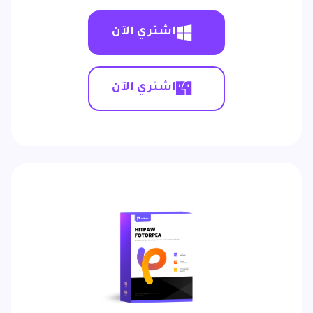
اشتري الآن
اشتري الآن