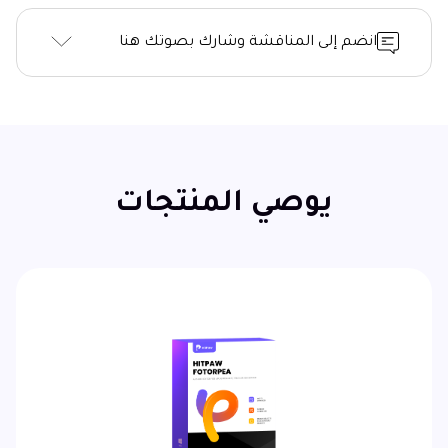
انضم إلى المناقشة وشارك بصوتك هنا
يوصي المنتجات