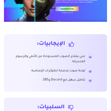
الإيجابيات:
غني بفلاتر الصوت المستوحاة من الأنمي والرسوم
المتحركة.
لوحة صوت مدمجة للمؤثرات الإضافية.
تكامل سهل مع Discord وOBS.
السلبيات: