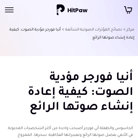
مركز >
نصائح المؤثرات الصوتية الشائعة >
أنيا فورجر مؤدية الصوت: كيفية
إعادة إنشاء صوتها الرائع
أنيا فورجر مؤدية
الصوت: كيفية إعادة
إنشاء صوتها الرائع
الجاسوس والطفلة آني فورجر أصبحت واحدة من أكثر الشخصيات المحبوبة
في الأنمي بفضل صوتها الرائع وتعبيراتها الفكاهية. سحرها، الممزوج