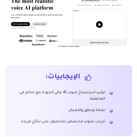
الإيجابيات:
توليد استنساخ صوت AI عالي الجودة مع تحكم في
العاطفة.
نغمة ونطق واقعيان.
تدريب صوت مخصص للحصول على نتائج فريدة.