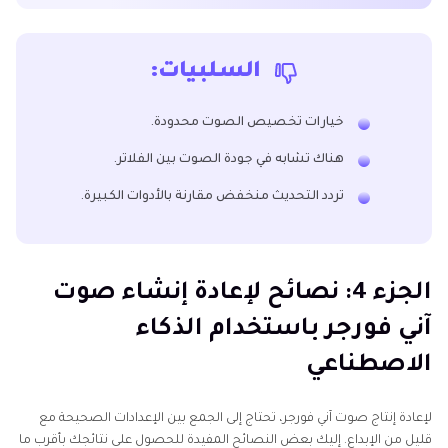
السلبيات:
خيارات تخصيص الصوت محدودة.
هناك تشابه في جودة الصوت بين الفلاتر.
تردد التحديث منخفض مقارنة بالأدوات الكبيرة.
الجزء 4: نصائح لإعادة إنشاء صوت
آني فورجر باستخدام الذكاء
الاصطناعي
لإعادة إنتاج صوت آني فورجر، تحتاج إلى الجمع بين الإعدادات الصحيحة مع
قليل من الإبداع. إليك بعض النصائح المفيدة للحصول على نتائجك بأقرب ما