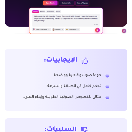
الإيجابيات:
جودة صوت واقعية وواضحة.
تحكم كامل في الطبقة والسرعة.
مثالي للنصوص الصوتية الطويلة وإبداع السرد.
السلبيات: