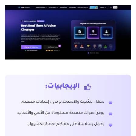
الإيجابيات:
سهل التثبيت والاستخدام بدون إعدادات معقدة.
يوفر أصوات متعددة مستوحاة من الأنمي والألعاب.
يعمل بسلاسة على معظم أجهزة الكمبيوتر.