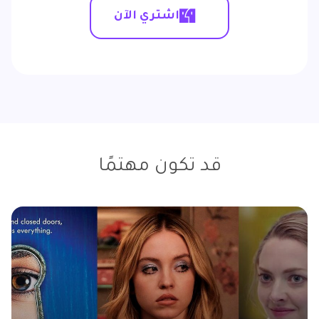
اشتري الآن
قد تكون مهتمًا