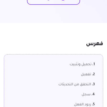
فهرس
1.
تحميل وتثبيت
2.
تفعيل
3.
التحقق من التحديثات
4.
سجل
5.
ردود الفعل