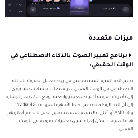
ميزات متعددة
برنامج تغيير الصوت بالذكاء الاصطناعي في
الوقت الحقيقي:
تدعم هذه الميزة المستخدمين في ربط تعديل الصوت بالذكاء
الاصطناعي في الوقت الفعلي عبر منصات مختلفة، مما يؤدي
إلى تأثيرات صوتية أكثر طبيعية وواقعية. ومع ذلك، تجدر الإشارة
إلى أن هذه الوظيفة تدعم فقط الأجهزة المزودة بـ Nvidia 4G
وAMD 6G أو أعلى. بالنسبة للمستخدمين الذين لا تدعم أجهزتهم
هذه الميزة، لا يمكن إجراء سوى تغييرات صوتية في الوقت
الفعلي.