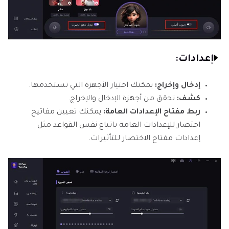
إعدادات:
إدخال وإخراج:
يمكنك اختيار الأجهزة التي تستخدمها.
كشف:
تحقق من أجهزة الإدخال والإخراج.
ربط مفتاح الإعدادات العامة:
يمكنك تعيين مفاتيح
اختصار للإعدادات العامة باتباع نفس القواعد مثل
إعدادات مفتاح الاختصار للتأثيرات.