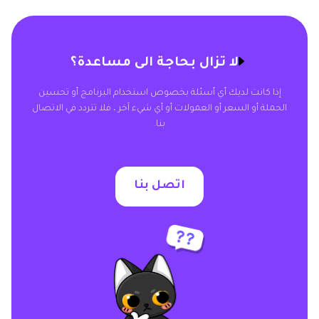
لا تزال بحاجة الى مساعدة؟
إذا كانت لديك أي أسئلة بخصوص استخدام البرنامج أو تحسين
الحملة أو السعر أو العمولات أو أي شيء آخر ، فلا تتردد في الاتصال
بنا.
اتصل بنا