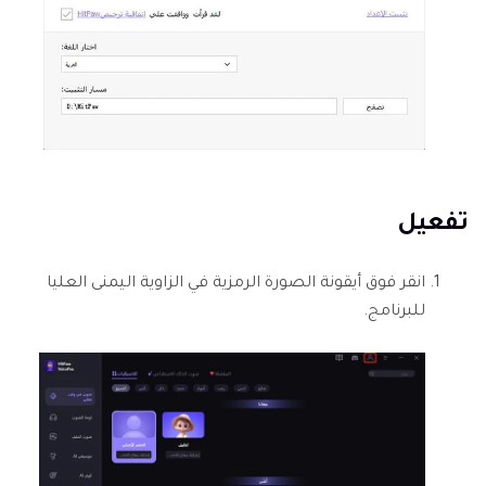
تفعيل
انقر فوق أيقونة الصورة الرمزية في الزاوية اليمنى العليا
للبرنامج.