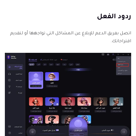
ردود الفعل
اتصل بفريق الدعم للإبلاغ عن المشاكل التي تواجهها أو لتقديم
اقتراحاتك.