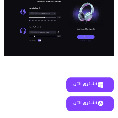
اشتري الآن
اشتري الآن