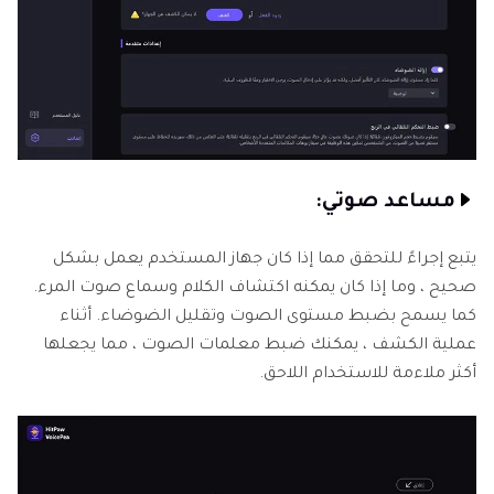
مساعد صوتي:
يتبع إجراءً للتحقق مما إذا كان جهاز المستخدم يعمل بشكل
صحيح ، وما إذا كان يمكنه اكتشاف الكلام وسماع صوت المرء.
كما يسمح بضبط مستوى الصوت وتقليل الضوضاء. أثناء
عملية الكشف ، يمكنك ضبط معلمات الصوت ، مما يجعلها
أكثر ملاءمة للاستخدام اللاحق.