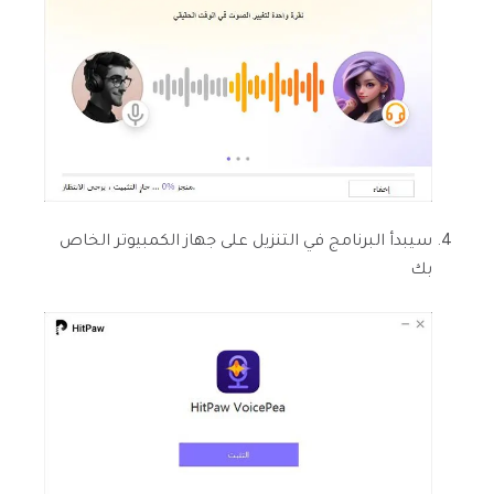
سيبدأ البرنامج في التنزيل على جهاز الكمبيوتر الخاص
بك