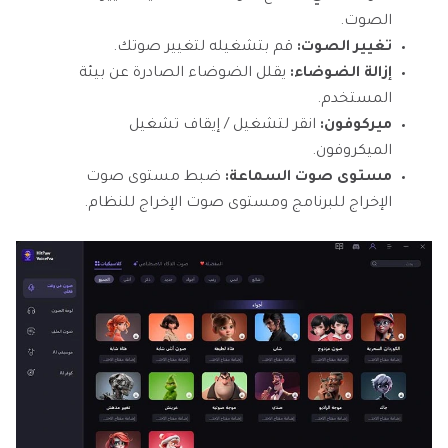
الصوت.
تغيير الصوت:
قم بتشغيله لتغيير صوتك.
إزالة الضوضاء:
يقلل الضوضاء الصادرة عن بيئة
المستخدم.
ميركوفون:
انقر لتشغيل / إيقاف تشغيل
الميكروفون.
مستوى صوت السماعة:
ضبط مستوى صوت
الإخراج للبرنامج ومستوى صوت الإخراج للنظام.