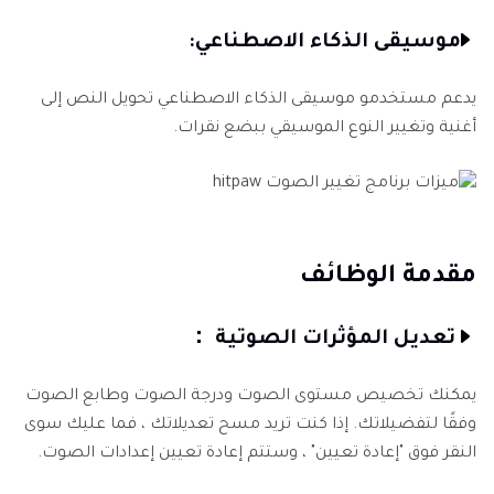
موسيقى الذكاء الاصطناعي:
يدعم مستخدمو موسيقى الذكاء الاصطناعي تحويل النص إلى
أغنية وتغيير النوع الموسيقي ببضع نقرات.
مقدمة الوظائف
تعديل المؤثرات الصوتية ：
يمكنك تخصيص مستوى الصوت ودرجة الصوت وطابع الصوت
وفقًا لتفضيلاتك. إذا كنت تريد مسح تعديلاتك ، فما عليك سوى
النقر فوق "إعادة تعيين" ، وستتم إعادة تعيين إعدادات الصوت.