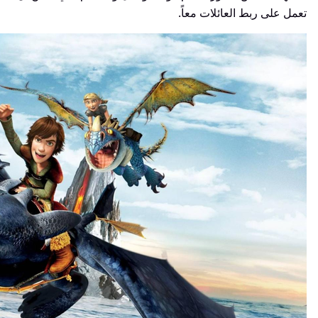
تعمل على ربط العائلات معاً.