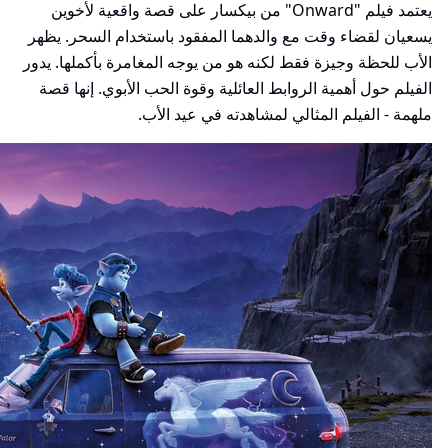
يعتمد فيلم "Onward" من بيكسار على قصة واقعية لأخوين
يسعيان لقضاء وقت مع والدهما المفقود باستخدام السحر. يظهر
الأب للحظة وجيزة فقط لكنه هو من يوجه المغامرة بأكملها. يدور
الفيلم حول أهمية الروابط العائلية وقوة الحب الأبوي. إنها قصة
ملهمة - الفيلم المثالي لمشاهدته في عيد الأب.