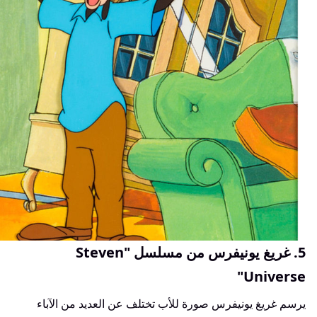
5. غريغ يونيفرس من مسلسل "Steven
Universe"
يرسم غريغ يونيفرس صورة للأب تختلف عن العديد من الآباء