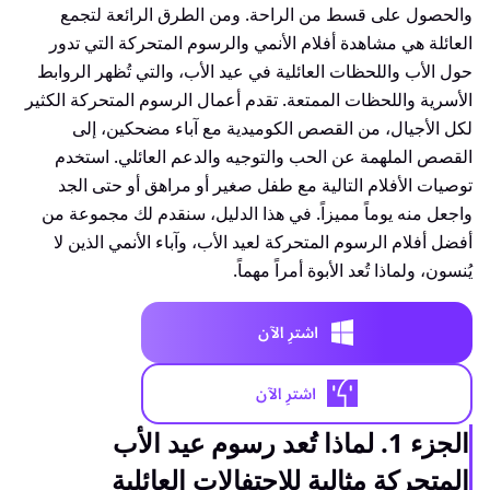
والحصول على قسط من الراحة. ومن الطرق الرائعة لتجمع
العائلة هي مشاهدة أفلام الأنمي والرسوم المتحركة التي تدور
حول الأب واللحظات العائلية في عيد الأب، والتي تُظهر الروابط
الأسرية واللحظات الممتعة. تقدم أعمال الرسوم المتحركة الكثير
لكل الأجيال، من القصص الكوميدية مع آباء مضحكين، إلى
القصص الملهمة عن الحب والتوجيه والدعم العائلي. استخدم
توصيات الأفلام التالية مع طفل صغير أو مراهق أو حتى الجد
واجعل منه يوماً مميزاً. في هذا الدليل، سنقدم لك مجموعة من
أفضل أفلام الرسوم المتحركة لعيد الأب، وآباء الأنمي الذين لا
يُنسون، ولماذا تُعد الأبوة أمراً مهماً.
الجزء 1. لماذا تُعد رسوم عيد الأب
المتحركة مثالية للاحتفالات العائلية