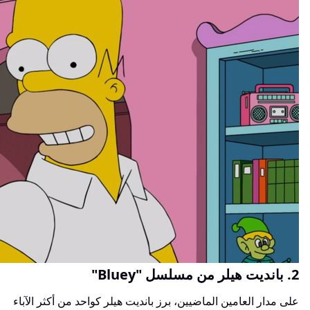
2. بانديت هيلر من مسلسل "Bluey"
على مدار العامين الماضيين، برز بانديت هيلر كواحد من أكثر الآباء