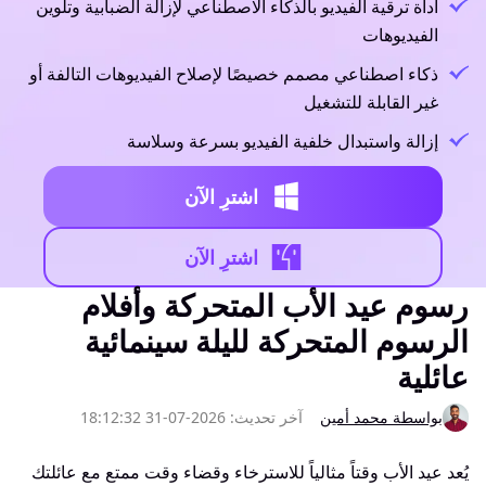
أداة ترقية الفيديو بالذكاء الاصطناعي لإزالة الضبابية وتلوين
الفيديوهات
ذكاء اصطناعي مصمم خصيصًا لإصلاح الفيديوهات التالفة أو
غير القابلة للتشغيل
إزالة واستبدال خلفية الفيديو بسرعة وسلاسة
اشترِ الآن
اشترِ الآن
رسوم عيد الأب المتحركة وأفلام
الرسوم المتحركة لليلة سينمائية
عائلية
بواسطة محمد أمين
آخر تحديث: 2026-07-31 18:12:32
يُعد عيد الأب وقتاً مثالياً للاسترخاء وقضاء وقت ممتع مع عائلتك