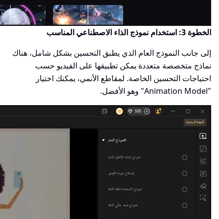
الخطوة 3: استخدام نموذج الذاء الاصطناعي المناسب
إلى جانب النموذج العام الذي يطبق التحسين بشكل شامل، هناك
نماذج متخصصة متعددة يمكن تطبيقها على الفيديو حسب
احتياجات التحسين الخاصة. لمقاطع الأنمي، يمكنك اختيار
"Animation Model" وهو الأفضل.