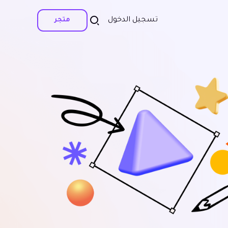
تسجيل الدخول
متجر