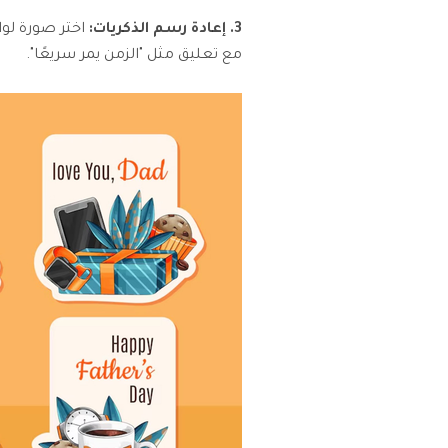
3. إعادة رسم الذكريات:
اختر صورة لو
مع تعليق مثل "الزمن يمر سريعًا".