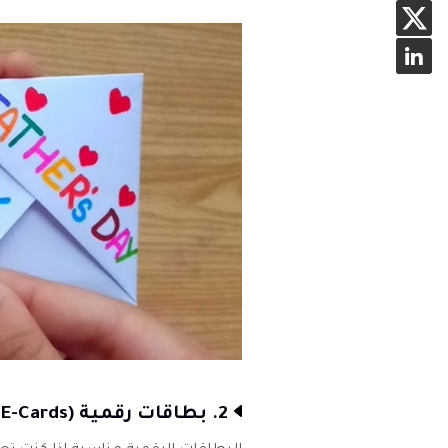
2. بطاقات رقمية (E-Cards)