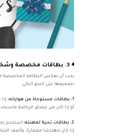
3. بطاقات مخصصة وشخصية
يجب أن تعكس البطاقة المخصصة هواي
تصميمها على النحو التالي:
1. بطاقات مستوحاة من هواياته:
إذا 
أو إذا كان من عشاق الرياضة فاستخ
2. بطاقات تحية لمهنته:
استخدم رموز
إذا كان مهندسًا معماريًا، وأضف اقتباس