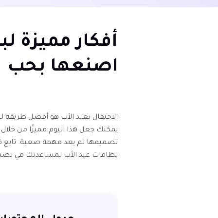
أفكار مميزة لب
اصنعها بحب
الاحتفال بعيد الأب هو أفضل طريقة لل
يمكنك جعل هذا اليوم مميزًا من خلا
تصميمها لم يعد مهمة صعبة. تابع ق
بطاقات عيد الأب لمساعدتك في تص