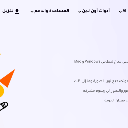
أدوات أون لاين
المساعدة والدعم
تنزيل
ظامي Windows و Mac
 وتصحيح لون الصورة وما إلى ذلك.
ور والصور إلى رسوم متحركة
 فقدان الجودة