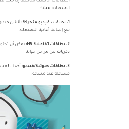
البطاقات الرقمية مناسبة إذا كنت تع
الاستفادة منها:
1. بطاقات فيديو متحركة:
مع إضافة أغانيه المفضلة.
2. بطاقات تفاعلية H5:
يمكن أن تحتو
ذكريات من مراحل حياته.
3. بطاقات صوتية/فيديو:
مسجلة عند مسحه.