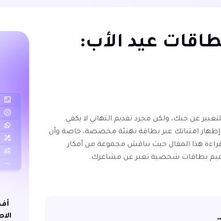
طاقات عيد الأب:
تعبير عن حبك، ولكن مجرد تقديم التهاني لا يكفي.
ل إظهار امتنانك عبر بطاقة تهنئة مخصصة، خاصة وأن
راءة هذا المقال حيث نناقش مجموعة من أفكار
ميم بطاقات شخصية تعبر عن مشاعرك.
أفض
الاص