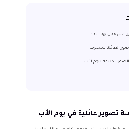
ت
صور القديمة ليوم الأب