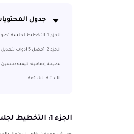
جدول المحتويا
الجزء 1: التخطيط لجلسة تصوير عائلية في يوم الأب
الجزء 2: أفضل 5 أدوات لتعديل صور العائلة كمحترف
نصيحة إضافية: كيفية تحسين ال
الأسئلة الشائعة
الجزء 1: التخطيط لجلسة تصوير عائلية في يوم الأب