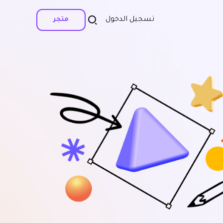
تسجيل الدخول
متجر