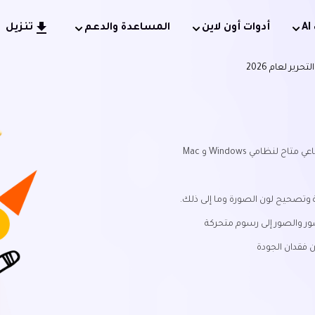
أدوات أون لاين
المساعدة والدعم
تنزيل
ير لعام 2026
ظامي Windows و Mac
 وتصحيح لون الصورة وما إلى ذلك.
ور والصور إلى رسوم متحركة
 فقدان الجودة