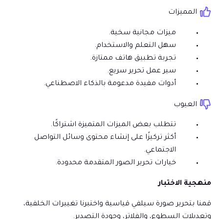
المميزات
ميزات مجانية سخية.
سهل التعلم والاستخدام.
تجربة تطبيق هاتف ممتازة.
سير عمل تحرير سريع.
أدوات مفيدة مدعومة بالذكاء الاصطناعي.
العيوب
تتطلب بعض الميزات المتميزة اشتراكًا.
أكثر تركيزًا على إنشاء محتوى وسائل التواصل
الاجتماعي.
خيارات تحرير الصور المتقدمة محدودة.
منهجية الاختبار
قمنا بتحرير صورة سيلفي قياسية واختبرنا تغييرات الخلفية،
وتعديلات السطوع، والفلاتر، وجودة التصدير.