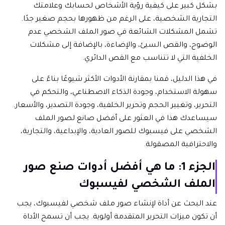
بشكل كبير على كيفية رؤية الأشخاص لحسابك وعلامتك
التجارية الشخصية، على الرغم من ظهورها بحجم صغير جدًا.
تشمل المشكلات الشائعة في صور الملف الشخصي عدم
الوضوح، والقص السيئ، والإضاءة، بالإضافة إلى مشكلات
الخلفية التي لا تتناسب مع القص الدائري.
في هذا الدليل، قمنا بمقارنة الأدوات الأكثر شيوعًا بناءً على
سهولة الاستخدام، وجودة الذكاء الاصطناعي، والتحكم في
التحرير، وتغيير الحجم وتحرير الخلفية، وجودة التصدير، والأسعار.
سيساعدك هذا في العثور على أفضل صانع لصور الملف
الشخصي على فيسبوك للصور العادية، والإبداعية، والتجارية،
والاحترافية المصقولة.
الجزء 1: ما هي أفضل أدوات صنع صور
الملف الشخصي لفيسبوك
عند البحث عن أداة لإنشاء صور ملف شخصي لفيسبوك، يجب
أن تكون ميزات التحرير المتقدمة أولوية. يجب أن تسمح الأداة