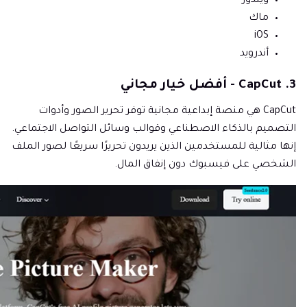
ويندوز
ماك
iOS
أندرويد
3. CapCut - أفضل خيار مجاني
CapCut هي منصة إبداعية مجانية توفر تحرير الصور وأدوات
التصميم بالذكاء الاصطناعي وقوالب وسائل التواصل الاجتماعي.
إنها مثالية للمستخدمين الذين يريدون تحريرًا سريعًا لصور الملف
الشخصي على فيسبوك دون إنفاق المال.