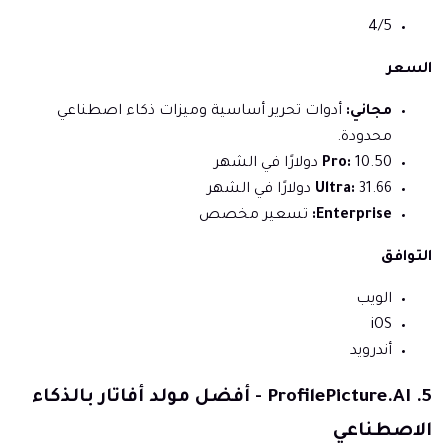
4/5
السعر
مجاني:
أدوات تحرير أساسية وميزات ذكاء اصطناعي
محدودة.
10.50 دولارًا في الشهر
Pro:
31.66 دولارًا في الشهر
Ultra:
Enterprise:
تسعير مخصص
التوافق
الويب
iOS
أندرويد
5. ProfilePicture.AI - أفضل مولد أفاتار بالذكاء
الاصطناعي