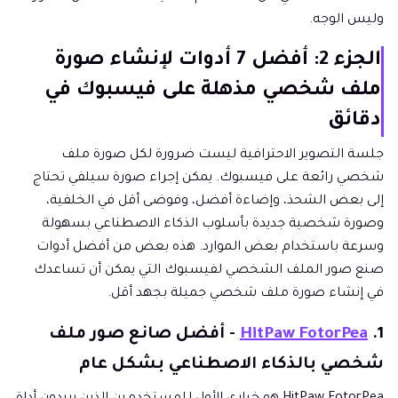
وليس الوجه.
الجزء 2: أفضل 7 أدوات لإنشاء صورة
ملف شخصي مذهلة على فيسبوك في
دقائق
جلسة التصوير الاحترافية ليست ضرورة لكل صورة ملف
شخصي رائعة على فيسبوك. يمكن إجراء صورة سيلفي تحتاج
إلى بعض الشحذ، وإضاءة أفضل، وفوضى أقل في الخلفية،
وصورة شخصية جديدة بأسلوب الذكاء الاصطناعي بسهولة
وسرعة باستخدام بعض الموارد. هذه بعض من أفضل أدوات
صنع صور الملف الشخصي لفيسبوك التي يمكن أن تساعدك
في إنشاء صورة ملف شخصي جميلة بجهد أقل.
1.
HitPaw FotorPea
- أفضل صانع صور ملف
شخصي بالذكاء الاصطناعي بشكل عام