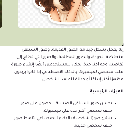
إنه يعمل بشكل جيد مع الصور القديمة، وصور السيلفي
منخفضة الجودة، والصور المظلمة، والصور التي تحتاج إلى
تفاصيل وجه أكثر حدة. يمكن للمستخدمين أيضًا إنشاء صورة
ملف شخصي لفيسبوك بالذكاء الاصطناعي إذا كانوا يريدون
مظهرًا أكثر إبداعًا أو حداثة للملف الشخصي.
الميزات الرئيسية
يحسن صور السيلفي الضبابية للحصول على صور
ملف شخصي أكثر حدة على فيسبوك.
ينشئ صورًا شخصية بالذكاء الاصطناعي لأنماط صور
ملف شخصي جديدة.