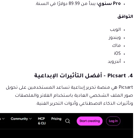
Pro سنوي:
يبدأ من 89.99 دولارًا في السنة.
التوافق
الويب
ويندوز
ماك
iOS
أندرويد
4. Picsart - أفضل التأثيرات الإبداعية
Picsart هي منصة تحرير إبداعية تساعد المستخدمين على تحويل
صور الملف الشخصي العادية باستخدام الفلاتر والملصقات
وتأثيرات الذكاء الاصطناعي وأدوات التحرير الفنية.