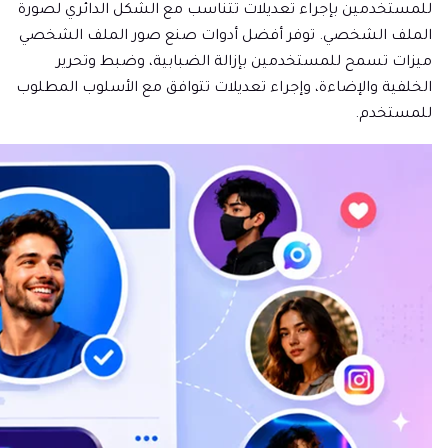
للمستخدمين بإجراء تعديلات تتناسب مع الشكل الدائري لصورة
الملف الشخصي. توفر أفضل أدوات صنع صور الملف الشخصي
ميزات تسمح للمستخدمين بإزالة الضبابية، وضبط وتحرير
الخلفية والإضاءة، وإجراء تعديلات تتوافق مع الأسلوب المطلوب
للمستخدم.