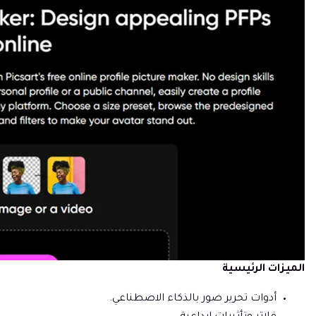
الميزات الرئيسية
أدوات تحرير صور بالذكاء الاصطناعي.