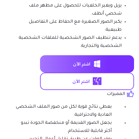
يزيل ويغير الخلفيات للحصول على مظهر ملف
شخصي أنظف.
يكبر الصور الصغيرة مع الحفاظ على التفاصيل
طبيعية.
يدعم تنظيف الصور الشخصية للملفات الشخصية
الشخصية والتجارية.
المميزات
يعطي نتائج قوية لكل من صور الملف الشخصي
العادية والاحترافية.
يجعل الصور القديمة أو منخفضة الجودة تبدو
أكثر قابلية للاستخدام.