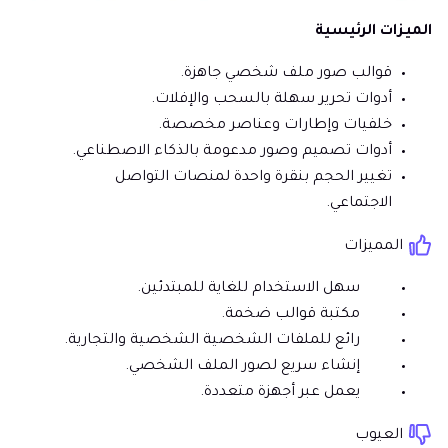
الميزات الرئيسية
قوالب صور ملف شخصي جاهزة.
أدوات تحرير سهلة بالسحب والإفلات.
خلفيات وإطارات وعناصر مخصصة.
أدوات تصميم وصور مدعومة بالذكاء الاصطناعي.
تغيير الحجم بنقرة واحدة لمنصات التواصل
الاجتماعي.
المميزات
سهل الاستخدام للغاية للمبتدئين.
مكتبة قوالب ضخمة.
رائع للملفات الشخصية الشخصية والتجارية.
إنشاء سريع لصور الملف الشخصي.
يعمل عبر أجهزة متعددة.
العيوب