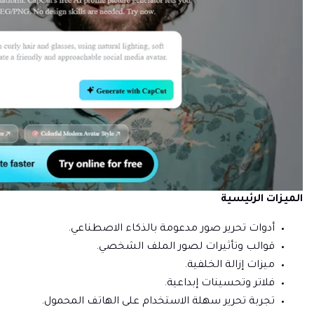
الميزات الرئيسية
أدوات تحرير صور مدعومة بالذكاء الاصطناعي.
قوالب وتأثيرات لصور الملف الشخصي.
ميزات إزالة الخلفية.
فلاتر وتحسينات إبداعية.
تجربة تحرير سهلة الاستخدام على الهاتف المحمول.