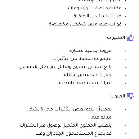
فلاتر وتأثيرات إبداعية.
مكتبة ملصقات ورسومات.
خيارات استبدال الخلفية.
قوالب صور ملف شخصي مخصصة.
المميزات
مرونة إبداعية ممتازة.
مجموعة ضخمة من التأثيرات.
رائع لمبدعي محتوى وسائل التواصل الاجتماعي.
خيارات تخصيص سهلة.
ميزات يتم تحديثها بانتظام.
العيوب
يمكن أن تبدو بعض التأثيرات محررة بشكل
مبالغ فيه.
يتطلب المحتوى المتميز الوصول عبر الاشتراك.
قد يحتاج المستخدمون الجدد إلى وقت