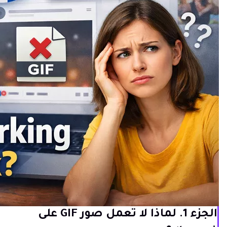
الجزء 1. لماذا لا تعمل صور GIF على