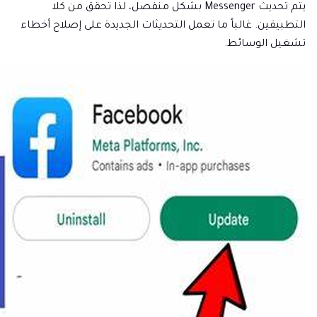
يتم تحديث Messenger بشكل منفصل، لذا تحقق من كلا
التطبيقين. غالباً ما تعمل التحديثات الجديدة على إصلاح أخطاء
تشغيل الوسائط.