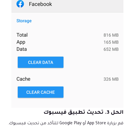
الحل 3. تحديث تطبيق فيسبوك
قم بزيارة App Store أو Google Play للتأكد من تحديث فيسبوك.