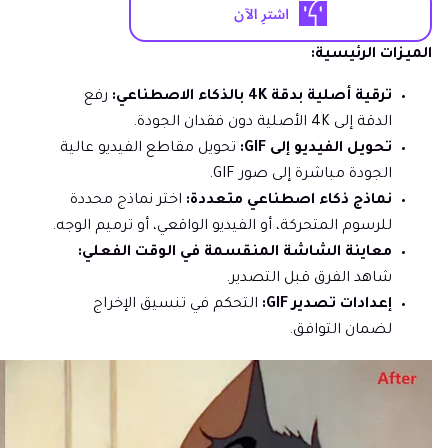
الميزات الرئيسية:
ترقية أصلية بدقة 4K بالذكاء الاصطناعي:
رفع
الدقة إلى 4K الأصلية دون فقدان الجودة.
تحويل الفيديو إلى GIF:
تحويل مقاطع الفيديو عالية
الجودة مباشرة إلى صور GIF.
نماذج ذكاء اصطناعي متعددة:
اختر نماذج محددة
للرسوم المتحركة، أو الفيديو الواقعي، أو ترميم الوجه.
معاينة الشاشة المنقسمة في الوقت الفعلي:
شاهد الفرق قبل التصدير.
إعدادات تصدير GIF:
التحكم في تنسيق الإخراج
لضمان التوافق.