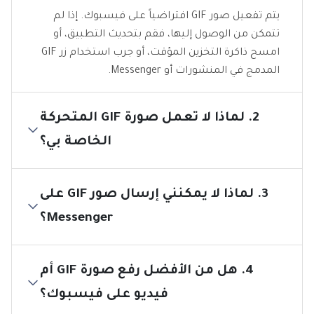
يتم تفعيل صور GIF افتراضياً على فيسبوك. إذا لم
تتمكن من الوصول إليها، فقم بتحديث التطبيق، أو
امسح ذاكرة التخزين المؤقت، أو جرب استخدام زر GIF
المدمج في المنشورات أو Messenger.
2. لماذا لا تعمل صورة GIF المتحركة
الخاصة بي؟
3. لماذا لا يمكنني إرسال صور GIF على
Messenger؟
4. هل من الأفضل رفع صورة GIF أم
فيديو على فيسبوك؟