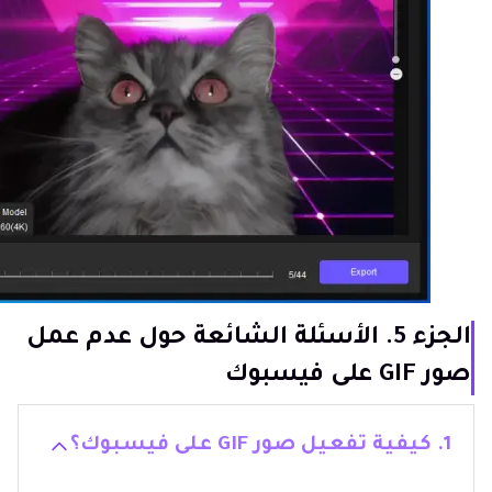
الجزء 5. الأسئلة الشائعة حول عدم عمل
صور GIF على فيسبوك
1. كيفية تفعيل صور GIF على فيسبوك؟