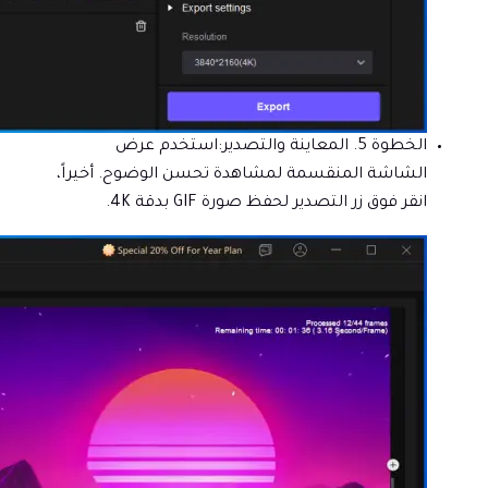
الخطوة 5. المعاينة والتصدير:
استخدم عرض
الشاشة المنقسمة لمشاهدة تحسن الوضوح. أخيراً،
انقر فوق زر التصدير لحفظ صورة GIF بدقة 4K.