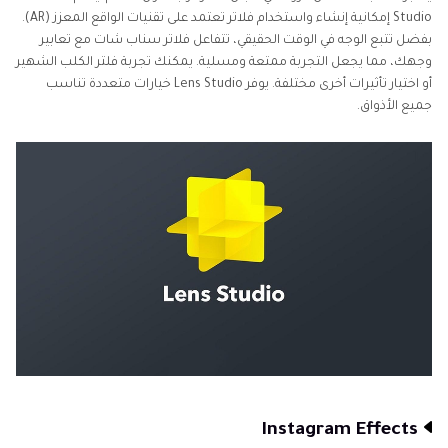
Studio إمكانية إنشاء واستخدام فلاتر تعتمد على تقنيات الواقع المعزز (AR).
بفضل تتبع الوجه في الوقت الحقيقي، تتفاعل فلاتر سناب شات مع تعابير
وجهك، مما يجعل التجربة ممتعة ومسلية. يمكنك تجربة فلتر الكلب الشهير
أو اختيار تأثيرات أخرى مختلفة. يوفر Lens Studio خيارات متعددة تناسب
جميع الأذواق.
Instagram Effects