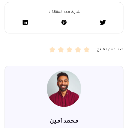
شارك هذه المقالة：
حدد تقييم المنتج ：
محمد أمين