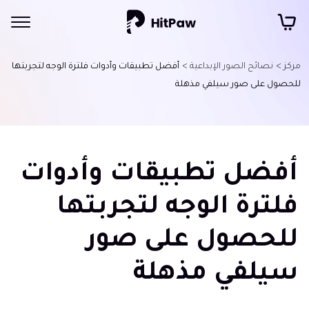
مركز >
نصائح الصور الإبداعية >
أفضل تطبيقات وأدوات فلترة الوجه لتجربتها
للحصول على صور سيلفي مذهلة
أفضل تطبيقات وأدوات
فلترة الوجه لتجربتها
للحصول على صور
سيلفي مذهلة