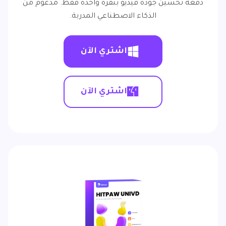
دفعة تحسين جودة فيديو بنقرة واحدة فقط. مدعوم من
الذكاء الاصطناعي المدربة.
اشتري الآن
اشتري الآن