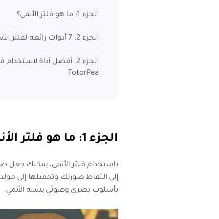
الجزء 1: ما هو فلتر الأنمي؟
الجزء 2: 7 أدوات رائعة لفلتر الأنمي
FotorPea
الجزء 1: ما هو فلتر الأنمي؟
باستخدام فلتر الأنمي، يمكنك جعل صو
إلى التقاط صورتك وتحميلها إلى مولد 
بأسلوب بصري وصوتي يشبه الأنمي.