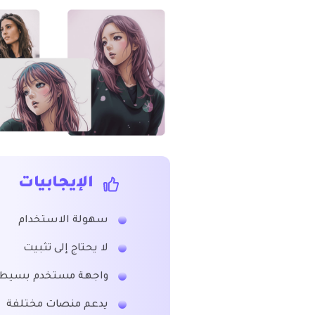
الإيجابيات
سهولة الاستخدام
لا يحتاج إلى تثبيت
واجهة مستخدم بسيط
يدعم منصات مختلفة