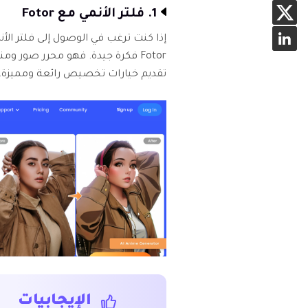
1. فلتر الأنمي مع Fotor
إذا كنت ترغب في الوصول إلى فلتر الأن
Fotor فكرة جيدة. فهو محرر صور 
تقديم خيارات تخصيص رائعة ومميزة.
الإيجابيات