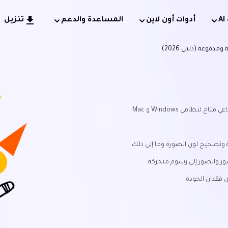
أدوات أون لاين
المساعدة والدعم
تنزيل
ظامي Windows و Mac
 وتصحيح لون الصورة وما إلى ذلك.
ور والصور إلى رسوم متحركة
 فقدان الجودة