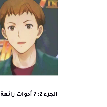
الجزء 2: 7 أدوات رائعة لفلتر الأنمي