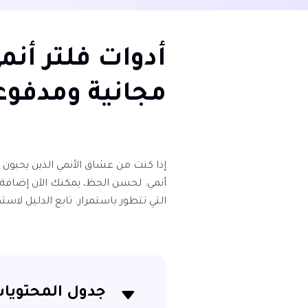
مجانية ومدفوعة (د
إذا كنت من عشاق الأنمي الذين يحبون
أنمي. لحسن الحظ، يمكنك الآن إضافة 
التي تتطور باستمرار. تابع الدليل لاستكشاف
جدول المحتويا