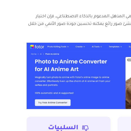
مي المذهل المدعوم بالذكاء الاصطناعي، فإن اختيار
ومنشئ صور رائع يمكنه تحسين جودة صور الأنمي من خلال
السلبيات