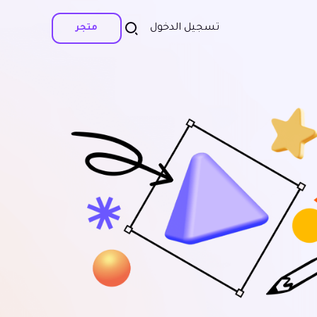
تسجيل الدخول
متجر