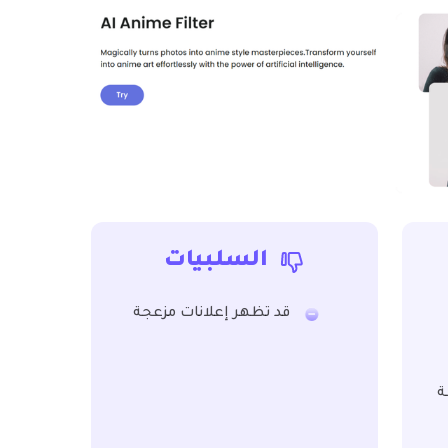
السلبيات
قد تظهر إعلانات مزعجة
ة