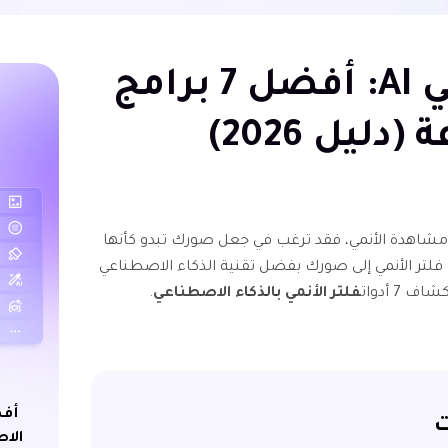
أدوات فلتر أنمي AI: أفضل 7 برامج
ليل 2026)
 مشاهدة الأنمي، فقد ترغب في جعل صورك تبدو كأنها
فلتر الأنمي إلى صورك بفضل تقنية الذكاء الاصطناعي
 7 أدوات
فلتر الأنمي بالذكاء الاصطناعي
.
أفض
ت
الاص