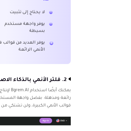
لا يحتاج إلى تثبيت
يوفر واجهة مستخدم
بسيطة
يوفر العديد من قوالب ف
الأنمي الرائعة
2. فلتر الأنمي بالذكاء الاصطناعي مع Bgrem.AI
يمكنك أيض
قوالب الأنمي الكبيرة، ولن تشتكي من ج