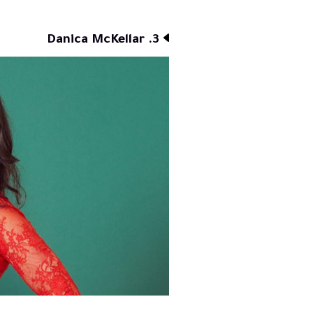
3. Danica McKellar