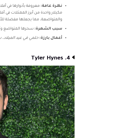
نظرة عامة:
معروفة بأدوارها في أفلا
مكيلار واحدة من أبرز الممثلات في أ
والمتواضعة، مما يجعلها مفضلة للأفل
سبب الشهرة:
سحرها المتواضع وأدو
أعمال بارزة:
حلمي في عيد الميلاد
،
س
4. Tyler Hynes