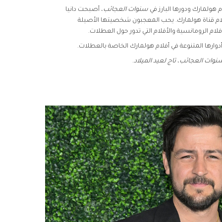
م هولمارك ودورها البارز في
سنوات العجائب
، أصبحت دانيا
فلام قناة هولمارك. يحب المعجبون شخصيتها الأصيلة
ام الرومانسية والأفلام التي تدور حول العطلات.
ارها المتنوعة في أفلام هولمارك الخاصة بالعطلات.
نوات العجائب
،
تاج لعيد الميلاد
.