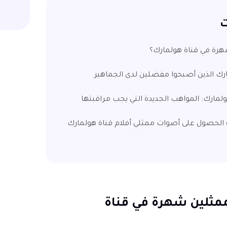
ت
كيفية الحصول على أصوات ممثلي أفلام قناة هولمارك
ثر الممثلين شهرة في قناة