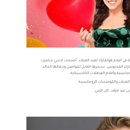
ية في أفلام هولمارك لعيد الميلاد، أصبحت لاسي شابيرت
ارك المحبوبين. بسحرها القابل للتواصل وجمالها الخالد،
ومانسية وأفلام العطلات الكلاسيكية.
لميلاد والكوميديات الرومانسية.
ى عيد ميلاد
،
كل قلبي
.