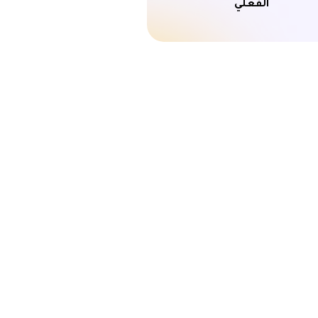
الفعلي