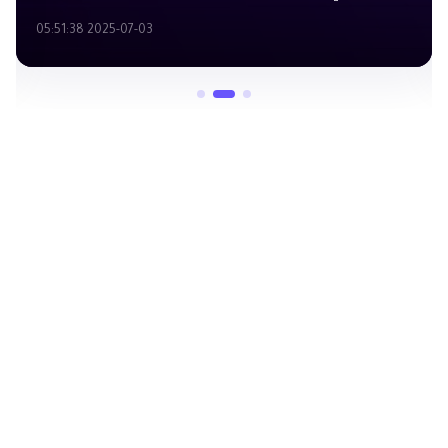
2025-07-03 05:51:38