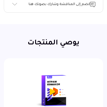
انضم إلى المناقشة وشارك بصوتك هنا
يوصي المنتجات