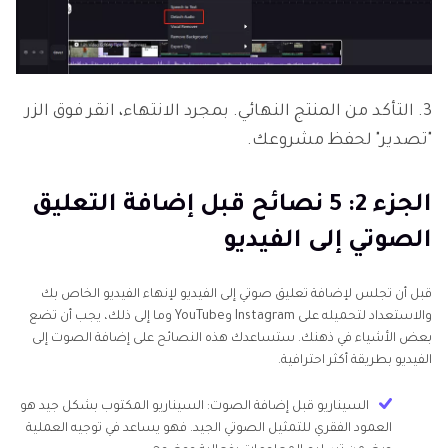
3. التأكد من المنتج النهائي. بمجرد الانتهاء، انقر فوق الزر
"تصدير" لحفظ مشروعك.
الجزء 2: 5 نصائح قبل إضافة التعليق
الصوتي إلى الفيديو
قبل أن تجلس لإضافة تعليق صوتي إلى الفيديو لإنهاء الفيديو الخاص بك
والاستعداد لتحميله على Instagram وYouTube وما إلى ذلك، يجب أن تضع
بعض الأشياء في ذهنك. ستساعدك هذه النصائح على إضافة الصوت إلى
الفيديو بطريقة أكثر احترافية.
السيناريو قبل إضافة الصوت: السيناريو المكتوب بشكل جيد هو
العمود الفقري للتمثيل الصوتي الجيد. فهو يساعد في توجيه العملية