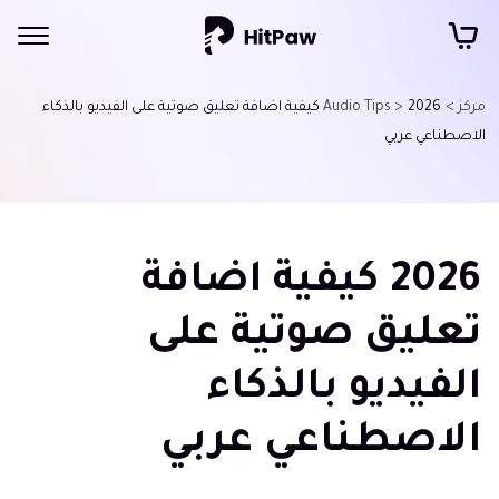
مركز >
Audio Tips >
2026 كيفية اضافة تعليق صوتية على الفيديو بالذكاء
الاصطناعي عربي
2026 كيفية اضافة
تعليق صوتية على
الفيديو بالذكاء
الاصطناعي عربي