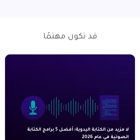
قد تكون مهتمًا
لا مزيد من الكتابة اليدوية: أفضل 5 برامج الكتابة
الصوتية في عام 2026