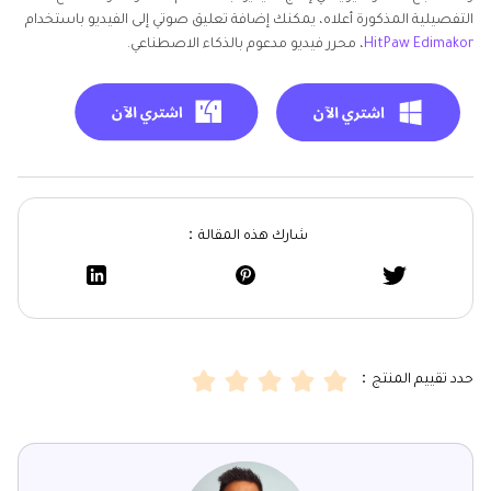
التفصيلية المذكورة أعلاه، يمكنك إضافة تعليق صوتي إلى الفيديو باستخدام
HitPaw Edimakor
، محرر فيديو مدعوم بالذكاء الاصطناعي.
شارك هذه المقالة：
حدد تقييم المنتج：