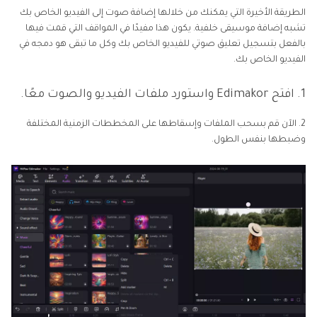
الطريقة الأخيرة التي يمكنك من خلالها إضافة صوت إلى الفيديو الخاص بك
تشبه إضافة موسيقى خلفية. يكون هذا مفيدًا في المواقف التي قمت فيها
بالفعل بتسجيل تعليق صوتي للفيديو الخاص بك وكل ما تبقى هو دمجه في
الفيديو الخاص بك.
1. افتح Edimakor واستورد ملفات الفيديو والصوت معًا.
2. الآن قم بسحب الملفات وإسقاطها على المخططات الزمنية المختلفة
وضبطها بنفس الطول.