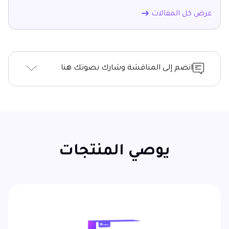
عرض كل المقالات
انضم إلى المناقشة وشارك بصوتك هنا
يوصي المنتجات