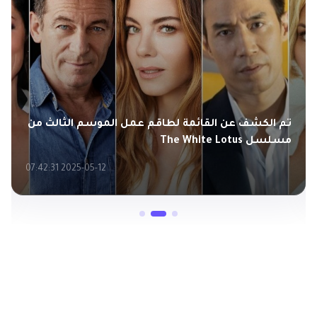
أفضل تطبيقات وأدوات فلترة الوجه لتجربتها للحصول
على صور سيلفي مذهلة
2025-05-13 10:09:00