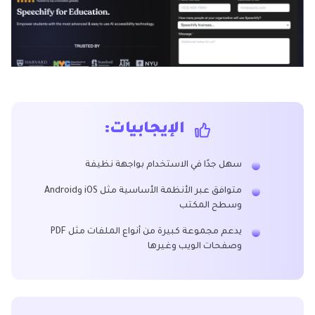
الإيجابيات:
سهل جدًا في الاستخدام بواجهة نظيفة
متوافق عبر الأنظمة الأساسية مثل iOS وAndroid
وسطح المكتب
يدعم مجموعة كبيرة من أنواع الملفات مثل PDF
وصفحات الويب وغيرها