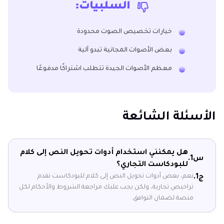
السلبيات:
خيارات تخصيص الصوت محدودة
بعض الأصوات المجانية تبدو آلية
معظم الأصوات الجيدة تتطلب اشتراكًا مدفوعًا
الأسئلة الشائعة
هل يمكنني استخدام أدوات تحويل النص إلى كلام
س1.
للبودكاست التجاري؟
نعم، بعض أدوات تحويل النص إلى كلام للبودكاست تقدم
ج1.
تراخيص تجارية، ولكن يجب عليك مراجعة الشروط والأحكام لكل
منصة لضمان التوافق.