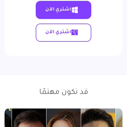
اشتري الآن
اشتري الآن
قد تكون مهتمًا