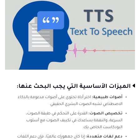
الميزات الأساسية التي يجب البحث عنها:
أصوات طبيعية:
اختر أداة تحتوي على أصوات مدعومة بالذكاء
الاصطناعي تشبه الصوت البشري الحقيقي.
تخصيص الصوت:
القدرة على التحكم في طبقة الصوت،
السرعة، والنغمة يساعدك في تكييف الصوت مع أسلوب
البودكاست الخاص بك.
دعم لغات متعددة:
إذا كان جمهورك عالميًا، فإن دعم اللغات