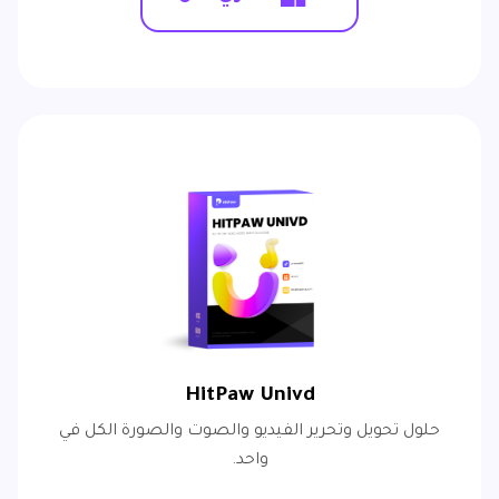
HitPaw Univd
حلول تحويل وتحرير الفيديو والصوت والصورة الكل في
واحد.