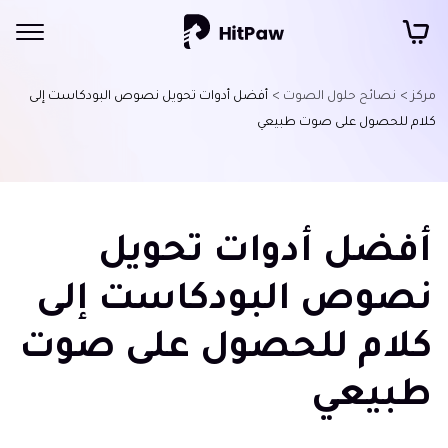
مركز >
نصائح حلول الصوت >
أفضل أدوات تحويل نصوص البودكاست إلى
كلام للحصول على صوت طبيعي
أفضل أدوات تحويل
نصوص البودكاست إلى
كلام للحصول على صوت
طبيعي