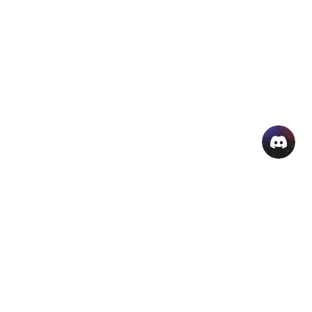
منتجات الذكاء الاصطناعي الشائعة