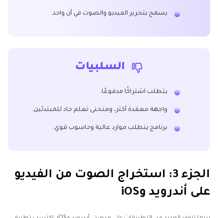
يسمح بتحرير الفيديو والصوت في آن واحد.
السلبيات
يتطلب اشتراكًا مدفوعًا.
واجهة معقدة أكثر، ومنحنى تعلم حاد للمبتدئين.
برنامج يتطلب موارد عالية وحاسوب قوي.
الجزء 3: استخراج الصوت من الفيديو
على أندرويد وiOS