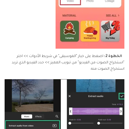
الخطوة 2:
اضغط على خيار "الموسيقى" في شريط الأدوات >> اختر
"استخراج الصوت من الفيديو" من تبويب المميز >> حدد الفيديو الذي تريد
استخراج الصوت منه.