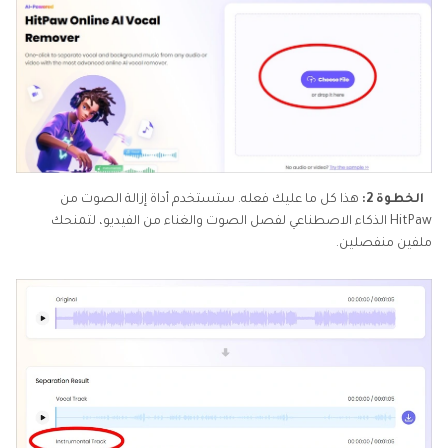
الخطوة 2:
هذا كل ما عليك فعله. ستستخدم أداة إزالة الصوت من
HitPaw الذكاء الاصطناعي لفصل الصوت والغناء من الفيديو، لتمنحك
ملفين منفصلين.