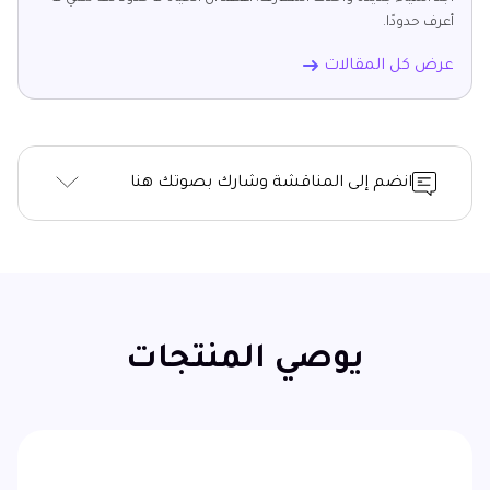
أعرف حدودًا.
عرض كل المقالات
انضم إلى المناقشة وشارك بصوتك هنا
يوصي المنتجات