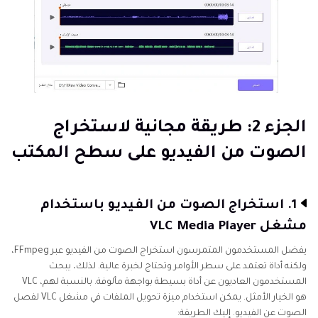
الجزء 2: طريقة مجانية لاستخراج
الصوت من الفيديو على سطح المكتب
1. استخراج الصوت من الفيديو باستخدام
مشغل VLC Media Player
يفضل المستخدمون المتمرسون استخراج الصوت من الفيديو عبر FFmpeg،
ولكنه أداة تعتمد على سطر الأوامر وتحتاج لخبرة عالية. لذلك، يبحث
المستخدمون العاديون عن أداة بسيطة بواجهة مألوفة. بالنسبة لهم، VLC
هو الخيار الأمثل. يمكن استخدام ميزة تحويل الملفات في مشغل VLC لفصل
الصوت عن الفيديو. إليك الطريقة: