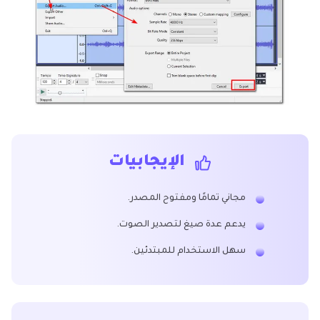
الإيجابيات
مجاني تمامًا ومفتوح المصدر.
يدعم عدة صيغ لتصدير الصوت.
سهل الاستخدام للمبتدئين.