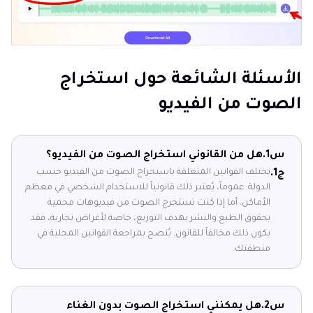
الأسئلة الشائعة حول استخراج
الصوت من الفيديو
س1.
هل من القانوني استخراج الصوت من الفيديو؟
تختلف القوانين المتعلقة باستخراج الصوت من الفيديو حسب
ج1.
الدولة. عموماً، يُعتبر ذلك قانونياً للاستخدام الشخصي في معظم
الأماكن. أما إذا كنت تستخرج الصوت من فيديوهات محمية
بحقوق الطبع والنشر بهدف التوزيع، خاصة لأغراض تجارية، فقد
يكون ذلك مخالفاً للقانون. يُنصح بمراجعة القوانين المحلية في
منطقتك.
س2.
هل يمكنني استخراج الصوت بدون الغناء