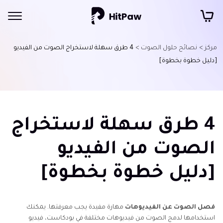
مركز >
نصائح حلول الصوت >
4 طرق سهلة لاستخراج الصوت من الفيديو
[دليل خطوة بخطوة]
4 طرق سهلة لاستخراج
الصوت من الفيديو
[دليل خطوة بخطوة]
فصل الصوت عن الفيديوهات
مهارة مفيدة يجب معرفتها. يمكنك
استخدامها لدمج الصوت من فيديوهات مختلفة في بودكاست، فيديو