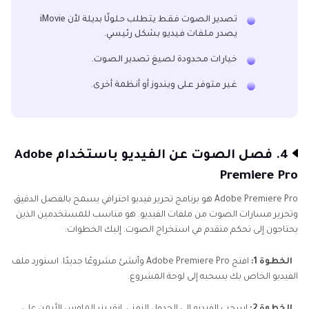
تصدير الصوت فقط يتطلب حلولًا بديلة لأن iMovie
يصدر ملفات فيديو بشكل رئيسي.
خيارات محدودة لصيغ تصدير الصوت.
غير متوفر على ويندوز أو أنظمة أخرى.
4. فصل الصوت عن الفيديو باستخدام Adobe
Premiere Pro
Adobe Premiere Pro هو برنامج تحرير فيديو احترافي يسمح بالفصل الدقيق
وتحرير مسارات الصوت من ملفات الفيديو. هو مناسب للمستخدمين الذين
يحتاجون إلى تحكم متقدم في استخراج الصوت. إليك الخطوات:
الخطوة 1:
افتح Adobe Premiere Pro وأنشئ مشروعًا جديدًا. استورد ملف
الفيديو الخاص بك بسحبه إلى لوحة المشروع.