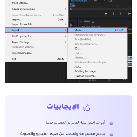
الإيجابيات
أدوات احترافية لتحرير الصوت بدقة.
يدعم مجموعة واسعة من صيغ الفيديو والصوت.