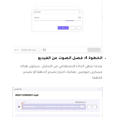
الخطوة 4: فصل الصوت عن الفيديو
عندما ينتهي الذكاء الاصطناعي من التحليل، سيكون هناك
مسارين صوتيين. يمكنك اختيار تصدير أحدهما أو تصدير
كلاهما.