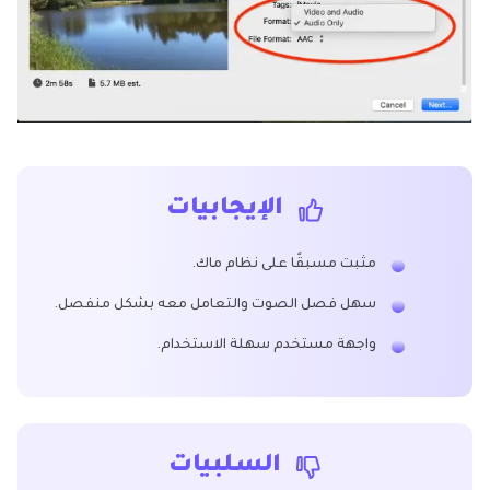
الإيجابيات
مثبت مسبقًا على نظام ماك.
سهل فصل الصوت والتعامل معه بشكل منفصل.
واجهة مستخدم سهلة الاستخدام.
السلبيات