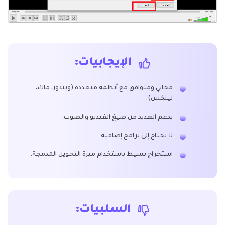
الإيجابيات:
مجاني ومتوافق مع أنظمة متعددة (ويندوز، ماك،
لينكس).
يدعم العديد من صيغ الفيديو والصوت.
لا يحتاج إلى برامج إضافية.
استخراج بسيط باستخدام ميزة التحويل المدمجة.
السلبيات: