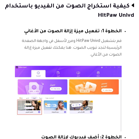
كيفية استخراج الصوت من الفيديو باستخدام
HitPaw Univd
الخطوة 1: تفعيل ميزة إزالة الصوت من الأغاني
قم بتشغيل HitPaw Univd ومرر لأسفل في واجهة الصفحة
الرئيسية لتجد تبويب الصوت. هنا يمكنك تفعيل ميزة إزالة
الصوت من الأغاني.
الخطوة 2: أضف فيديوك لإزالة الصوت