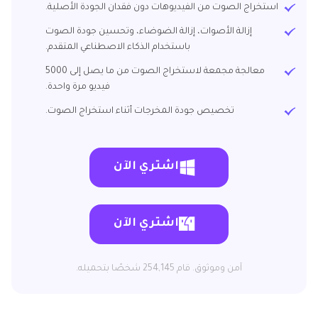
استخراج الصوت من الفيديوهات دون فقدان الجودة الأصلية.
إزالة الأصوات، إزالة الضوضاء، وتحسين جودة الصوت
باستخدام الذكاء الاصطناعي المتقدم.
معالجة مجمعة لاستخراج الصوت من ما يصل إلى 5000
فيديو مرة واحدة.
تخصيص جودة المخرجات أثناء استخراج الصوت.
اشتري الآن
اشتري الآن
آمن وموثوق. قام 254,145 شخصًا بتحميله.