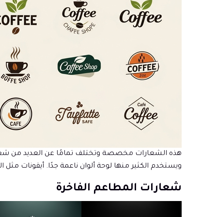
هذه الشعارات مخصصة وتختلف تمامًا عن العديد من شعارا
ويستخدم الكثير منها لوحة ألوان ناعمة جدًا. أيقونات مثل 
شعارات المطاعم الفاخرة