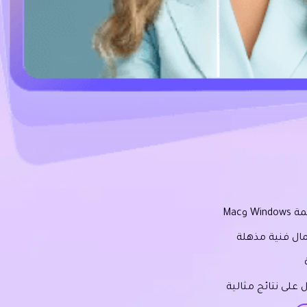
Mac
ال فنية مذهلة
على نتائج مثالية