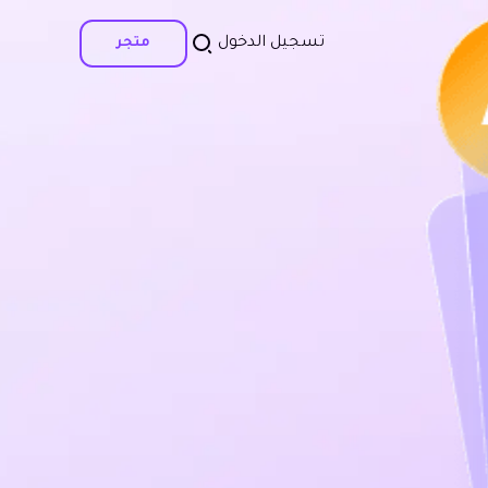
تسجيل الدخول
متجر