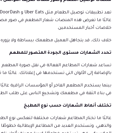
منصات توصيل الطعام وصور ملفات تعريف التواصل ال
غالبًا ما تعرض هذه المنصات شعار المطعم في صور مصغرة
خلاصات أخبار المستخدمين.
خلاف ذلك، قد يتجاهل العميل مطعمك ببساطة ولا يزوره أبد
تحدد الشعارات مستوى الجودة المتصور للمطعم
تساعد شعارات المطاعم الفعالة في نقل صورة المطعم بأسلو
بالإضافة إلى الألوان التي تستخدمها في إعلاناتك. غالبًا
بينما يستخدم المطعم الفاخر أو المؤسسات الراقية غالبًا أ
في بناء الثقة في مطعمك وتشجيع الناس على طلب الطعام
تختلف أنماط الشعارات حسب نوع المطبخ
غالبًا ما تختار المطاعم شعارات مختلفة لتعكس نوع الطعا