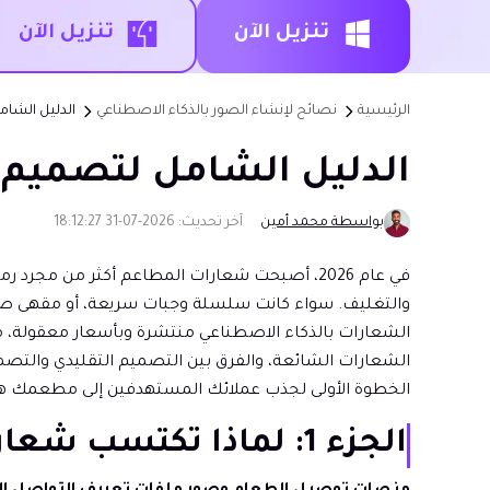
تنزيل الآن
تنزيل الآن
الرئيسية
نصائح لإنشاء الصور بالذكاء الاصطناعي
الدليل الشام
الدليل الشامل لتصميم شع
بواسطة محمد أمين
آخر تحديث: 2026-07-31 18:12:27
في عام 2026، أصبحت شعارات المطاعم أكثر من مج
والتغليف. سواء كانت سلسلة وجبات سريعة، أو مقهى صغير،
الشعارات بالذكاء الاصطناعي منتشرة وبأسعار معقولة،
الشعارات الشائعة، والفرق بين التصميم التقليدي والتص
الخطوة الأولى لجذب عملائك المستهدفين إلى مطعمك ه
الجزء 1: لماذا تكتسب شعارات المطاعم أهمية أكبر من أي وقت مضى