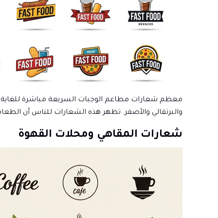
معظم شعارات مطاعم الوجبات السريعة مباشرة للغاية بسبب
والبرتقالي والأصفر. تظهر هذه الشعارات للناس أن الط
شعارات المقاهي ومحلات القهوة