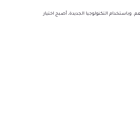
باستخدام التكنولوجيا الجديدة، أصبح اختيار