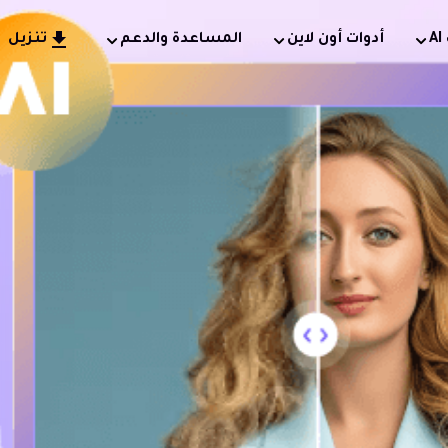
أدوات أون لاين
المساعدة والدعم
تنزيل