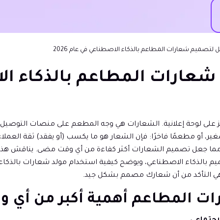
ل لتصميم شعارات المطاعم بالذكاء الاصطناعي في عام 2026
ارات المطاعم بالذكاء الاصط
رد رمز على لوحة إعلانية. الشعارات هي وجه المطعم على منصات التوصيل،
 أو مطعمًا فاخرًا: فإن الشعار هو ما يكسب (أو يفقد) ثقة العملاء
 مما جعل تصميم الشعارات أكثر كفاءة من أي وقت مضى. يناقش هذا
ميم بالذكاء الاصطناعي، ويوضح كيفية استخدام مولد شعارات بالذكا
ي التأكد من أن شعارك مصمم بشكل جيد.