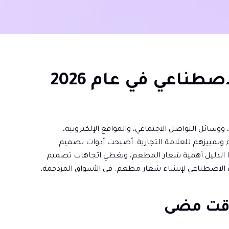
ناعي في عام 2026
 ووسائل التواصل الاجتماعي، والمواقع الإلكترونية،
 وتمييزهم للعلامة التجارية. أصبحت أدوات تصميم
 الدليل أهمية شعار المطعم، ويغطي اتجاهات تصميم
ء الاصطناعي لإنشاء شعار مطعم. في الأسواق المزدحمة،