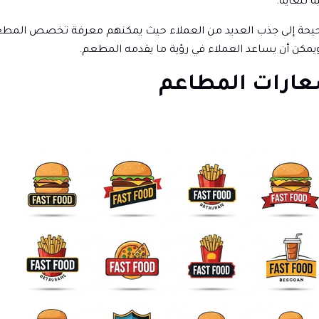
 للغاية.
يحة إلى جذب العديد من العملاء حيث يمكنهم معرفة تخصص المطعم. و
يمكن أن يساعد العملاء في رؤية ما يقدمه المطعم.