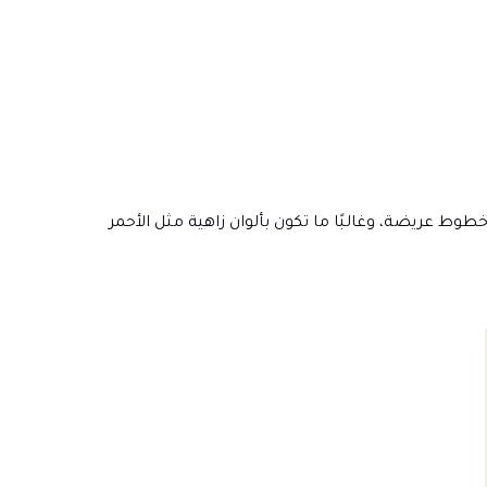
 عريضة، وغالبًا ما تكون بألوان زاهية مثل الأحمر