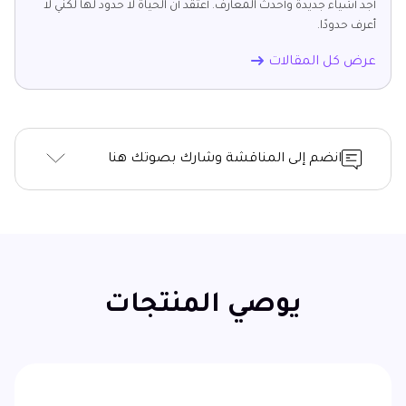
أجد أشياء جديدة وأحدث المعارف. أعتقد أن الحياة لا حدود لها لكني لا
أعرف حدودًا.
عرض كل المقالات
انضم إلى المناقشة وشارك بصوتك هنا
يوصي المنتجات