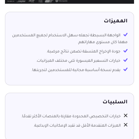
المميزات
الواجهة البسيطة تجعله سهل الاستخدام لجميع المستخدمين
مهما كان مستوى مهاراتهم.
جودة الإخراج المتسقة تضمن نتائج مرضية.
خيارات التسعير الميسورة تلبي مختلف الميزانيات.
يقدم نسخة أساسية مجانية للمستخدمين لتجربتها.
السلبيات
خيارات التخصيص المحدودة مقارنة بالمنصات الأكثر تقدمًا.
الميزات المتقدمة الأقل قد تقيد الإمكانيات الإبداعية.