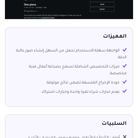
المميزات
الواجهة سهلة الاستخدام تجعل من السهل إنشاء صور عالية
الدقة.
ميزات التخصيص الشاملة تسمح بصياغة أعمال فنية
مخصصة.
جودة الإخراج المتسقة تضمن نتائج موثوقة.
يقدم خيارات شراء لمرة واحدة وخيارات اشتراك.
السلبيات
أوقات المُعالَجة الأطول مقارنة ببعض المنصات الأخرى.