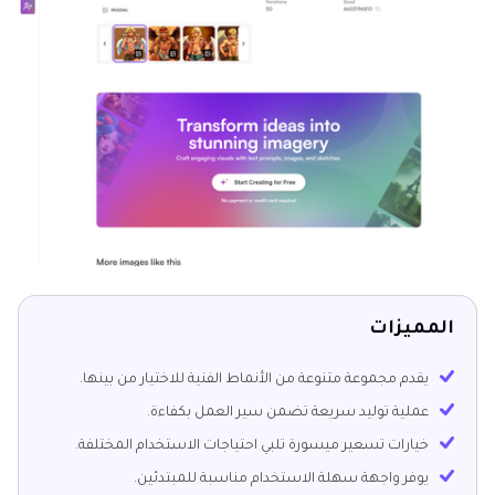
المميزات
يقدم مجموعة متنوعة من الأنماط الفنية للاختيار من بينها.
عملية توليد سريعة تضمن سير العمل بكفاءة.
خيارات تسعير ميسورة تلبي احتياجات الاستخدام المختلفة.
يوفر واجهة سهلة الاستخدام مناسبة للمبتدئين.