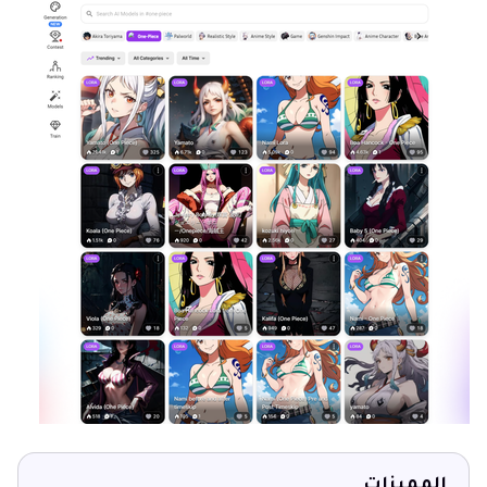
المميزات