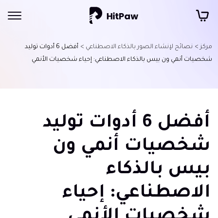
مركز >
نصائح لإنشاء الصور بالذكاء الاصطناعي >
أفضل 6 أدوات توليد
شخصيات أنمي ون بيس بالذكاء الاصطناعي: إحياء شخصيات الأنمي
أفضل 6 أدوات توليد
شخصيات أنمي ون
بيس بالذكاء
الاصطناعي: إحياء
شخصيات الأنمي