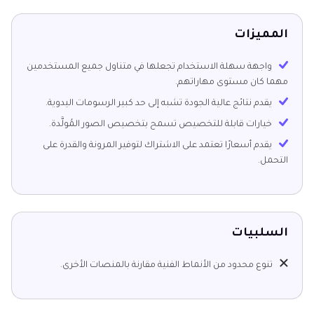
المميزات
واجهة سهلة الاستخدام تجعلها في متناول جميع المستخدمين
مهما كان مستوى مهاراتهم.
يقدم نتائج عالية الجودة تشبه إلى حد كبير الرسومات اليدوية.
خيارات قابلة للتخصيص تسمح بتخصيص الصور المُولَّدة.
يقدم أسعارًا تعتمد على الاشتراك لتوفير المرونة والقدرة على
التحمل.
السلبيات
تنوع محدود من الأنماط الفنية مقارنة بالمنصات الأخرى.