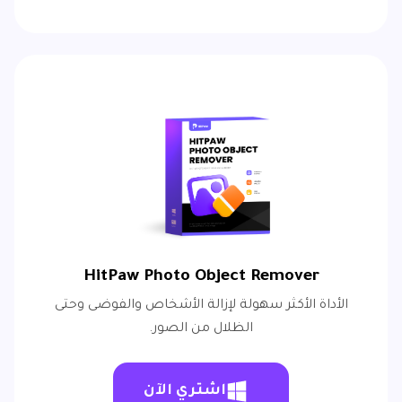
HitPaw Photo Object Remover
الأداة الأكثر سهولة لإزالة الأشخاص والفوضى وحتى
الظلال من الصور.
اشتري الآن