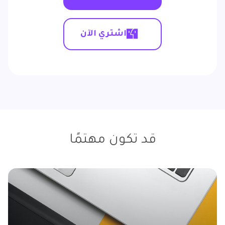
اشتري الآن
قد تكون مهتمًا