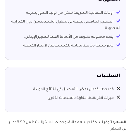
أوقات المعالجة السريعة تمكن من توليد الصور بسرعة.
التسعير التنافسي يجعله في متناول المستخدمين ذوي الميزانية
المحدودة.
يقدم مجموعة متنوعة من الأنماط الفنية للتعبير الإبداعي.
يوفر نسخة تجريبية مجانية للمستخدمين لاختبار المنصة.
السلبيات
قد يحدث فقدان بعض التفاصيل في النتائج المولدة.
ميزات أكثر تقدمًا مقارنة بالمنصات الأخرى.
السعر:
تتوفر نسخة تجريبية مجانية، وخطط الاشتراك تبدأ من 5.99 دولار
في الشهر.