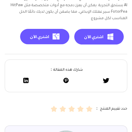
AI يستحق التجربة. يمكن أن يعزز دمجه مع أدوات متخصصة مثل HitPaw
FotorPea سير عملك الإبداعي، مما يضمن أن يكون لديك دائمًا الحل
المناسب لكل مشروع.
شارك هذه المقالة：
حدد تقييم المنتج ：