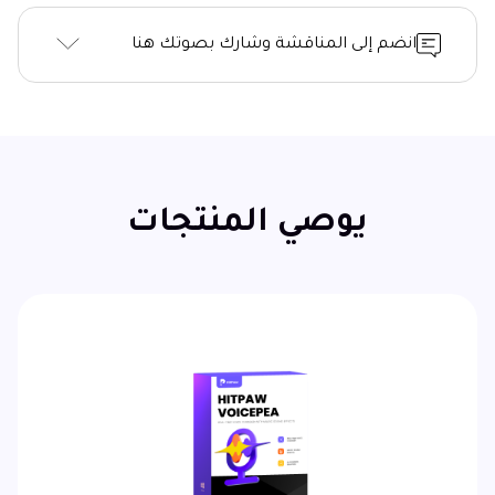
انضم إلى المناقشة وشارك بصوتك هنا
يوصي المنتجات