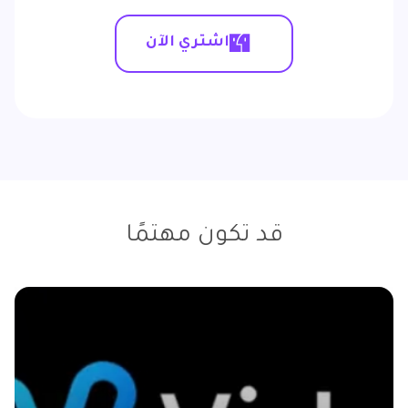
اشتري الآن
قد تكون مهتمًا