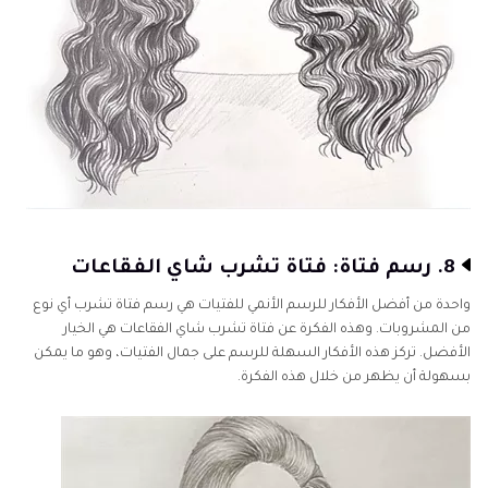
8. رسم فتاة: فتاة تشرب شاي الفقاعات
واحدة من أفضل الأفكار للرسم الأنمي للفتيات هي رسم فتاة تشرب أي نوع
من المشروبات. وهذه الفكرة عن فتاة تشرب شاي الفقاعات هي الخيار
الأفضل. تركز هذه الأفكار السهلة للرسم على جمال الفتيات، وهو ما يمكن
بسهولة أن يظهر من خلال هذه الفكرة.