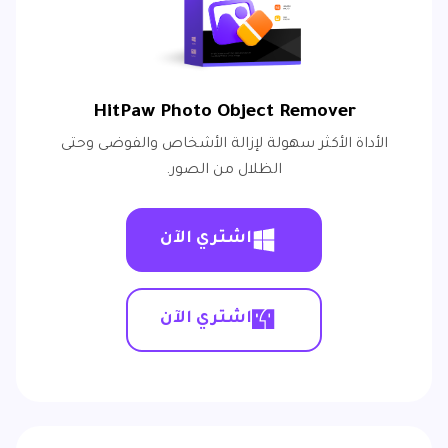
HitPaw Photo Object Remover
الأداة الأكثر سهولة لإزالة الأشخاص والفوضى وحتى
الظلال من الصور.
اشتري الآن
اشتري الآن