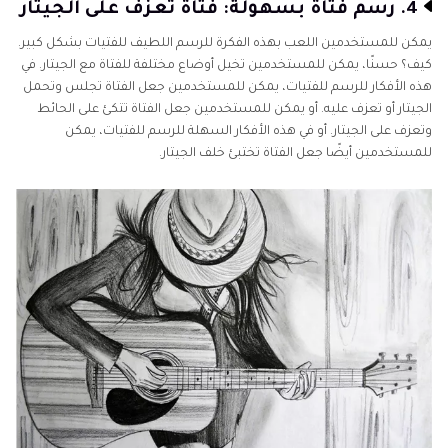
4. رسم فتاة بسهولة: فتاة تعزف على الجيتار
يمكن للمستخدمين اللعب بهذه الفكرة للرسم اللطيف للفتيات بشكل كبير.
كيف؟ حسنًا، يمكن للمستخدمين تخيل أوضاع مختلفة للفتاة مع الجيتار. في
هذه الأفكار للرسم للفتيات، يمكن للمستخدمين جعل الفتاة تجلس وتحمل
الجيتار أو تعزف عليه. أو يمكن للمستخدمين جعل الفتاة تتكئ على الحائط
وتعزف على الجيتار. أو في هذه الأفكار السهلة للرسم للفتيات، يمكن
للمستخدمين أيضًا جعل الفتاة تختبئ خلف الجيتار.