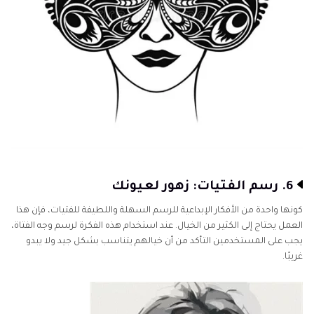
6. رسم الفتيات: زهور لعيونك
كونها واحدة من الأفكار الإبداعية للرسم السهلة واللطيفة للفتيات، فإن هذا
العمل يحتاج إلى الكثير من الخيال. عند استخدام هذه الفكرة لرسم وجه الفتاة،
يجب على المستخدمين التأكد من أن خيالهم يتناسب بشكل جيد ولا يبدو
غريبًا.