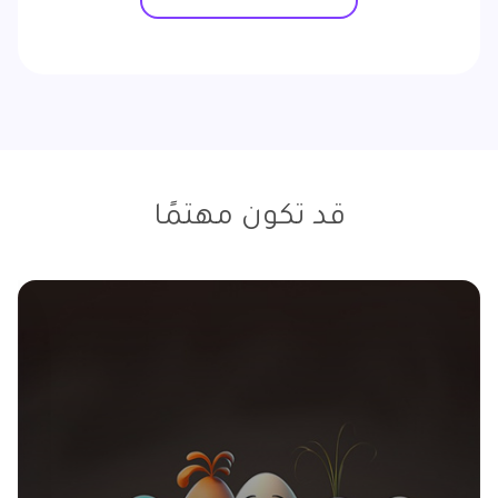
قد تكون مهتمًا