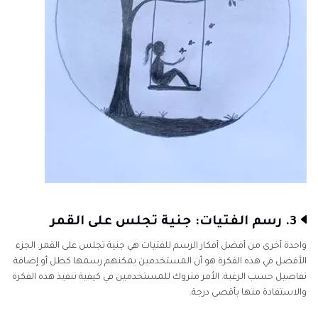
3. رسم الفتيات: جنية تجلس على القمر
واحدة أخرى من أفضل أفكار الرسم للفتيات هي جنية تجلس على القمر. الجزء
الأفضل في هذه الفكرة هو أن المستخدمين يمكنهم رسمها كظل أو إضافة
تفاصيل حسب الرغبة. الأمر متروك للمستخدمين في كيفية تنفيذ هذه الفكرة
والاستفادة منها بأقصى درجة.