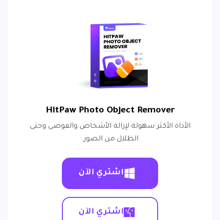
HitPaw Photo Object Remover
الأداة الأكثر سهولة لإزالة الأشخاص والفوضى وحتى
الظلال من الصور.
اشتري الآن
اشتري الآن