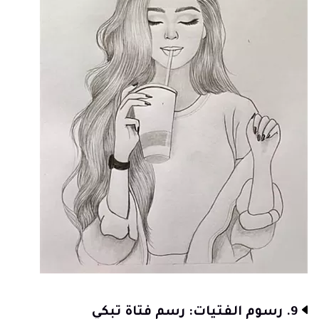
9. رسوم الفتيات: رسم فتاة تبكي