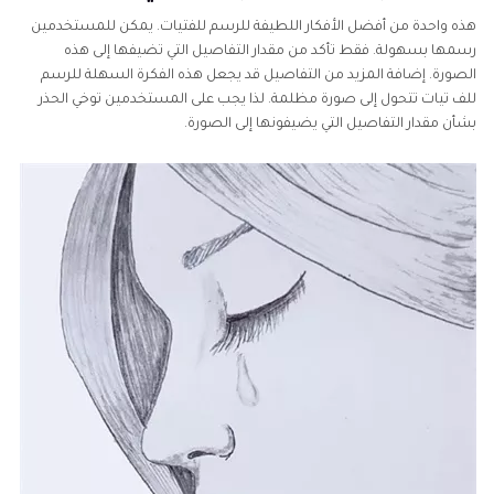
هذه واحدة من أفضل الأفكار اللطيفة للرسم للفتيات. يمكن للمستخدمين
رسمها بسهولة. فقط تأكد من مقدار التفاصيل التي تضيفها إلى هذه
الصورة. إضافة المزيد من التفاصيل قد يجعل هذه الفكرة السهلة للرسم
للف تيات تتحول إلى صورة مظلمة. لذا يجب على المستخدمين توخي الحذر
بشأن مقدار التفاصيل التي يضيفونها إلى الصورة.