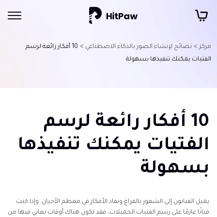
مركز >
نصائح لإنشاء الصور بالذكاء الاصطناعي >
10 أفكار رائعة لرسم
الفتيات يمكنك تنفيذها بسهولة
10 أفكار رائعة لرسم
الفتيات يمكنك تنفيذها
بسهولة
يميل الفنانون إلى الشعور بالفراغ ونفاد الأفكار في معظم الأحيان. وإذا كنت
فنانًا عازمًا على رسم الفتيات الجميلات، فقد تكون هناك أوقات تعاني فيها من