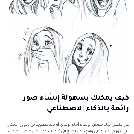
كيف يمكنك بسهولة إنشاء صور
رائعة بالذكاء الاصطناعي
هل تشعر أحيانًا بنقص الإلهام أثناء الإبداع، أو تجد صعوبة في تحويل الأفكار
التي تدور في ذهنك إلى واقع؟ هل تحتاج إلى أداة تساعدك على عرض إلهامك