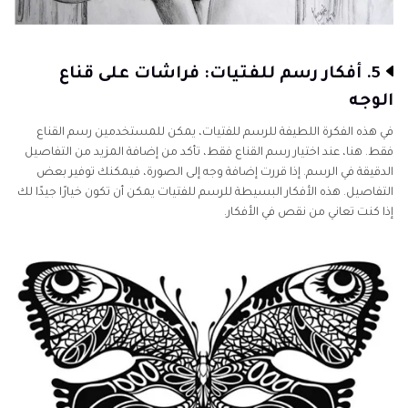
5. أفكار رسم للفتيات: فراشات على قناع
الوجه
في هذه الفكرة اللطيفة للرسم للفتيات، يمكن للمستخدمين رسم القناع
فقط. هنا، عند اختيار رسم القناع فقط، تأكد من إضافة المزيد من التفاصيل
الدقيقة في الرسم. إذا قررت إضافة وجه إلى الصورة، فيمكنك توفير بعض
التفاصيل. هذه الأفكار البسيطة للرسم للفتيات يمكن أن تكون خيارًا جيدًا لك
إذا كنت تعاني من نقص في الأفكار.