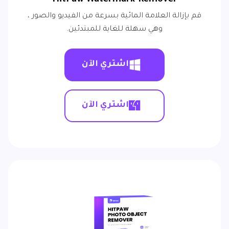
قم بإزالة العلامة المائية بسرعة من الفيديو والصور ،
وهي سهلة للغاية للمبتدئين.
اشتري الآن
اشتري الآن