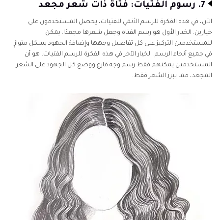
7. رسوم الفتيات: فتاة ذات شعر مجعد
الآن، في هذه الفكرة للرسم الأنمي للفتيات، يحصل المستخدمون على
خيارين. الخيار الأول هو رسم الفتاة وجعل شعرها مجعدًا. يمكن
للمستخدمين التركيز على كل تفاصيل وجهها وإضافة الجهود بشكل متوازٍ
في جميع أنحاء الرسم. الخيار الآخر في هذه الفكرة للرسم الفتيات، هو أن
المستخدمين يمكنهم فقط رسم وجه فارغ ووضع كل الجهود على الشعر
المجعد، مما يبرز الشعر فقط.