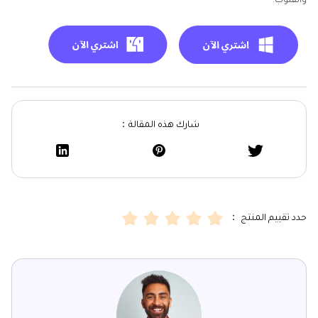
والقلوب.
شارك هذه المقالة：
حدد تقييم المنتج ：