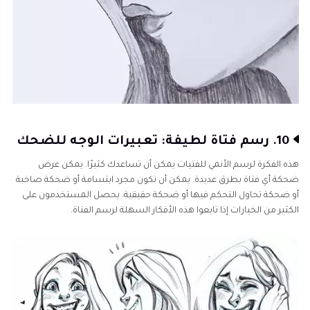
10. رسم فتاة لطيفة: تعبيرات الوجه للضحك
هذه الفكرة لرسم الأنمي للفتيات يمكن أن تساعدك كثيرًا. يمكن عرض
ضحكة أي فتاة بطرق عديدة. يمكن أن تكون مجرد ابتسامة أو ضحكة صاخبة
أو ضحكة تحاول التحكم فيها أو ضحكة حقيقية. يحصل المستخدمون على
الكثير من الخيارات إذا تابعوا هذه الأفكار السهلة لرسم الفتاة.