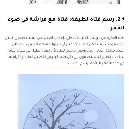
2. رسم فتاة لطيفة: فتاة مع فراشة في ضوء
القمر
هذه الفكرة من الرسم للفتيات تحظى بإعجاب العديد من المستخدمين. تمثل
الوحدة والسلام. يمكن للمستخدمين أن يبذلوا جهدهم هنا في رسم ظل
الفتاة بشكل مثالي. نحن نوصي برسم الظل لأن الفتاة تُظلل في ضوء القمر.
لذلك، لا يحتاج المستخدمون إلى بذل جهد كبير في تفصيل الفتاة والفراشة
في هذه الأفكار الرائعة لرسم الفتيات.