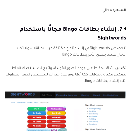
السعر:
مجاني
7. إنشاء بطاقات Bingo مجانًا باستخدام
Sightwords
تتخصص Sightwords في إنشاء أنواع مختلفة من البطاقات، ولا تخيب
الآمال عندما يتعلق الأمر ببطاقات Bingo.
تضمن الأداة الحفاظ على جودة الصور المُولدة، وتتيح لك استخدام أنماط
تصميم مميزة ومذهلة. كما أنها توفر عدة خيارات لتخصيص الصور بسهولة
أثناء إنشاء بطاقات Bingo.