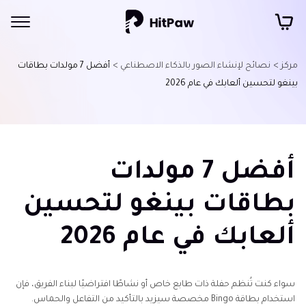
مركز >
نصائح لإنشاء الصور بالذكاء الاصطناعي >
أفضل 7 مولدات بطاقات
بينغو لتحسين ألعابك في عام 2026
أفضل 7 مولدات
بطاقات بينغو لتحسين
ألعابك في عام 2026
سواء كنت تُنظم حفلة ذات طابع خاص أو نشاطًا افتراضيًا لبناء الفريق، فإن
استخدام بطاقة Bingo مخصصة سيزيد بالتأكيد من التفاعل والحماس.