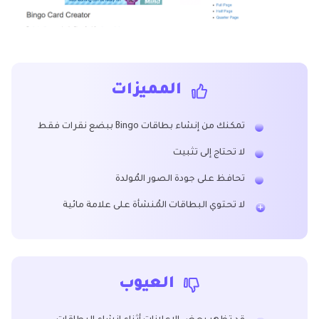
المميزات
تمكنك من إنشاء بطاقات Bingo ببضع نقرات فقط
لا تحتاج إلى تثبيت
تحافظ على جودة الصور المُولدة
لا تحتوي البطاقات المُنشأة على علامة مائية
العيوب