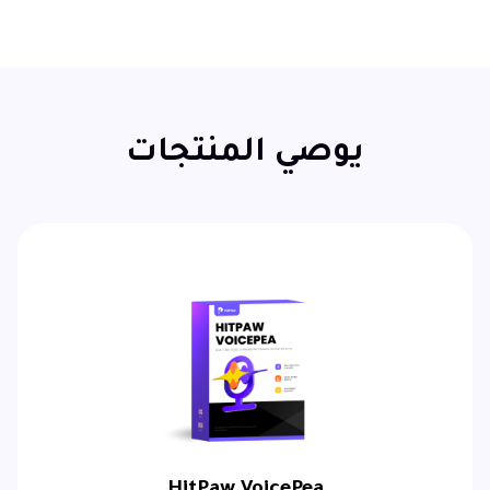
يوصي المنتجات