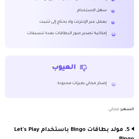
سهل الاستخدام
يعمل عبر الإنترنت ولا يحتاج إلى تثبيت
إمكانية تصدير صور البطاقات بعدة تنسيقات
العيوب
إصدار مجاني بميزات محدودة
السعر:
مجاني
5. مولد بطاقات Bingo باستخدام Let's Play