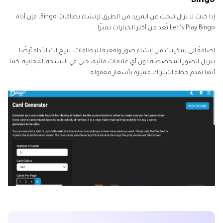
Bingo
إذا كنت لا تزال تبحث عن المزيد من الطرق لإنشاء بطاقات Bingo، فإن أداة
Let's Play Bingo تُعد من أكثر الخيارات تميزًا.
إضافةً إلى تمكينك من إنشاء صور واقعية للبطاقات، تتيح لك الأداة أيضًا
تنزيل الصور المخصصة دون أي علامات مائية، حتى في النسخة المجانية. كما
أنها تقدم خطة اشتراك مميزة بأسعار معقولة.