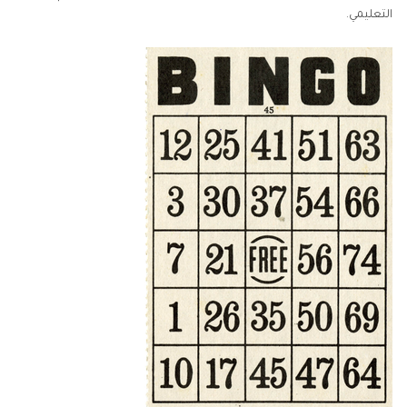
التعليمي.