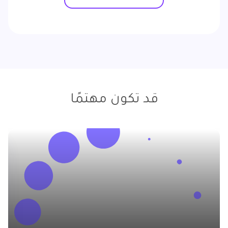
قد تكون مهتمًا