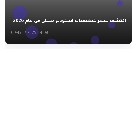
اكتشف سحر شخصيات استوديو جيبلي في عام 2026
2025-04-08 09:45:37