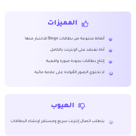
المميزات
أنماط متنوعة من بطاقات Bingo للاختيار منها
أداة تعتمد على الإنترنت بالكامل
إنتاج بطاقات بجودة صورة واقعية
لا تحتوي الصور المُولدة على علامة مائية
العيوب
يتطلب اتصال إنترنت سريع ومستقر لإنشاء البطاقات