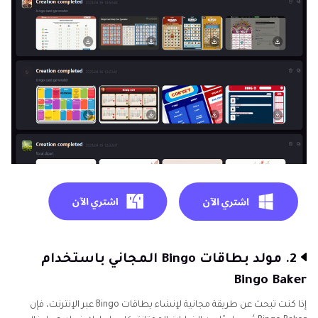
2. مولد بطاقات Bingo المجاني باستخدام
Bingo Baker
إذا كنت تبحث عن طريقة مجانية لإنشاء بطاقات Bingo عبر الإنترنت، فإن