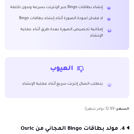
إنشاء بطاقات Bingo عبر الإنترنت بسرعة وبدون تكلفة
لا فقدان لجودة الصورة أثناء إنشاء بطاقات Bingo
إمكانية تخصيص الصورة بعدة طرق أثناء عملية
الإنشاء
العيوب
يتطلب اتصال إنترنت سريع أثناء عملية الإنشاء
السعر:
12.99 دولار شهريًا
4. مولد بطاقات Bingo المجاني من Osric