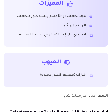
المميزات
مولد بطاقات Bingo ممتع لإنشاء صور البطاقات
لا يحتاج إلى تثبيت
لا يحتوي على إعلانات حتى في النسخة المجانية
العيوب
خيارات تخصيص الصور محدودة
السعر:
مجاني مع إمكانية التبرع