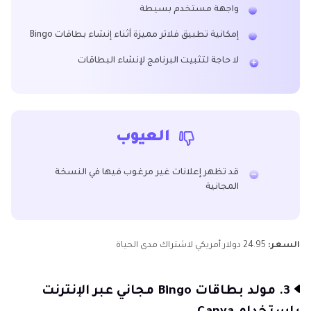
واجهة مستخدم بسيطة
إمكانية تطبيق فلاتر مميزة أثناء إنشاء بطاقات Bingo
لا حاجة لتثبيت البرنامج لإنشاء البطاقات
العيوب
قد تظهر إعلانات غير مرغوب فيها في النسخة
المجانية
السعر:
24.95 دولار أمريكي لاشتراك مدى الحياة
3. مولد بطاقات Bingo مجاني عبر الإنترنت