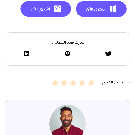
شارك هذه المقالة：
حدد تقييم المنتج ：