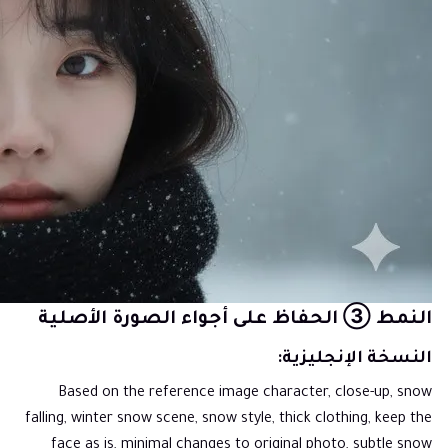
النمط ③ الحفاظ على أجواء الصورة الأصلية
النسخة الإنجليزية:
Based on the reference image character, close-up, snow
falling, winter snow scene, snow style, thick clothing, keep the
face as is, minimal changes to original photo, subtle snow