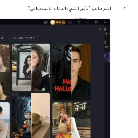
اختر قالب “تأثير الثلج بالذكاء الاصطناعي”.