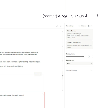
أدخل عبارة التوجيه (prompt)