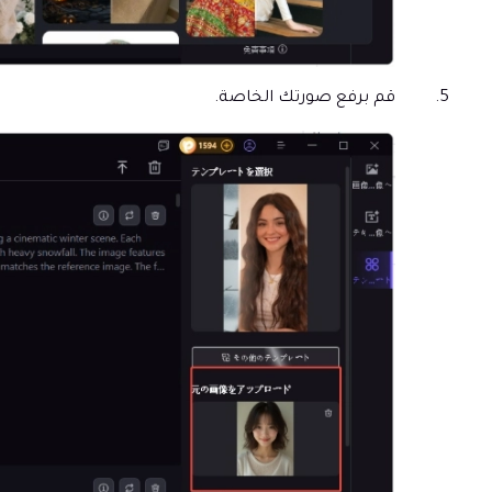
قم برفع صورتك الخاصة.