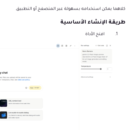
كلاهما يمكن استخدامه بسهولة عبر المتصفح أو التطبيق.
طريقة الإنشاء الأساسية
افتح الأداة