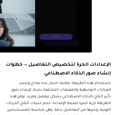
الإعدادات الحرة لتخصيص التفاصيل — خطوات
إنشاء صور الذكاء الاصطناعي
باستخدام هذه الطريقة، يمكنك اختيار عدة نماذج وتحديد
العبارات التوجيهية والمعلمات المختلفة بحرية، لإنشاء صور
تأثير الثلج بالذكاء الاصطناعي بشكل مفصل وفريد. توفر هذه
الطريقة حرية كبيرة لضبط الإضاءة، حجم حبيبات الثلج، الدرجات
اللونية، وغيرها من التفاصيل بدقة. وهي مناسبة للمستخدمين