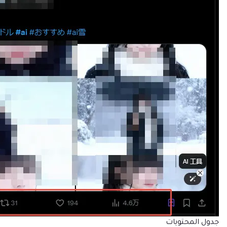
جدول المحتويات