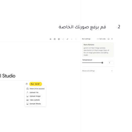
قم برفع صورتك الخاصة