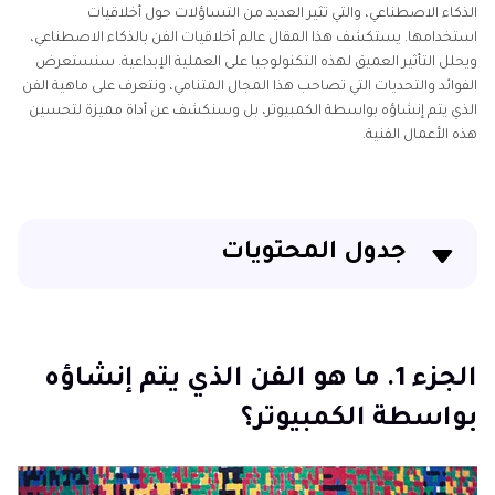
الذكاء الاصطناعي، والتي تثير العديد من التساؤلات حول أخلاقيات
استخدامها. يستكشف هذا المقال عالم أخلاقيات الفن بالذكاء الاصطناعي،
ويحلل التأثير العميق لهذه التكنولوجيا على العملية الإبداعية. سنستعرض
الفوائد والتحديات التي تصاحب هذا المجال المتنامي، ونتعرف على ماهية الفن
الذي يتم إنشاؤه بواسطة الكمبيوتر، بل وسنكشف عن أداة مميزة لتحسين
هذه الأعمال الفنية.
جدول المحتويات
الجزء 1. ما هو الفن الذي يتم إنشاؤه بواسطة الكمبيوتر؟
الجزء 2. تعرف على أخلاقيات الفن بالذكاء الاصطناعي |
الجزء 1. ما هو الفن الذي يتم إنشاؤه
الإيجابيات والسلبيات
بواسطة الكمبيوتر؟
الجزء 3. كيفية إنشاء الفن المُولد بالحاسوب؟