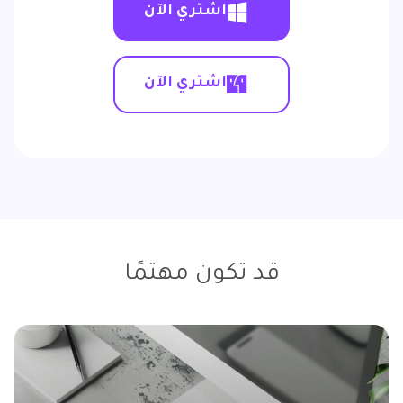
اشتري الآن
اشتري الآن
قد تكون مهتمًا