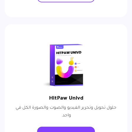
HitPaw Univd
حلول تحويل وتحرير الفيديو والصوت والصورة الكل في
واحد.