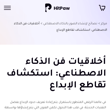
مركز >
نصائح لإنشاء الصور بالذكاء الاصطناعي >
أخلاقيات فن الذكاء
الاصطناعي: استكشاف تقاطع الإبداع
أخلاقيات فن الذكاء
الاصطناعي: استكشاف
تقاطع الإبداع
في عالمنا الرقمي المتطور باستمرار، يتم إعادة تعريف حدود الإبداع بفضل
التقنيات الحديثة. في قلب هذا التحول تكمن الفنون التي يتم إنشاؤها بواسطة