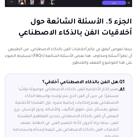
الجزء 5. الأسئلة الشائعة حول
أخلاقيات الفن بالذكاء الاصطناعي
بينما نغوص أعمق في عالم أخلاقيات الفن بالذكاء الاصطناعي، من الطبيعي
أن تطرأ أسئلة ومخاوف. هنا بعض الأسئلة الشائعة (FAQs) لتسليط الضوء
على هذا الموضوع المعقد والمتطور:
Q1.
هل الفن بالذكاء الاصطناعي أخلاقي؟
تعتبر الآثار الأخلاقية للفن بالذكاء الاصطناعي موضوعًا نقاشًا
A1.
مستمرًا. في حين أن الفن الذي يتم توليده بواسطة الذكاء
الاصطناعي يقدم إمكانيات إبداعية مثيرة، فإن القضايا الأخلاقية
تتعلق بمسائل مثل حقوق التأليف، والأصالة، ودور الإنسان. يرى
البعض أن الفن بالذكاء الاصطناعي يتحدى المفاهيم التقليدية
للفن، بينما يراه آخرون كأداة للتعبير الفني. في النهاية، تعتمد
أخلاقيات الفن بالذكاء الاصطناعي على كيفية إنشائه واستخدامه
وتقييمه.