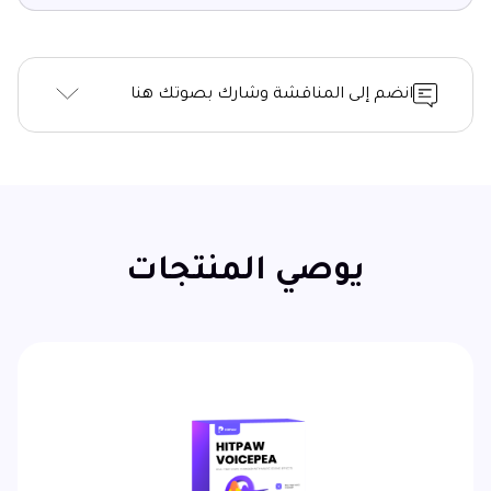
انضم إلى المناقشة وشارك بصوتك هنا
يوصي المنتجات