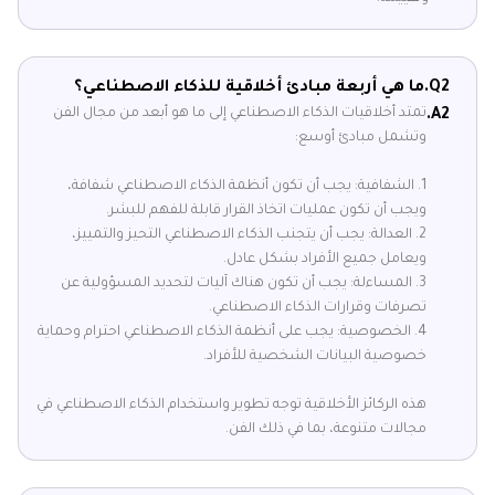
Q2.
ما هي أربعة مبادئ أخلاقية للذكاء الاصطناعي؟
تمتد أخلاقيات الذكاء الاصطناعي إلى ما هو أبعد من مجال الفن
A2.
وتشمل مبادئ أوسع:
1. الشفافية: يجب أن تكون أنظمة الذكاء الاصطناعي شفافة،
ويجب أن تكون عمليات اتخاذ القرار قابلة للفهم للبشر.
2. العدالة: يجب أن يتجنب الذكاء الاصطناعي التحيز والتمييز،
ويعامل جميع الأفراد بشكل عادل.
3. المساءلة: يجب أن تكون هناك آليات لتحديد المسؤولية عن
تصرفات وقرارات الذكاء الاصطناعي.
4. الخصوصية: يجب على أنظمة الذكاء الاصطناعي احترام وحماية
خصوصية البيانات الشخصية للأفراد.
هذه الركائز الأخلاقية توجه تطوير واستخدام الذكاء الاصطناعي في
مجالات متنوعة، بما في ذلك الفن.