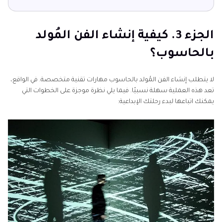
الجزء 3. كيفية إنشاء الفن المُولد
بالحاسوب؟
لا يتطلب إنشاء الفن المُولد بالحاسوب مهارات تقنية متخصصة. في الواقع،
تعد هذه العملية سهلة نسبيًا. فيما يلي نظرة موجزة على الخطوات التي
يمكنك اتباعها لبدء رحلتك الإبداعية: