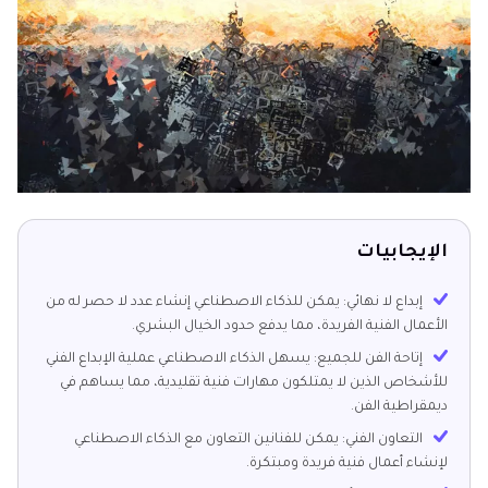
الإيجابيات
إبداع لا نهائي: يمكن للذكاء الاصطناعي إنشاء عدد لا حصر له من
الأعمال الفنية الفريدة، مما يدفع حدود الخيال البشري.
إتاحة الفن للجميع: يسهل الذكاء الاصطناعي عملية الإبداع الفني
للأشخاص الذين لا يمتلكون مهارات فنية تقليدية، مما يساهم في
ديمقراطية الفن.
التعاون الفني: يمكن للفنانين التعاون مع الذكاء الاصطناعي
لإنشاء أعمال فنية فريدة ومبتكرة.