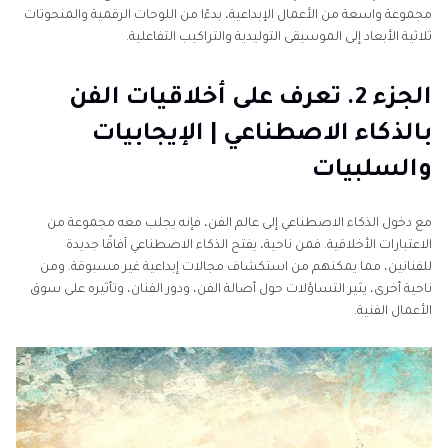
مجموعة واسعة من الأعمال الإبداعية، بدءًا من اللوحات الرقمية والمنحوتات
ثلاثية الأبعاد إلى الموسيقى التوليدية والتراكيب التفاعلية.
الجزء 2. تعرف على أخلاقيات الفن
بالذكاء الاصطناعي | الإيجابيات
والسلبيات
مع دخول الذكاء الاصطناعي إلى عالم الفن، فإنه يجلب معه مجموعة من
الاعتبارات الأخلاقية. فمن ناحية، يفتح الذكاء الاصطناعي آفاقًا جديدة
للفنانين، مما يمكنهم من استكشاف مجالات إبداعية غير مسبوقة. ومن
ناحية أخرى، يثير التساؤلات حول أصالة الفن، ودور الفنان، وتأثيره على سوق
الأعمال الفنية.