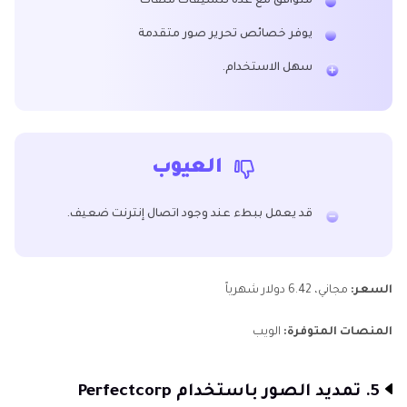
متوافق مع عدة تنسيقات ملفات
يوفر خصائص تحرير صور متقدمة
سهل الاستخدام.
العيوب
قد يعمل ببطء عند وجود اتصال إنترنت ضعيف.
السعر:
مجاني، 6.42 دولار شهرياً
المنصات المتوفرة:
الويب
5. تمديد الصور باستخدام Perfectcorp