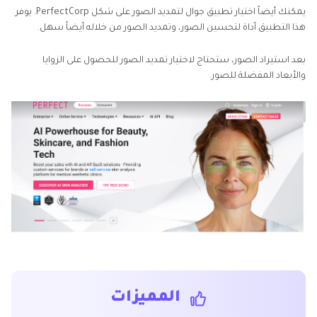
يمكنك أيضاً اختيار تطبيق جوال لتمديد الصور على شكل PerfectCorp. يوفر
هذا التطبيق أداة لتحسين الصور، وتمديد الصور من خلاله أيضاً سهل.
بعد استيراد الصور، ستحتاج لاختيار تمديد الصور للحصول على الزوايا
والأبعاد المفضلة للصور.
المميزات