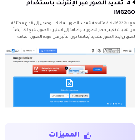
4. تمديد الصور عبر الإنترنت باستخدام
IMG2GO
مع IMG2Go، أداة متقدمة لتمديد الصور، يمكنك الوصول إلى أنواع مختلفة
من تقنيات تغيير حجم الصور. بالإضافة إلى استيراد الصور، تتيح لك أيضاً
لصق روابط الصور لتمديد أبعادها دون التأثير على جودة الصورة العامة.
المميزات