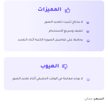
المميزات
لا يحتاج تثبيت لتمديد الصور
خفيف وسريع الاستخدام
يحافظ على تفاصيل الصورة الكلية أثناء التمديد
العيوب
لا يوجد معاينة في الوقت الحقيقي أثناء تمديد الصور
السعر:
مجاني