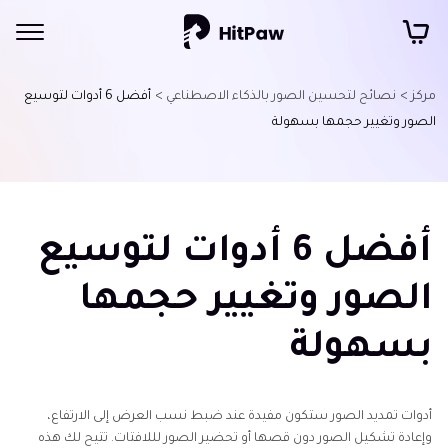
مركز >
نصائح لتحسين الصور بالذكاء الاصطناعي >
أفضل 6 أدوات لتوسيع
الصور وتغيير حجمها بسهولة
أفضل 6 أدوات لتوسيع
الصور وتغيير حجمها
بسهولة
أدوات تمديد الصور ستكون مفيدة عند ضبط نسب العرض إلى الارتفاع،
وإعادة تشكيل الصور دون قصها أو تحضير الصور لللافتات. تتيح لك هذه