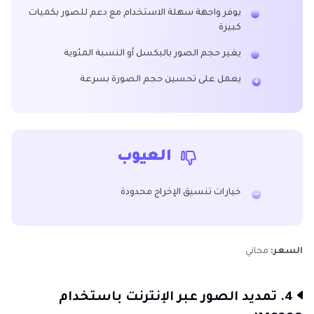
يوفر واجهة سهلة الاستخدام مع دعم للصور بكميات
كبيرة
يغير حجم الصور بالبكسل أو النسبة المئوية
يعمل على تحسين حجم الصورة بسرعة
العيوب
خيارات تنسيق الإخراج محدودة
السعر:
مجاني
4. تمديد الصور عبر الإنترنت باستخدام