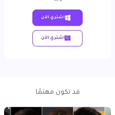
اشتري الآن
اشتري الآن
قد تكون مهتمًا