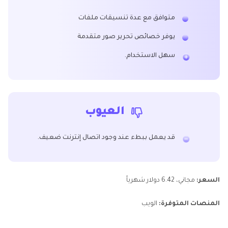
متوافق مع عدة تنسيقات ملفات
يوفر خصائص تحرير صور متقدمة
سهل الاستخدام.
العيوب
قد يعمل ببطء عند وجود اتصال إنترنت ضعيف.
السعر:
مجاني، 6.42 دولار شهرياً
المنصات المتوفرة:
الويب