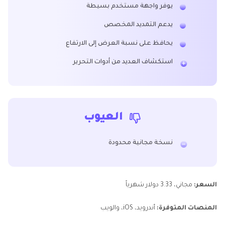
يوفر واجهة مستخدم بسيطة
يدعم التمديد المخصص
يحافظ على نسبة العرض إلى الارتفاع
استكشاف العديد من أدوات التحرير
العيوب
نسخة مجانية محدودة
السعر:
مجاني، 3.33 دولار شهرياً
المنصات المتوفرة:
أندرويد، iOS، والويب