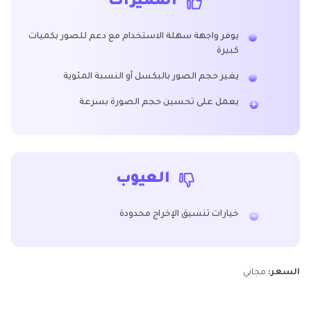
المميزات
يوفر واجهة سهلة الاستخدام مع دعم للصور بكميات
كبيرة
يغير حجم الصور بالبكسل أو النسبة المئوية
يعمل على تحسين حجم الصورة بسرعة
العيوب
خيارات تنسيق الإخراج محدودة
السعر:
مجاني