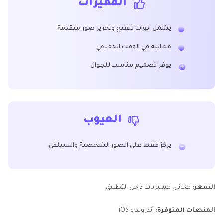
المميزات
يشمل أدوات تنقيح وتحرير صور متقدمة
معاينة في الوقت الحقيقي
يوفر تصميم مناسب للجوال
العيوب
يركز فقط على الصور الشخصية والسيلفي.
السعر:
مجاني، مشتريات داخل التطبيق
المنصات المتوفرة:
أندرويد و iOS