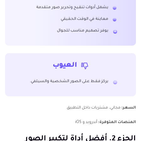
يشمل أدوات تنقيح وتحرير صور متقدمة
معاينة في الوقت الحقيقي
يوفر تصميم مناسب للجوال
العيوب
يركز فقط على الصور الشخصية والسيلفي.
السعر:
مجاني، مشتريات داخل التطبيق
المنصات المتوفرة:
أندرويد و iOS
الجزء 2. أفضل أداة لتكبير الصور