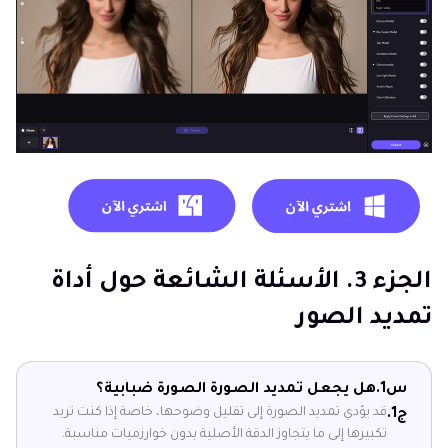
الجزء 3. الأسئلة الشائعة حول أداة
تمديد الصور
س1.
هل يجعل تمديد الصورة الصورة ضبابية؟
قد يؤدي تمديد الصورة إلى تقليل وضوحها، خاصة إذا كنت تريد
ج1.
تكبيرها إلى ما يتجاوز الدقة الأصلية بدون خوارزميات مناسبة.