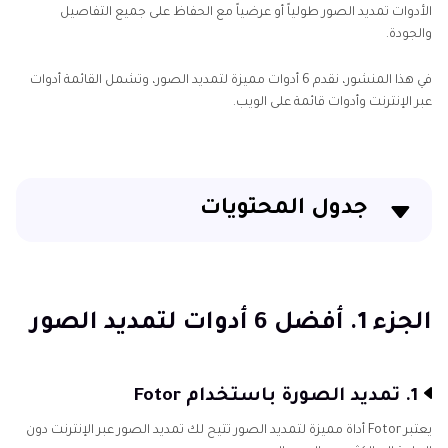
الأدوات تمديد الصور طولياً أو عرضياً مع الحفاظ على جميع التفاصيل
والجودة.
في هذا المنشور، نقدم 6 أدوات مميزة لتمديد الصور، وتشمل القائمة أدوات
عبر الإنترنت وأدوات قائمة على الويب.
جدول المحتويات
الجزء 1. أفضل 6 أدوات لتمديد الصور
الجزء 2. أفضل أداة لتكبير الصور باستخدام HitPaw
الجزء 1. أفضل 6 أدوات لتمديد الصور
FotorPea
الجزء 3. الأسئلة الشائعة حول أداة تمديد الصور
1. تمديد الصورة باستخدام Fotor
يعتبر Fotor أداة مميزة لتمديد الصور تتيح لك تمديد الصور عبر الإنترنت دون