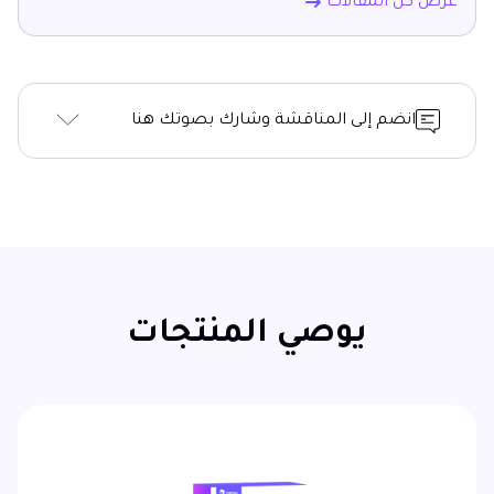
عرض كل المقالات
انضم إلى المناقشة وشارك بصوتك هنا
يوصي المنتجات