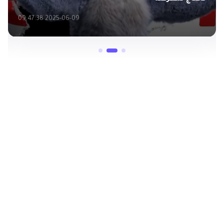
2025-06-09 09:47:38