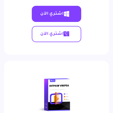
اشتري الآن
اشتري الآن