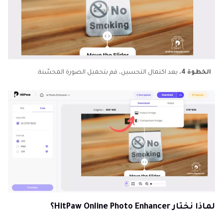
الخطوة 4.
بعد اكتمال التحسين، قم بتحميل الصورة المحسّنة.
لماذا نختار HitPaw Online Photo Enhancer؟