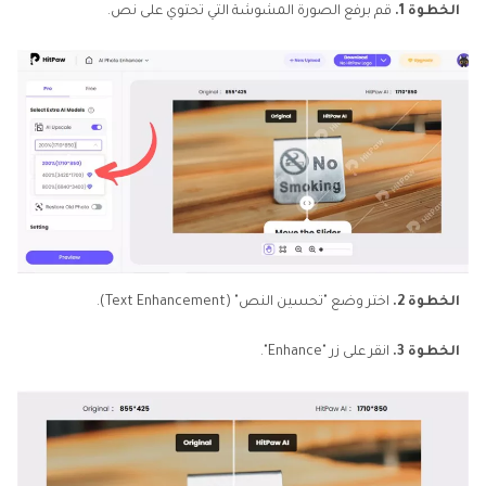
الخطوة 1.
قم برفع الصورة المشوشة التي تحتوي على نص.
الخطوة 2.
اختر وضع "تحسين النص" (Text Enhancement).
الخطوة 3.
انقر على زر "Enhance".