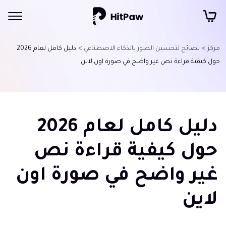
مركز >
نصائح لتحسين الصور بالذكاء الاصطناعي >
دليل كامل لعام 2026
حول كيفية قراءة نص غير واضح في صورة اون لاين
دليل كامل لعام 2026
حول كيفية قراءة نص
غير واضح في صورة اون
لاين