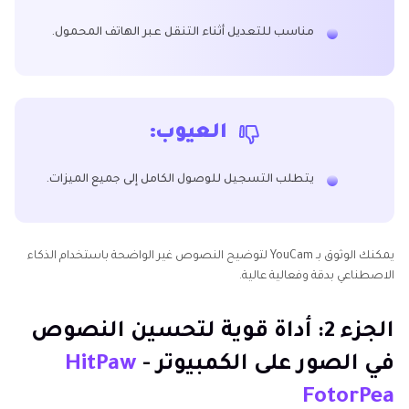
مناسب للتعديل أثناء التنقل عبر الهاتف المحمول.
العيوب:
يتطلب التسجيل للوصول الكامل إلى جميع الميزات.
يمكنك الوثوق بـ YouCam لتوضيح النصوص غير الواضحة باستخدام الذكاء
الاصطناعي بدقة وفعالية عالية.
الجزء 2: أداة قوية لتحسين النصوص
في الصور على الكمبيوتر -
HitPaw
FotorPea