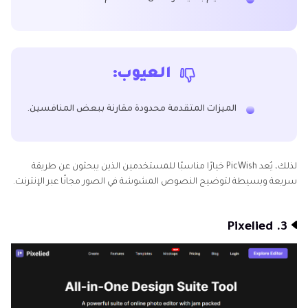
العيوب:
الميزات المتقدمة محدودة مقارنة ببعض المنافسين.
لذلك، يُعد PicWish خيارًا مناسبًا للمستخدمين الذين يبحثون عن طريقة
سريعة وبسيطة لتوضيح النصوص المشوشة في الصور مجانًا عبر الإنترنت.
3. Pixelied