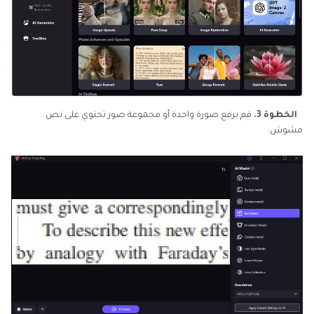
الخطوة 3.
قم برفع صورة واحدة أو مجموعة صور تحتوي على نص
مشوش.