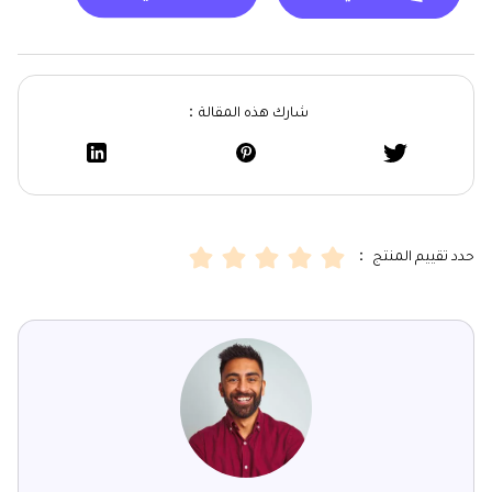
شارك هذه المقالة：
حدد تقييم المنتج ：