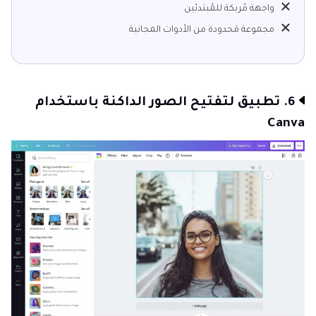
واجهة مُربكة للمُبتدئين
مجموعة مَحدودة من الأدوات المجانية
6. تطبيق لتفتيح الصور الداكنة باستخدام
Canva