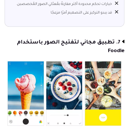
خيارات تحكم محدودة أكثر مقارنةً بمُعدّلي الصور المُخصصين.
قد يبدو التركيز على التصميم أمرًا مزعجًا
7. تطبيق مجاني لتفتيح الصور باستخدام
Foodie