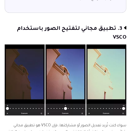
3. تطبيق مجاني لتفتيح الصور باستخدام
VSCO
سواء كنت تُريد تعديل الصور أو مشاركتها، فإن VSCO هو تطبيق مجاني