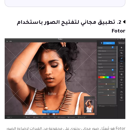
2. تطبيق مجاني لتفتيح الصور باستخدام
Fotor
Fotor هو مُعدّل صور مجاني يحتوي على مجموعة من الميزات لإضاءة الصور