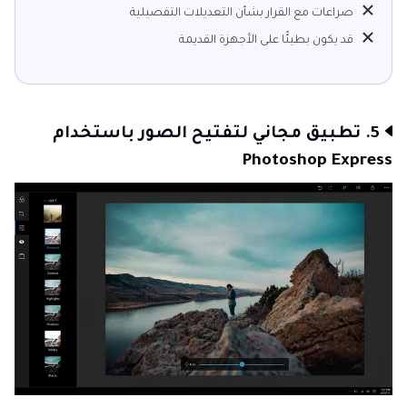
صراعات مع القرار بشأن التعديلات التفصيلية
قد يكون بطيئًا على الأجهزة القديمة
5. تطبيق مجاني لتفتيح الصور باستخدام
Photoshop Express