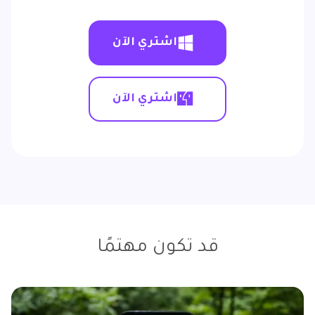
اشتري الآن
اشتري الآن
قد تكون مهتمًا