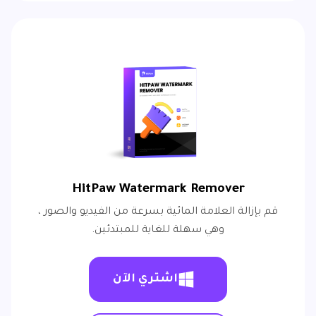
HitPaw Watermark Remover
قم بإزالة العلامة المائية بسرعة من الفيديو والصور ،
وهي سهلة للغاية للمبتدئين.
اشتري الآن