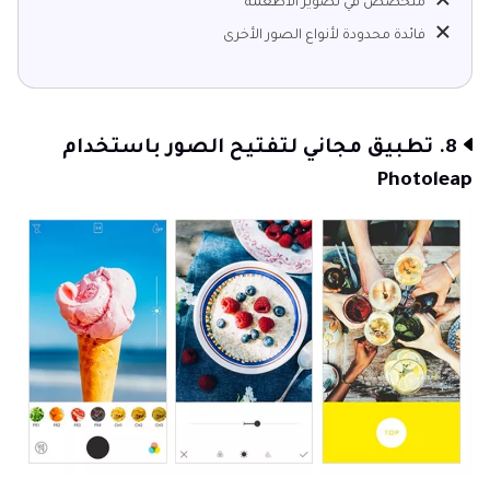
مُتخصص في تصوير الأطعمة
فائدة محدودة لأنواع الصور الأخرى
8. تطبيق مجاني لتفتيح الصور باستخدام
Photoleap