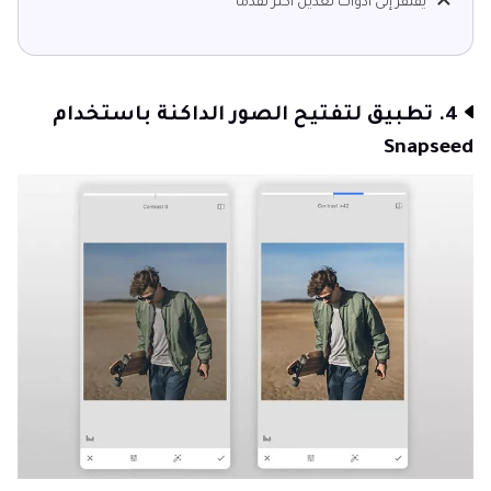
يفتقر إلى أدوات تعديل أكثر تقدمًا
4. تطبيق لتفتيح الصور الداكنة باستخدام
Snapseed