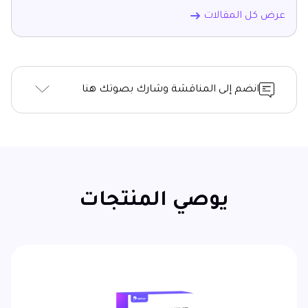
عرض كل المقالات
انضم إلى المناقشة وشارك بصوتك هنا
يوصي المنتجات