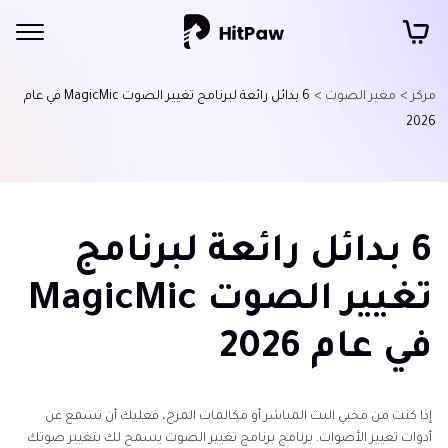
مركز >
مغير الصوت >
6 بدائل رائعة لبرنامج تغيير الصوت MagicMic في عام
2026
6 بدائل رائعة لبرنامج
تغيير الصوت MagicMic
في عام 2026
إذا كنت من محبي البث المباشر أو مكالمات المزح، فعليك أن تسمع عن
أدوات تغيير الأصوات. برنامج برنامج تغيير الصوت يسمح لك بتغيير صوتك