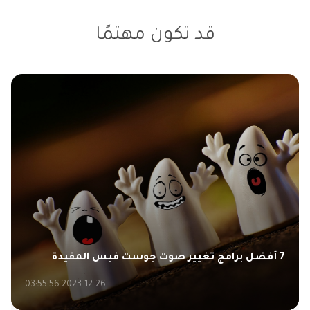
قد تكون مهتمًا
7 أفضل برامج تغيير صوت جوست فيس المفيدة
2023-12-26 03:55:56