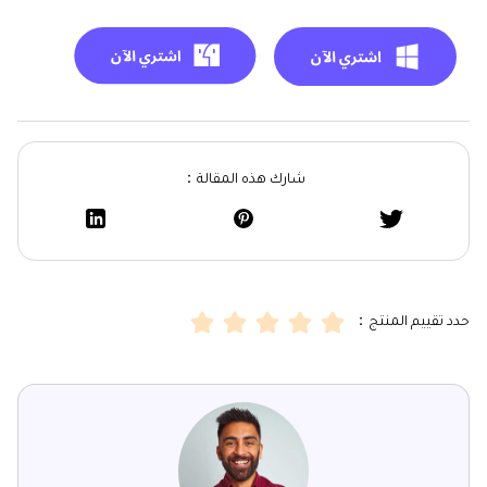
شارك هذه المقالة：
حدد تقييم المنتج：