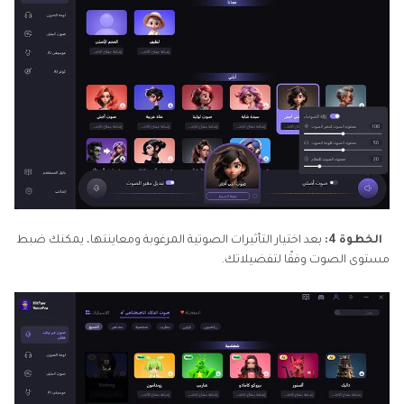
الخطوة 4:
بعد اختيار التأثيرات الصوتية المرغوبة ومعاينتها، يمكنك ضبط
مستوى الصوت وفقًا لتفضيلاتك.