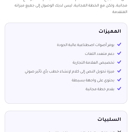
مجانية، ولكن مع الخطة المجانية، ليس لديك الوصول إلى جميع ميزاته
المتقدمة.
المميزات
يوفر أصوات اصطناعية عالية الجودة
دعم متعدد اللغات
تخصيص العلامة التجارية
ميزة تحويل النص إلى كلام لإنشاء خطب بأي تأثير صوتي
يحتوي على واجهة بسيطة
يقدم خطة مجانية
السلبيات