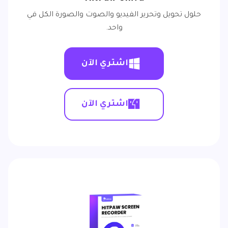
حلول تحويل وتحرير الفيديو والصوت والصورة الكل في
واحد.
اشتري الآن
اشتري الآن