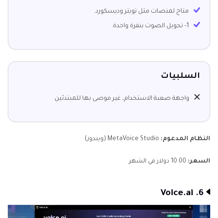
متاح لمنصات مثل تويتر وديسكورد.
1- تحويل الصوت بنقرة واحدة.
السلبيات
واجهة صعبة الاستخدام، غير موصى بها للمبتدئين
النظام المدعوم:
MetaVoice Studio (ويندوز)
السعر:
10.00 دولار في الشهر
6. Voice.ai