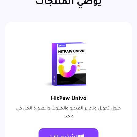
يوصي المنتجات
HitPaw Univd
حلول تحويل وتحرير الفيديو والصوت والصورة الكل في
واحد.