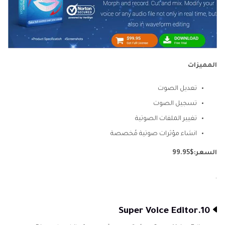
المميزات
تعديل الصوت
تسجيل الصوت
تغيير الملفات الصوتية
انشاء مؤثرات صوتية مُخصصة
السعر:$99.95
.
10.Super Voice Editor