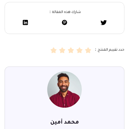
شارك هذه المقالة：
حدد تقييم المنتج：
محمد أمين