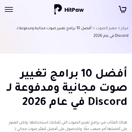
مركز >
مغير الصوت >
أفضل 10 برامج تغيير صوت مجانية ومدفوعة لـ
Discord في عام 2026
أفضل 10 برامج تغيير
صوت مجانية ومدفوعة لـ
Discord في عام 2026
هناك المئات من برامج تغيير الصوت التي يُمكنك استخدامها، ولكن العثور
على أفضلها أمر صعب حقًا. وللحصول على أفضل مُغيّر صوت مجاني لـ