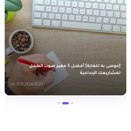
أفضل برنامج تغيير صوت للكمبيوتر مجاني بجودة
عالية في عام 2026
2026-05-25 05:27:03