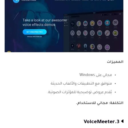
المميزات
مجاني على Windows
متوافق مع التطبيقات والألعاب الحديثة
يُقدم عروض توضيحية للمؤثرات الصوتية.
التكلفة: مجاني للاستخدام.
3.VoiceMeeter