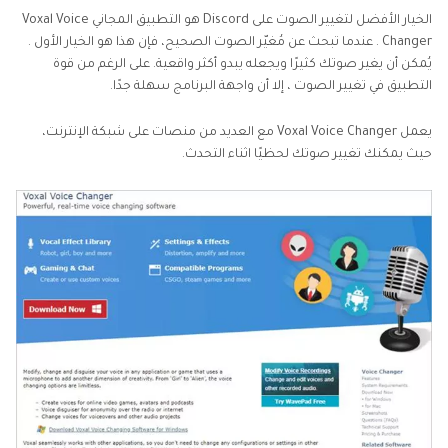
الخيار الأفضل لتغيير الصوت على Discord هو التطبيق المجاني Voxal Voice
Changer . عندما تبحث عن مُغيّر الصوت الصحيح، فإن هذا هو الخيار الأول .
يُمكن أن يغير صوتك كثيرًا ويجعله يبدو أكثر واقعية. على الرغم من قوة
التطبيق في تغيير الصوت ، إلا أن واجهة البرنامج سهلة جدًا.
يعمل Voxal Voice Changer مع العديد من منصات على شبكة الإنترنت،
حيث يمكنك تغيير صوتك لحظيًا اثناء التحدث.