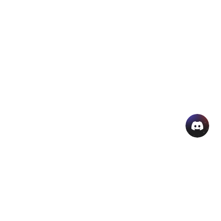
منتجات الذكاء الاصطناعي الشائعة