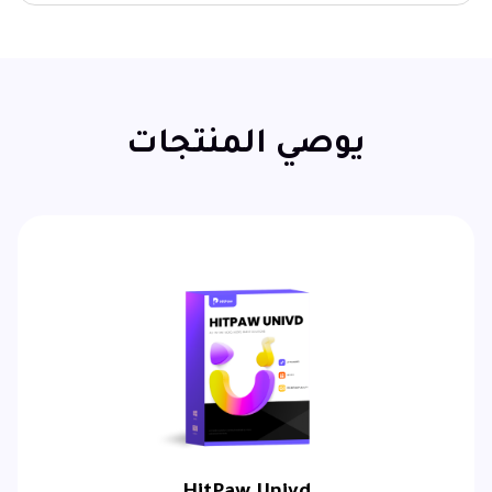
يوصي المنتجات