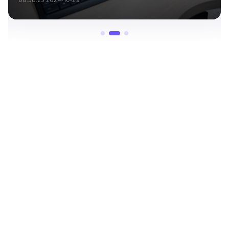
2024-08-29 06:41:40