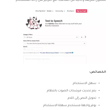
ستكون سريعة وخالية من المتاعب، مع التركيز على راحة المستخدم.
الخصائص:
سهل الاستخدام.
يتم تحديث مرشحات الصوت بانتظام
تحويل النص إلى كلام.
يوفر واجهة مستخدم سهلة الاستخدام