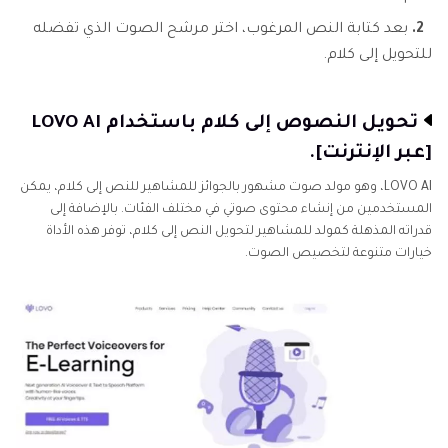
2.
بعد كتابة النص المرغوب، اختر مرشح الصوت الذي تفضله
للتحويل إلى كلام.
تحويل النصوص إلى كلام باستخدام LOVO AI
[عبر الإنترنت].
LOVO AI، وهو مولد صوت مشهور بالجوائز للمشاهير للنص إلى كلام، يمكن
المستخدمين من إنشاء محتوى صوتي في مختلف الفئات. بالإضافة إلى
قدراته المذهلة كمولد للمشاهير لتحويل النص إلى كلام، توفر هذه الأداة
خيارات متنوعة لتخصيص الصوت.