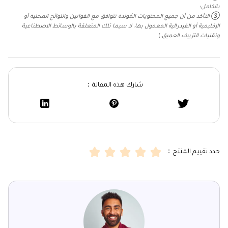
بالكامل؛
③ التأكد من أن جميع المحتويات المُولدة تتوافق مع القوانين واللوائح المحلية أو
الإقليمية أو الفيدرالية المعمول بها، لا سيما تلك المتعلقة بالوسائط الاصطناعية
وتقنيات التزييف العميق.
)
شارك هذه المقالة：
حدد تقييم المنتج：