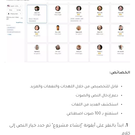
الخصائص:
قابل للتخصيص من خلال اللهجات والنغمات والمزيد.
دعم إدخال النص والصوت
استكشف العديد من اللغات
استمتع بـ 100 صوت اصطناعي
1.
ابدأ بالنقر على أيقونة "إنشاء مشروع" ثم حدد خيار النص إلى
كلام.