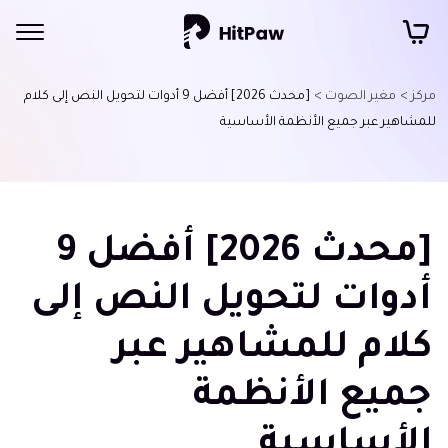
مركز >
مغير الصوت >
[محدث 2026] أفضل 9 أدوات لتحويل النص إلى كلام
للمشاهير عبر جميع الأنظمة الأساسية
[محدث 2026] أفضل 9
أدوات لتحويل النص إلى
كلام للمشاهير عبر
جميع الأنظمة
الأساسية