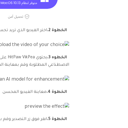
الخطوة 2.
اختر الفيديو الذي تريد تحس
الخطوه 3.
يحتوي 
الاصطناعي المطلوبة وقم بمعاينة الف
الخطوة 4.
معاينة الفيديو المحسن.
الخطوة 5.
انقر فوق زر التصدير وقم ب