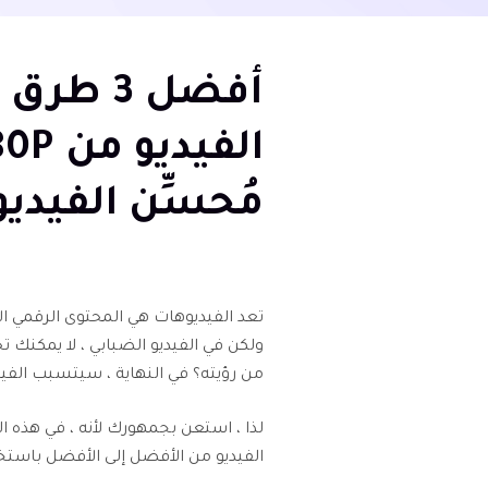
أفضل 3 
مُحسِّن الفيدي
تعد الفيديوهات هي المحتوى الرقمي ال
ولكن في الفيديو الضبابي ، لا يمكنك تح
من رؤيته؟ في النهاية ، سيتسبب الفيد
لذا ، استعن بجمهورك لأنه ، في هذه 
الفيديو من الأفضل إلى الأفضل باستخد