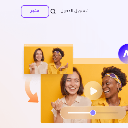
تسجيل الدخول
متجر