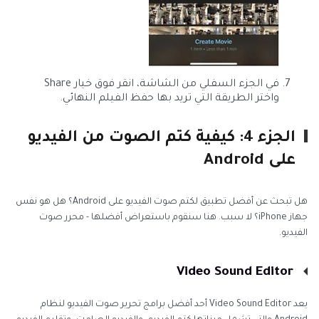
في الجزء السفلي من الشاشة، انقر فوق خيار Share
واختر الطريقة التي تريد بها حفظ الفيلم النهائي.
الجزء 4: كيفية كتم الصوت من الفيديو
على Android
هل تبحث عن أفضل تطبيق لكتم صوت الفيديو على Android؟ هل هو نفس
جهاز iPhone؟ لا سبب. هنا سنقوم باستعراض أفضلها - محرر صوت
الفيديو.
Video Sound Editor
يعد Video Sound Editor أحد أفضل برامج تحرير صوت الفيديو لنظام