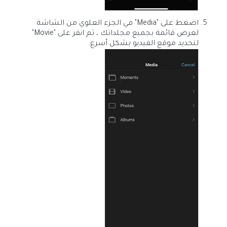
اضغط على "Media" في الجزء العلوي من الشاشة
لعرض قائمة بجميع مجلداتك ، ثم انقر على "Movie"
لتحديد موقع الفيديو بشكل أسرع.