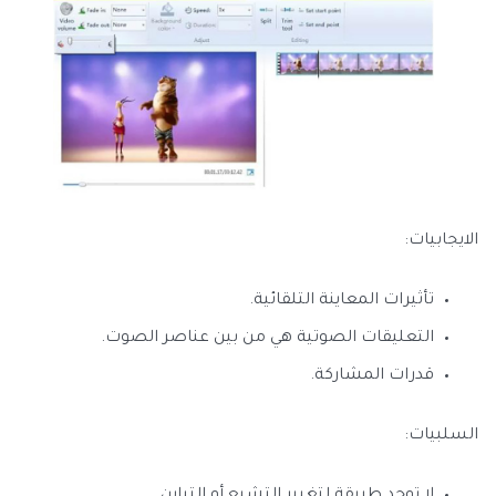
الايجابيات:
تأثيرات المعاينة التلقائية.
التعليقات الصوتية هي من بين عناصر الصوت.
قدرات المشاركة.
السلبيات:
لا توجد طريقة لتغيير التشبع أو التباين.