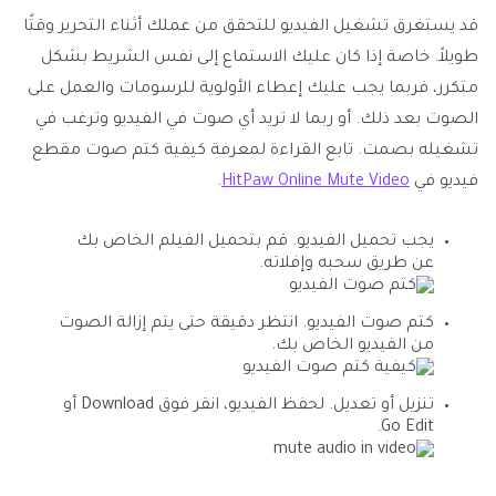
قد يستغرق تشغيل الفيديو للتحقق من عملك أثناء التحرير وقتًا
طويلاً. خاصة إذا كان عليك الاستماع إلى نفس الشريط بشكل
متكرر، فربما يجب عليك إعطاء الأولوية للرسومات والعمل على
الصوت بعد ذلك. أو ربما لا تريد أي صوت في الفيديو وترغب في
تشغيله بصمت. تابع القراءة لمعرفة كيفية كتم صوت مقطع
فيديو في
HitPaw Online Mute Video
.
يجب تحميل الفيديو. قم بتحميل الفيلم الخاص بك
عن طريق سحبه وإفلاته.
كتم صوت الفيديو. انتظر دقيقة حتى يتم إزالة الصوت
من الفيديو الخاص بك.
تنزيل أو تعديل. لحفظ الفيديو، انقر فوق Download أو
Go Edit.