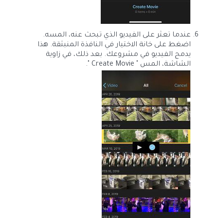
عندما تعثر على الفيديو الذي تبحث عنه، المسه.
اضغط على خانة الاختيار في النافذة المنبثقة. هذا
يدمج الفيديو في مشروعك. بعد ذلك، في زاوية
الشاشة، المس " Create Movie ".