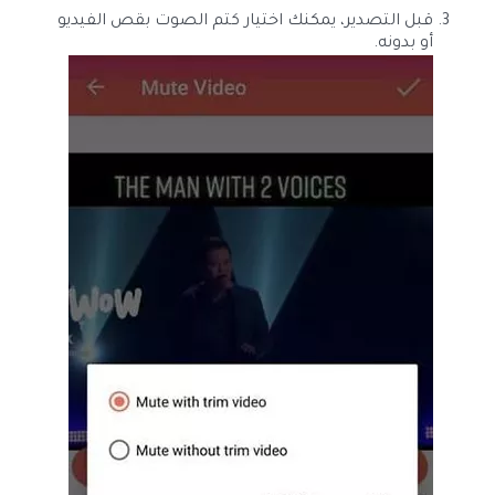
قبل التصدير، يمكنك اختيار كتم الصوت بقص الفيديو
أو بدونه.