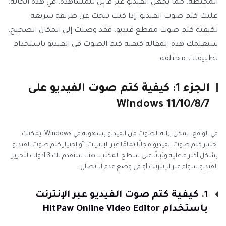
المحيطة، مما يجعل الفيديو غير قابل للمشاهدة. في هذه الحالة،
عليك كتم صوت الفيديو. إذا كنت تبحث عن طريقة سريعة
لكيفية كتم صوت مقطع فيديو، فقد وصلت إلى المكان الصحيح.
ستعلمك هذه المقالة كيفية كتم الصوت في الفيديو باستخدام
تطبيقات مختلفة.
الجزء 1: كيفية كتم صوت الفيديو على
Windows 11/10/8/7
في الواقع، يمكن إزالة الصوت من الفيديو بسهولة في Windows. يمكنك
اختيار كتم صوت الفيديو مجانًا تمامًا عبر الإنترنت، أو اختيار كتم صوت الفيديو
بشكل أكثر فاعلية وثباتًا على سطح المكتب. هنا، سنقدم لك 3 أدوات لتحرير
الفيديو سواء عبر الإنترنت أو في وضع عدم الاتصال.
1. كيفية كتم صوت الفيديو عبر الإنترنت
باستخدام HitPaw Online Video Editor