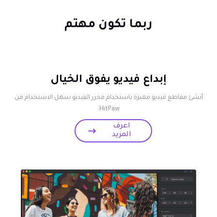
ربما تكون مهتم
إبداع فيديو يفوق الخيال
أنشئ مقاطع فيديو مميزة باستخدام محرر الفيديو سهل الاستخدام من
HitPaw.
اعرف
المزيد