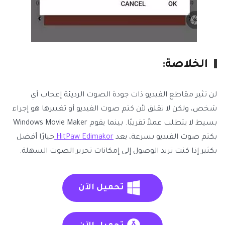
الخلاصة:
لن تثير مقاطع الفيديو ذات جودة الصوت الرديئة إعجاب أي
شخص، ولكن لا تقلق لأن كتم صوت الفيديو أو تغييرها هو إجراء
بسيط لا يتطلب عملاً تقريبًا. بينما يقوم Windows Movie Maker
بكتم صوت الفيديو بسرعة، يعد
HitPaw Edimakor
خيارًا أفضل
بكثير إذا كنت تريد الوصول إلى إمكانات تحرير الصوت السهلة.
تحميل الآن