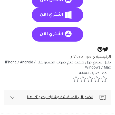
تحميل الآن
اشتري الآن
اشتري الآن
الرئيسية
Video Tips
دليل سريع حول كيفية كتم صوت الفيديو على iPhone / Android /
Windows / Mac
حدد تصنيف المقالة:
انضم إلى المناقشة وشارك بصوتك هنا