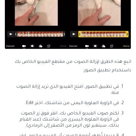
اتبع هذه الطرق لإزالة الصوت من مقطع الفيديو الخاص بك
باستخدام تطبيق الصور:
في تطبيق الصور، افتح الفيديو الذي تريد إزالة الصوت
منه.
في الزاوية العلوية اليمنى من شاشتك، اختر Edit.
لكتم صوت الفيديو الخاص بك، انقر فوق زر الصوت
في الزاوية العلوية اليسرى من شاشتك (عند القيام
بذلك، سيتغير لون الرمز من الأصفر إلى الرمادي).