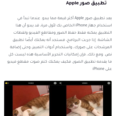
تطبيق صور Apple
يعد تطبيق صور Apple أكثر قيمة مما يبدو. عندما تبدأ في
استخدام جهاز iPhone الخاص بك لأول مرة، قد يبدو أن هذا
التطبيق يمكنه فقط حفظ الصور ومقاطع الفيديو ولقطات
الشاشة. إذا جربت البرنامج، فستجد أنه يمكنك أيضًا تطبيق
المرشحات على صورك، واستخدام أدوات التمييز، وحتى إضافة
نص. ومع ذلك، فإن إمكانيات التحرير الأساسية هذه ليست كل
ما يقدمه تطبيق الصور، فكيف يمكنك كتم صوت مقطع فيديو
على iPhone