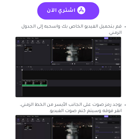
اشتري الآن
قم بتحميل الفيديو الخاص بك واسحبه إلى الجدول
الزمني.
يوجد رمز صوت على الجانب الأيسر من الخط الزمني،
انقر فوقه وسيتم كتم صوت الفيديو.