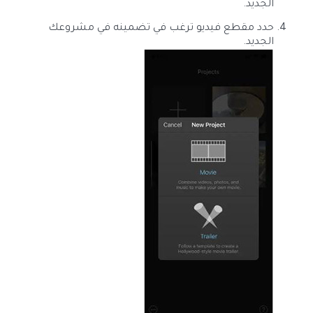
الجديد.
حدد مقطع فيديو ترغب في تضمينه في مشروعك
الجديد.