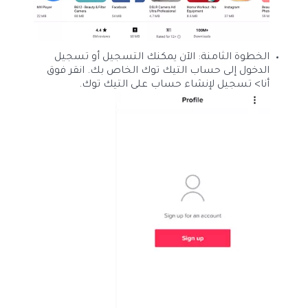
الخطوة الثامنة: الآن يمكنك التسجيل أو تسجيل
الدخول إلى حساب التيك توك الخاص بك. انقر فوق
أنا> تسجيل لإنشاء حساب على التيك توك.