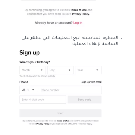
الخطوة السادسة: اتبع التعليمات التي تظهر على
الشاشة لإنهاء العملية.