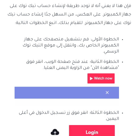
فإن هذا لا يعني أنه لا توجد طريقة لإنشاء حساب تيك توك على
جهاز الكمبيوتر. على العكس، من السهل جدًا إنشاء حساب تيك
توك على جهاز الكمبيوتر. للقيام بذلك، اتبع الخطوات التالية:
الخطوة الأولى: قم بتشغيل متصفحك على جهاز
الكمبيوتر الخاص بك، وانتقل إلى موقع التيك توك
الرسمي.
الخطوة الثانية: عند فتح صفحة الويب، انقر فوق
"مشاهدة الآن" من الزاوية اليمنى العليا.
الخطوة الثالثة: انقر فوق زر تسجيل الدخول في أعلى
اليمين.