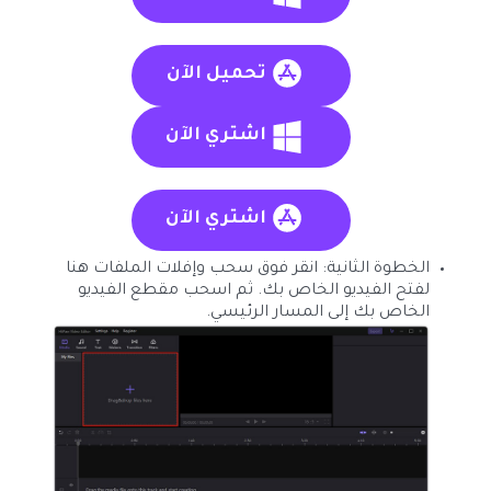
تحميل الآن
اشتري الآن
اشتري الآن
الخطوة الثانية: انقر فوق سحب وإفلات الملفات هنا
لفتح الفيديو الخاص بك. ثم اسحب مقطع الفيديو
الخاص بك إلى المسار الرئيسي.