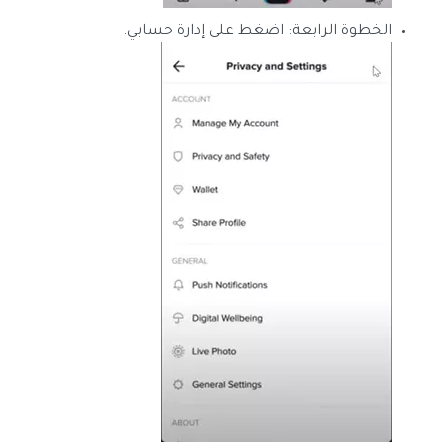
الخطوة الرابعة: اضغط على إدارة حسابي.