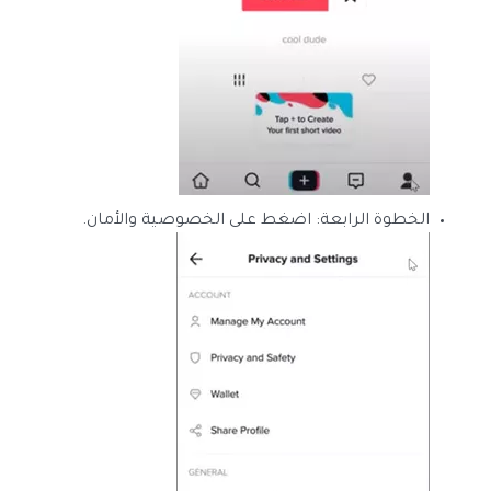
الخطوة الرابعة: اضغط على الخصوصية والأمان.