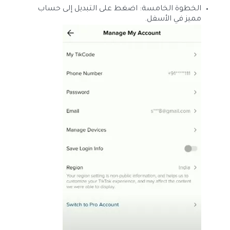
الخطوة الخامسة: اضغط على التبديل إلى حساب
مميز في الأسفل.