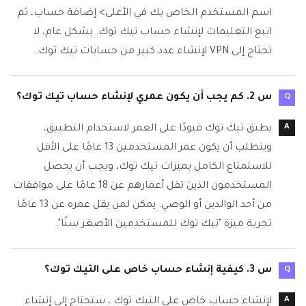
اسم المستخدم الخاص بك في الأعلى> إضافة حساب، ثم
اتبع التعليمات لإنشاء حساب تيك توك. بشكل عام، لا
تحتاج إلى VPN لإنشاء عدد كبير من حسابات تيك توك.
س 2. كم يجب أن يكون عمري لإنشاء حساب تيك توك؟
يطبق تيك توك قيودًا على العمر لاستخدام التطبيق،
ويتطلب أن يكون عمر المستخدمين 13 عامًا على الأقل
للاستمتاع الكامل بميزات تيك توك، ويجب أن يحصل
المستخدمون الذين تقل أعمارهم عن 18 عامًا على موافقات
من أحد الوالدين أو الوصي. يمكن لمن يقل عمره عن 13 عامًا
تجربة ميزة "تيك توك للمستخدمين الأصغر سنًا".
س 3. كيفية إنشاء حساب خاص على التيك توك؟
لإنشاء حساب خاص على التيك توك ، ستحتاج إلى إنشاء