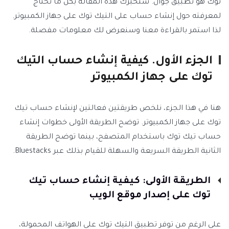
توك هو تطبيق جوال. ستخبرك هذه المقالة بكل ما تحتاج
لمعرفته حول إنشاء حساب على التيك توك على جهاز الكمبيوتر.
لذا استمر بالقراءة معنا وسنعرض لك معلومات مفصلة.
الجزء الأول. كيفية إنشاء حساب التيك
توك على جهاز الكمبيوتر
هنا في هذا الجزء، نلخص طريقتين فعالتين لإنشاء حساب تيك
توك على جهاز الكمبيوتر. توضح الطريقة الأولى خطوات إنشاء
حساب تيك توك باستخدام المتصفح، بينما توضح الطريقة
الثانية الطريقة السريعة والسهلة للقيام بذلك عبر Bluestacks.
الطريقة الأولى: كيفية إنشاء حساب تيك
توك على إصدار موقع الويب
على الرغم من توفر تطبيق التيك توك على الهواتف المحمولة،