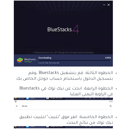
الخطوة الثالثة: قم بتشغيل Bluestacks ،وقم
بتسجيل الدخول باستخدام حساب جوجل الخاص بك.
الخطوة الرابعة: ابحث عن تيك توك في Bluestacks
في الزاوية اليمنى العليا.
الخطوة الخامسة: انقر فوق "تثبيت" لتثبيت تطبيق
تيك توك من نتائج البحث.