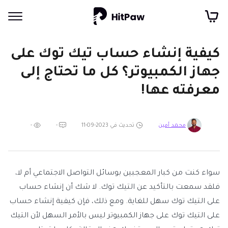
كيفية إنشاء حساب تيك توك على
جهاز الكمبيوتر؟ كل ما تحتاج إلى
معرفته عها!
تحديث في 2023-09-11
-
-
محمد أمين
سواء كنت من كبار المعجبين بوسائل التواصل الاجتماعي أم لا،
فلقد سمعت بالتأكيد عن التيك توك. لا شك أن إنشاء حساب
على التيك توك سهل للغاية. ومع ذلك، فإن كيفية إنشاء حساب
على التيك توك على جهاز الكمبيوتر ليس بالأمر السهل لأن التيك