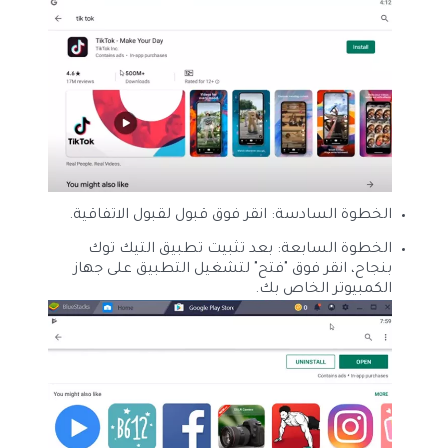
الخطوة السادسة: انقر فوق قبول لقبول الاتفاقية.
الخطوة السابعة: بعد تثبيت تطبيق التيك توك
بنجاح، انقر فوق "فتح" لتشغيل التطبيق على جهاز
الكمبيوتر الخاص بك.