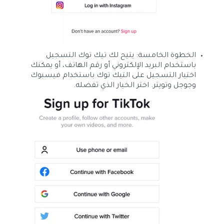
الخطوة الخامسة: يتيح لك تيك توك التسجيل
باستخدام البريد الإلكتروني أو رقم الهاتف، أو يمكنك
اختيار التسجيل على التيك توك باستخدام فيسبوك
وجوجل وتويتر. اختر الخيار الذي تفضله.