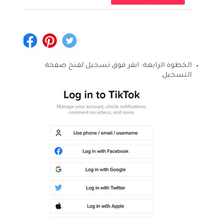
الخطوة الرابعة: انقر فوق تسجيل لفتح صفحة
التسجيل.