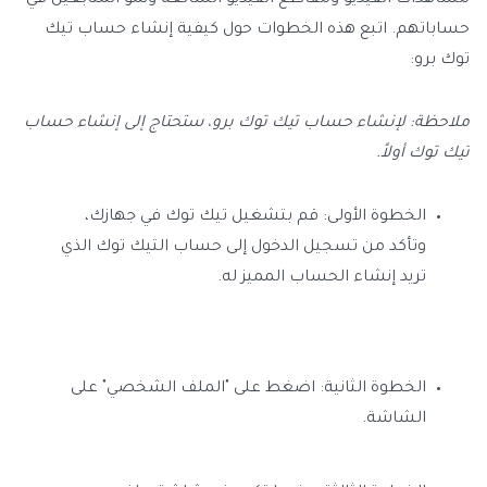
حساباتهم. اتبع هذه الخطوات حول كيفية إنشاء حساب تيك
توك برو:
ملاحظة: لإنشاء حساب تيك توك برو، ستحتاج إلى إنشاء حساب
تيك توك أولاً.
الخطوة الأولى: قم بتشغيل تيك توك في جهازك،
وتأكد من تسجيل الدخول إلى حساب التيك توك الذي
تريد إنشاء الحساب المميز له.
الخطوة الثانية: اضغط على "الملف الشخصي" على
الشاشة.