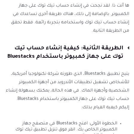
ها أنت ذا. لقد نجحت في إنشاء حساب تيك توك على جهاز
الكمبيوتر. بالإضافة إلى ذلك، هناك طريقة أخرى تساعدك في
إنشاء حساب تيك توك واستخدامه بتجربة رائعة. فقط تحقق
من الطريقة الثانية.
الطريقة الثانية: كيفية إنشاء حساب تيك
توك على جهاز كمبيوتر باستخدام Bluestacks
يتيح تطبيق Bluestacks، الذي طورته شركة تكنولوجيا أمريكية،
للأشخاص تشغيل تطبيقات الأندرويد من أجهزة الكمبيوتر
الشخصية وأجهزة الماك. في هذه الحالة، يمكنك بسهولة إنشاء
حساب تيك توك على جهاز الكمبيوتر باستخدام Bluestacks.
إليكم كيفية القيام بذلك:
الخطوة الأولى: افتح Bluestacks في متصفح جهاز
الكمبيوتر الخاص بك. انقر فوق تنزيل تطبيق تيك توك