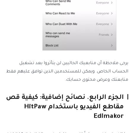
يرجى ملاحظة أن متابعيك الحاليين لن يتأثروا بعد تشغيل
الحساب الخاص. ويمكن للمستخدمين الذين توافق عليهم فقط
متابعتك وعرض محتوى حسابك.
الجزء الرابع. نصائح إضافية: كيفية قص
مقاطع الفيديو باستخدام HitPaw
Edimakor