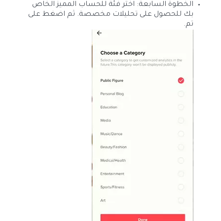
الخطوة السابعة: اختر فئة للحساب المميز الخاص
بك للحصول على تحليلات مخصصة. ثم اضغط على
تم.