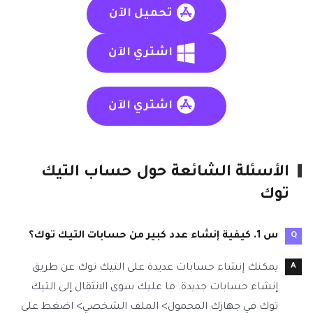
تحميل الآن
اشتري الآن
اشتري الآن
الأسئلة الشائعة حول حساب التيك
توك
س 1. كيفية إنشاء عدد كبير من حسابات التيك توك؟
يمكنك إنشاء حسابات عديدة على التيك توك عن طريق
إنشاء حسابات جديدة. ما عليك سوى الانتقال إلى التيك
توك في جهازك المحمول> الملف الشخصي> اضغط على