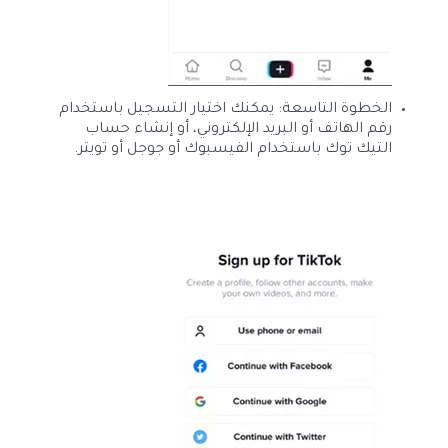
الخطوة التاسعة: يمكنك اختيار التسجيل باستخدام
رقم الهاتف أو البريد الإلكتروني، أو إنشاء حساب
التيك توك باستخدام الفيسبوك أو جوجل أو تويتر.