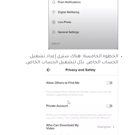
الخطوة الخامسة: هناك سترى إعداد تشغيل
الحساب الخاص. بدّل لتشغيل الحساب الخاص.