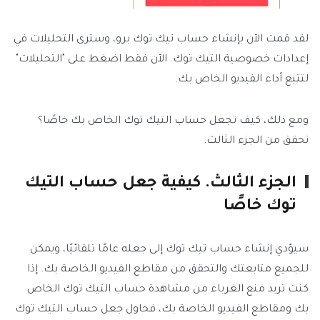
لقد قمت الآن بإنشاء حساب تيك توك برو، وسترى التحليلات في
إعدادات خصوصية التيك توك. الآن فقط اضغط على "التحليلات"
لتتبع أداء الفيديو الخاص بك.
ومع ذلك، كيف تجعل حساب التيك توك الخاص بك خاصًا؟
تحقق من الجزء الثالث.
الجزء الثالث. كيفية جعل حساب التيك
توك خاصًا
سيؤدي إنشاء حساب تيك توك إلى جعله عامًا تلقائيًا، ويمكن
للجميع متابعتك والتحقق من مقاطع الفيديو الخاصة بك. إذا
كنت تريد منع الغرباء من مشاهدة حساب التيك توك الخاص
بك ومقاطع الفيديو الخاصة بك، فحاول جعل حساب التيك توك