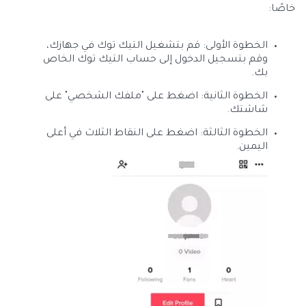
خاصًا:
الخطوة الأولى: قم بتشغيل التيك توك في جهازك،
وقم بتسجيل الدخول إلى حساب التيك توك الخاص
بك.
الخطوة الثانية: اضغط على "ملفك الشخصي" على
شاشتك.
الخطوة الثالثة: اضغط على النقاط الثلاث في أعلى
اليمين.