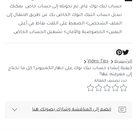
حساب تيك توك عام، ثم تحويله إلى حساب خاص. يمكنك
تبديل حساب التيك التوك الخاص بك عن طريق الانتقال إلى
الملف الشخصي> الضغط على الثلاث نقاط في أعلى
اليمين> الخصوصية والأمان> تشغيل الحساب الخاص.
الرئيسية
Video Tips
كيفية إنشاء حساب تيك توك على جهاز الكمبيوتر؟ كل ما تحتاج
إلى معرفته عها!
حدد تصنيف المقالة:
انضم إلى المناقشة وشارك بصوتك هنا