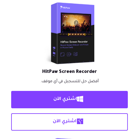
HitPaw Screen Recorder
أفضل حل للتسجيل في أي موقف.
اشتري الآن
اشتري الآن