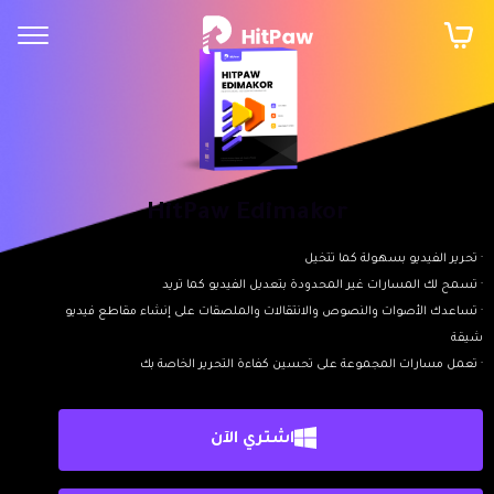
HitPaw Edimakor
· تحرير الفيديو بسهولة كما تتخيل
· تسمح لك المسارات غير المحدودة بتعديل الفيديو كما تريد
· تساعدك الأصوات والنصوص والانتقالات والملصقات على إنشاء مقاطع فيديو
شيقة
· تعمل مسارات المجموعة على تحسين كفاءة التحرير الخاصة بك
اشتري الآن