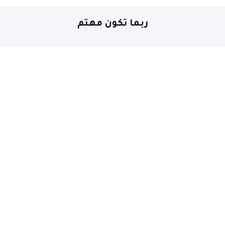
ربما تكون مهتم