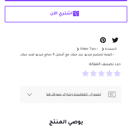
اشتري الآن
الصفحة
Video Tips
كيفية تصميم فيديو عيد ميلاد مع أفضل 9 صانع فيديو لعيد ميلاد
حدد تصنيف المقالة:
انضم إلى المناقشة وشارك بصوتك هنا
يوصي المنتج