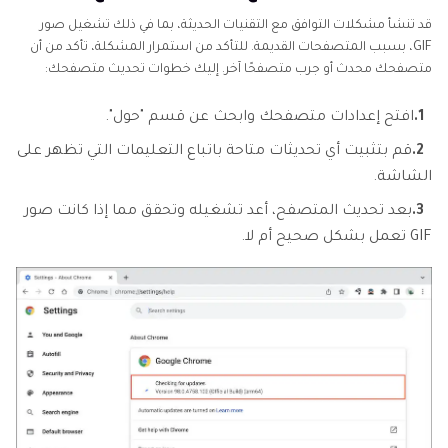
قد تنشأ مشكلات التوافق مع التقنيات الحديثة، بما في ذلك تشغيل صور
GIF، بسبب المتصفحات القديمة. للتأكد من استمرار المشكلة، تأكد من أن
متصفحك محدث أو جرب متصفحًا آخر. إليك خطوات تحديث متصفحك:
1.
افتح إعدادات متصفحك وابحث عن قسم "حول".
2.
قم بتثبيت أي تحديثات متاحة باتباع التعليمات التي تظهر على
الشاشة.
3.
بعد تحديث المتصفح، أعد تشغيله وتحقق مما إذا كانت صور
GIF تعمل بشكل صحيح أم لا.