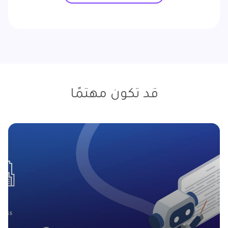
قد تكون مهتمًا