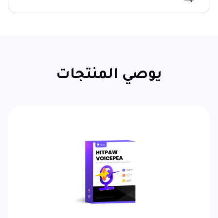
يوصي المنتجات