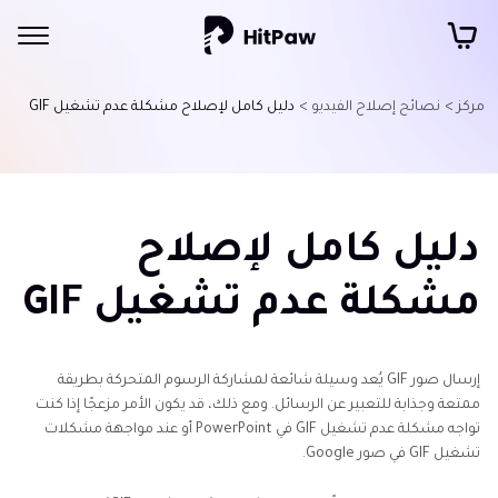
مركز >
نصائح إصلاح الفيديو >
دليل كامل لإصلاح مشكلة عدم تشغيل GIF
دليل كامل لإصلاح
مشكلة عدم تشغيل GIF
إرسال صور GIF يُعد وسيلة شائعة لمشاركة الرسوم المتحركة بطريقة
ممتعة وجذابة للتعبير عن الرسائل. ومع ذلك، قد يكون الأمر مزعجًا إذا كنت
تواجه مشكلة عدم تشغيل GIF في PowerPoint أو عند مواجهة مشكلات
تشغيل GIF في صور Google.