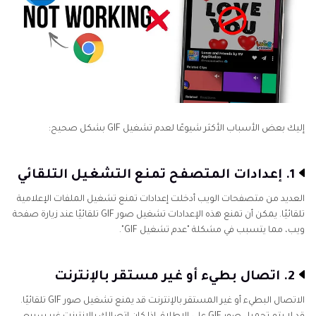
إليك بعض الأسباب الأكثر شيوعًا لعدم تشغيل GIF بشكل صحيح:
1. إعدادات المتصفح تمنع التشغيل التلقائي
العديد من متصفحات الويب أدخلت إعدادات تمنع تشغيل الملفات الإعلامية
تلقائيًا. يمكن أن تمنع هذه الإعدادات تشغيل صور GIF تلقائيًا عند زيارة صفحة
ويب، مما يتسبب في مشكلة "عدم تشغيل GIF".
2. اتصال بطيء أو غير مستقر بالإنترنت
الاتصال البطيء أو غير المستقر بالإنترنت قد يمنع تشغيل صور GIF تلقائيًا.