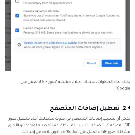
باتباع هذه الخطوات، يمكنك إصلاح مشكلة "صور GIF لا تعمل على
Google".
2. تعطيل إضافات المتصفح
يمكن أن تتسبب إضافات المتصفح في حدوث مشكلات أثناء تشغيل صور
GIF. لمعرفة أي الإضافات تسبب المشكلة، قم بتعطيلها واحدة تلو الأخرى.
مشكلة "صور GIF لا تعمل على Reddit" قد تكون ناتجة عن إضافات