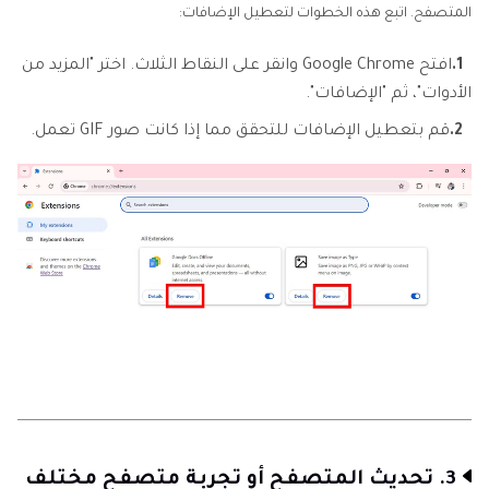
المتصفح. اتبع هذه الخطوات لتعطيل الإضافات:
1.
افتح Google Chrome وانقر على النقاط الثلاث. اختر "المزيد من
الأدوات"، ثم "الإضافات".
2.
قم بتعطيل الإضافات للتحقق مما إذا كانت صور GIF تعمل.
3. تحديث المتصفح أو تجربة متصفح مختلف