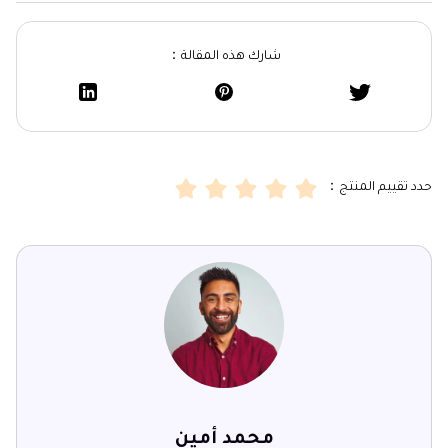
شارك هذه المقالة：
حدد تقييم المنتج：
محمد أمين