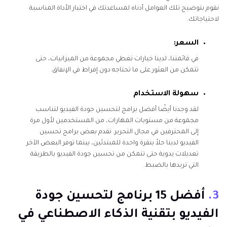
نقوم بتوضيح تلك العوامل أدناه لمساعدتك في اختيار الأداة المناسبة
لاحتياجاتك.
السعر:
في قائمتنا، لدينا خيارات تغطي مجموعة من الميزانيات، حتى
تتمكن من العثور على ما تحتاجه دون إفراط في الإنفاق.
سهولة الاستخدام
لقد وجدنا أيضًا أفضل برامج لتحسين جودة الفيديو لتناسب
مجموعة من مستويات المهارات، من المستخدمين لأول مرة
إلى المحترفين في مجال التحرير. تقدم بعض برامج تحسين
الفيديو لدينا حلاً بنقرة واحدة للمبتدئين، بينما توفر البعض الآخر
تعديلات يدوية حتى تتمكن من تحسين جودة الفيديو بالطريقة
التي تريدها بالضبط.
3.
أفضل 15 برنامج لتحسين جودة
الفيديو بتقنية الذكاء الاصطناعي في