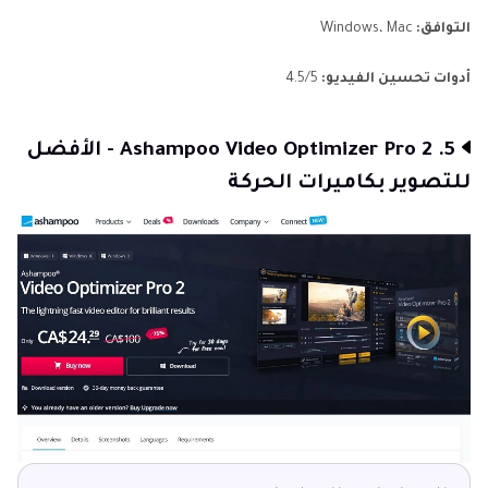
التوافق:
Windows، Mac
أدوات تحسين الفيديو:
4.5/5
5. Ashampoo Video Optimizer Pro 2 - الأفضل
للتصوير بكاميرات الحركة