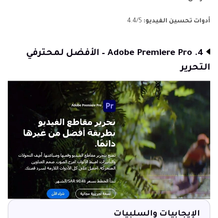
أدوات تحسين الفيديو:
4.4/5
4. Adobe Premiere Pro – الأفضل لمحترفي
التحرير
الإيجابيات والسلبيات