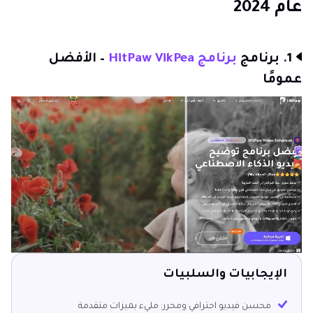
عام 2024
1. برنامج
برنامج HitPaw VikPea
– الأفضل
عمومًا
الإيجابيات والسلبيات
محسن فيديو احترافي ومحرر: مليء بميزات متقدمة