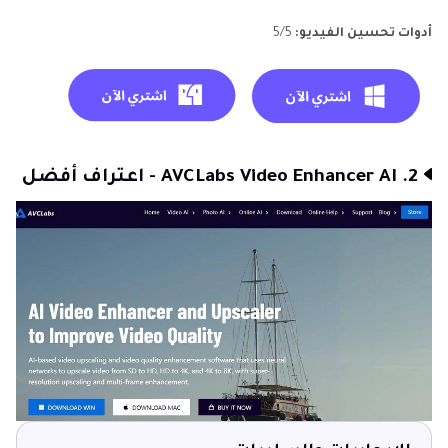
أدوات تحسين الفيديو:
5/5
2. AVCLabs Video Enhancer AI - اعتراف أفضل