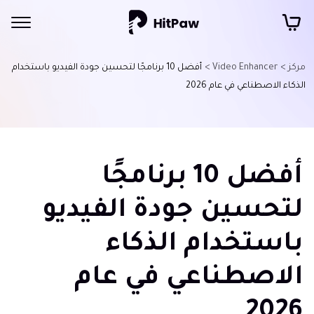
مركز >
Video Enhancer >
أفضل 10 برنامجًا لتحسين جودة الفيديو باستخدام
الذكاء الاصطناعي في عام 2026
أفضل 10 برنامجًا
لتحسين جودة الفيديو
باستخدام الذكاء
الاصطناعي في عام
2026