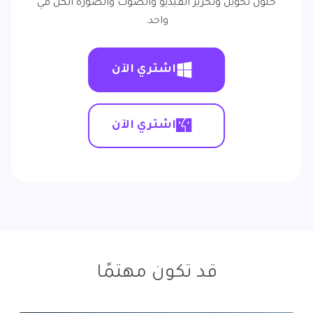
حلول تحويل وتحرير الفيديو والصوت والصورة الكل في
واحد.
اشتري الآن
اشتري الآن
قد تكون مهتمًا