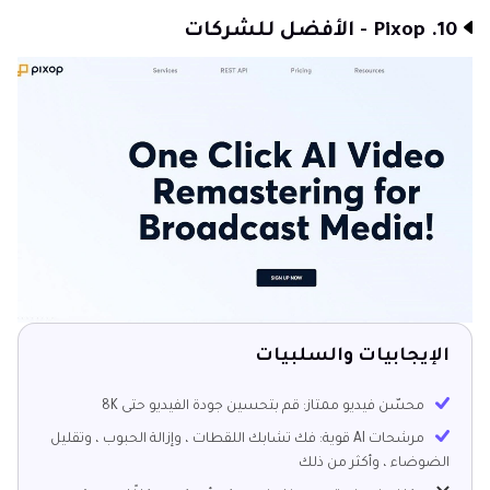
10. Pixop - الأفضل للشركات
الإيجابيات والسلبيات
محسّن فيديو ممتاز: قم بتحسين جودة الفيديو حتى 8K
مرشحات AI قوية: فك تشابك اللقطات ، وإزالة الحبوب ، وتقليل
الضوضاء ، وأكثر من ذلك