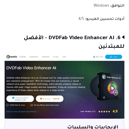
التوافق:
Windows
أدوات تحسين الفيديو:
4/5
6. DVDFab Video Enhancer AI - الأفضل
للمبتدئين
الإيجابيات والسلبيات