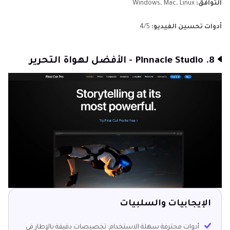
التوافق:
Windows، Mac، Linux
أدوات تحسين الفيديو:
4/5
8. Pinnacle Studio - الأفضل لهواة التحرير
الإيجابيات والسلبيات
أدوات محترفة سهلة الاستخدام: تخصيصات دقيقة بالإطار في