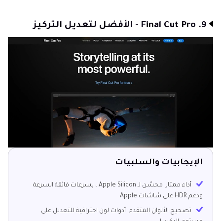
9. Final Cut Pro - الأفضل لتعديل التركيز
الإيجابيات والسلبيات
أداء ممتاز: محسّن لـ Apple Silicon ، بسرعات فائقة السرعة
ودعم HDR على شاشات Apple
تصحيح الألوان المتقدم: أدوات لون احترافية للتعديل على