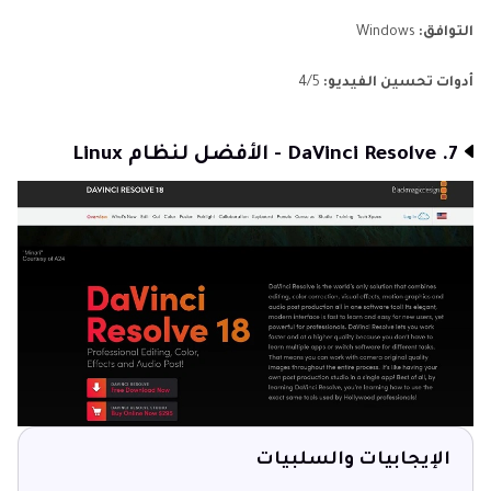
التوافق:
Windows
أدوات تحسين الفيديو:
4/5
7. DaVinci Resolve - الأفضل لنظام Linux
الإيجابيات والسلبيات